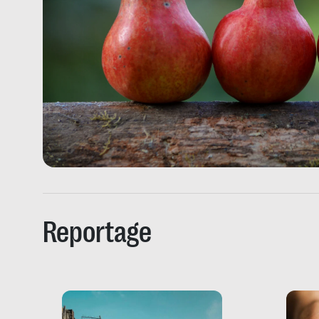
Reportage