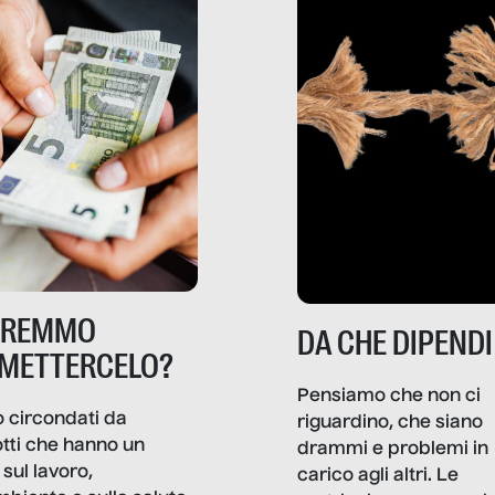
TREMMO
DA CHE DIPENDI
METTERCELO?
Pensiamo che non ci
 circondati da
riguardino, che siano
tti che hanno un
drammi e problemi in
sul lavoro,
carico agli altri. Le