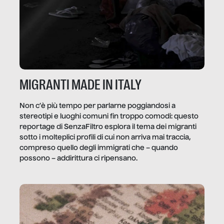
MIGRANTI MADE IN ITALY
Non c’è più tempo per parlarne poggiandosi a
stereotipi e luoghi comuni fin troppo comodi: questo
reportage di SenzaFiltro esplora il tema dei migranti
sotto i molteplici profili di cui non arriva mai traccia,
compreso quello degli immigrati che – quando
possono – addirittura ci ripensano.