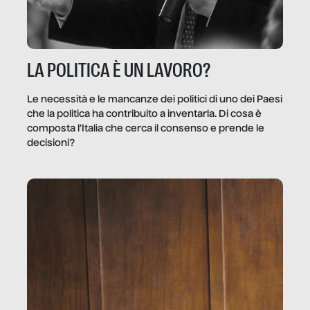
LA POLITICA È UN LAVORO?
Le necessità e le mancanze dei politici di uno dei Paesi
che la politica ha contribuito a inventarla. Di cosa è
composta l’Italia che cerca il consenso e prende le
decisioni?