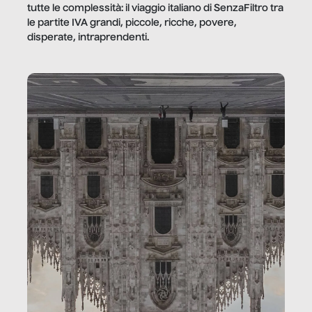
tutte le complessità: il viaggio italiano di SenzaFiltro tra
le partite IVA grandi, piccole, ricche, povere,
disperate, intraprendenti.