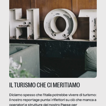
IL TURISMO CHE CI MERITIAMO
Diciamo spesso che l’Italia potrebbe vivere di turismo:
il nostro reportage punta i riflettori su ciò che manca a
operatori e strutture del nostro Paese per