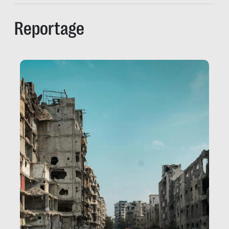
Reportage