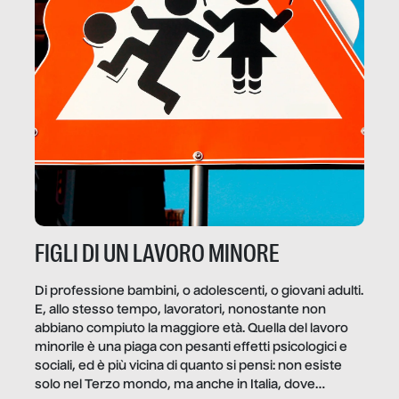
FIGLI DI UN LAVORO MINORE
Di professione bambini, o adolescenti, o giovani adulti.
E, allo stesso tempo, lavoratori, nonostante non
abbiano compiuto la maggiore età. Quella del lavoro
minorile è una piaga con pesanti effetti psicologici e
sociali, ed è più vicina di quanto si pensi: non esiste
solo nel Terzo mondo, ma anche in Italia, dove