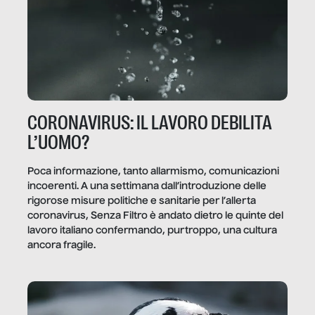
CORONAVIRUS: IL LAVORO DEBILITA
L’UOMO?
Poca informazione, tanto allarmismo, comunicazioni
incoerenti. A una settimana dall’introduzione delle
rigorose misure politiche e sanitarie per l’allerta
coronavirus, Senza Filtro è andato dietro le quinte del
lavoro italiano confermando, purtroppo, una cultura
ancora fragile.