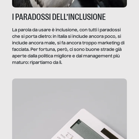
I PARADOSSI DELL’INCLUSIONE
La parola da usare è inclusione, con tutti i paradossi
che si porta dietro: in Italia si include ancora poco, si
include ancora male, si fa ancora troppo marketing di
facciata. Per fortuna, però, ci sono buone strade già
aperte dalla politica migliore e dal management più
maturo: ripartiamo da lì.