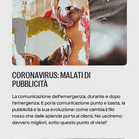
CORONAVIRUS: MALATI DI
PUBBLICITÀ
La comunicazione dell’emergenza, durante e dopo
l’emergenza. E poi la comunicazione punto e basta, la
pubblicità e la sua evoluzione: come cambia il filo
rosso che dalle aziende porta ai clienti. Ne usciremo
davvero migliori, sotto questo punto di vista?