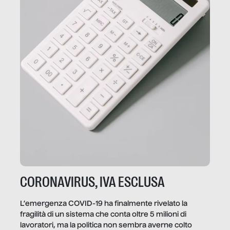
CORONAVIRUS, IVA ESCLUSA
L’emergenza COVID-19 ha finalmente rivelato la
fragilità di un sistema che conta oltre 5 milioni di
lavoratori, ma la politica non sembra averne colto