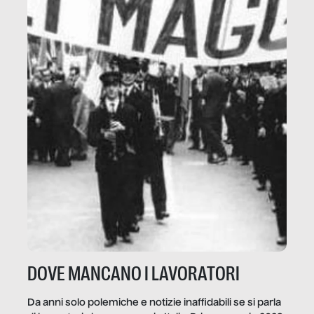
DOVE MANCANO I LAVORATORI
Da anni solo polemiche e notizie inaffidabili se si parla