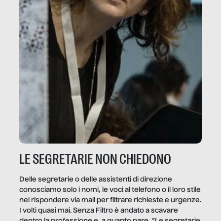
LE SEGRETARIE NON CHIEDONO
Delle segretarie o delle assistenti di direzione
conosciamo solo i nomi, le voci al telefono o il loro stile
nel rispondere via mail per filtrare richieste e urgenze.
I volti quasi mai. Senza Filtro è andato a scavare