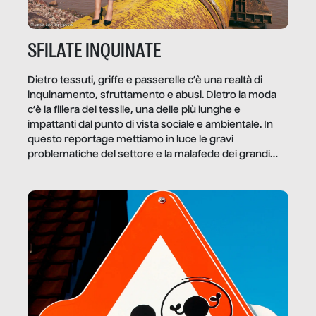
SFILATE INQUINATE
Dietro tessuti, griffe e passerelle c’è una realtà di
inquinamento, sfruttamento e abusi. Dietro la moda
c’è la filiera del tessile, una delle più lunghe e
impattanti dal punto di vista sociale e ambientale. In
questo reportage mettiamo in luce le gravi
problematiche del settore e la malafede dei grandi
marchi.