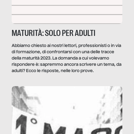
MATURITÀ: SOLO PER ADULTI
Abbiamo chiesto ai nostri lettori, professionisti o in via
di formazione, di confrontarsi con una delle tracce
della maturità 2023. La domanda a cui volevamo
rispondere è: sapremmo ancora scrivere un tema, da
adulti? Ecco le risposte, nelle loro prove.