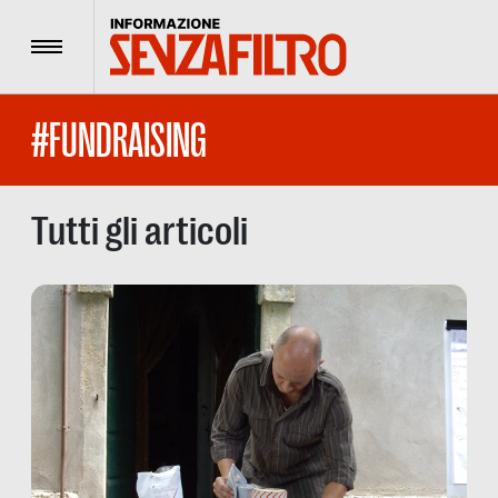
Menu
#FUNDRAISING
Tutti gli articoli