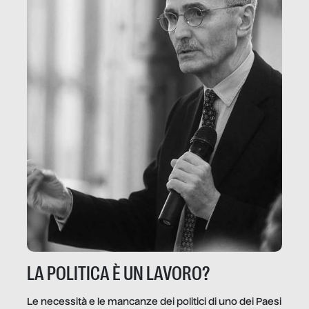
LA POLITICA È UN LAVORO?
Le necessità e le mancanze dei politici di uno dei Paesi