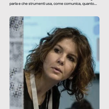
parla e che strumenti usa, come comunica, quanto
vale […]