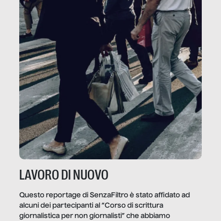
LAVORO DI NUOVO
Questo reportage di SenzaFiltro è stato affidato ad
alcuni dei partecipanti al “Corso di scrittura
giornalistica per non giornalisti” che abbiamo