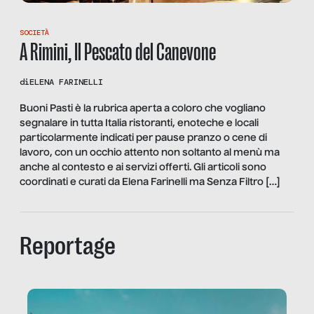
SOCIETÀ
A Rimini, Il Pescato del Canevone
di
ELENA FARINELLI
Buoni Pasti è la rubrica aperta a coloro che vogliano
segnalare in tutta Italia ristoranti, enoteche e locali
particolarmente indicati per pause pranzo o cene di
lavoro, con un occhio attento non soltanto al menù ma
anche al contesto e ai servizi offerti. Gli articoli sono
coordinati e curati da Elena Farinelli ma Senza Filtro […]
Reportage