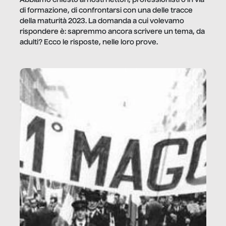
di formazione, di confrontarsi con una delle tracce
della maturità 2023. La domanda a cui volevamo
rispondere è: sapremmo ancora scrivere un tema, da
adulti? Ecco le risposte, nelle loro prove.