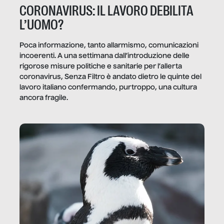
CORONAVIRUS: IL LAVORO DEBILITA
L’UOMO?
Poca informazione, tanto allarmismo, comunicazioni
incoerenti. A una settimana dall’introduzione delle
rigorose misure politiche e sanitarie per l’allerta
coronavirus, Senza Filtro è andato dietro le quinte del
lavoro italiano confermando, purtroppo, una cultura
ancora fragile.