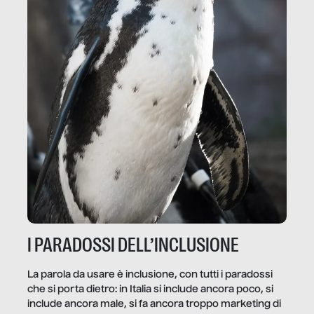
I PARADOSSI DELL’INCLUSIONE
La parola da usare è inclusione, con tutti i paradossi
che si porta dietro: in Italia si include ancora poco, si
include ancora male, si fa ancora troppo marketing di