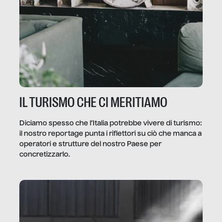
IL TURISMO CHE CI MERITIAMO
Diciamo spesso che l’Italia potrebbe vivere di turismo:
il nostro reportage punta i riflettori su ciò che manca a
operatori e strutture del nostro Paese per
concretizzarlo.