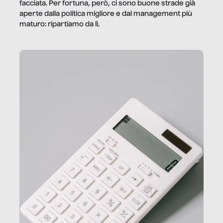
facciata. Per fortuna, però, ci sono buone strade già
aperte dalla politica migliore e dal management più
maturo: ripartiamo da lì.