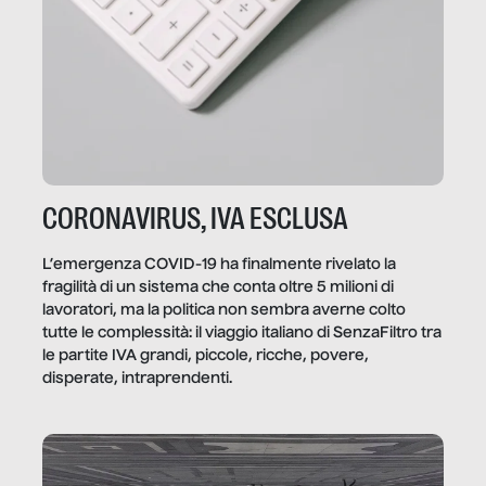
CORONAVIRUS, IVA ESCLUSA
L’emergenza COVID-19 ha finalmente rivelato la
fragilità di un sistema che conta oltre 5 milioni di
lavoratori, ma la politica non sembra averne colto
tutte le complessità: il viaggio italiano di SenzaFiltro tra
le partite IVA grandi, piccole, ricche, povere,
disperate, intraprendenti.