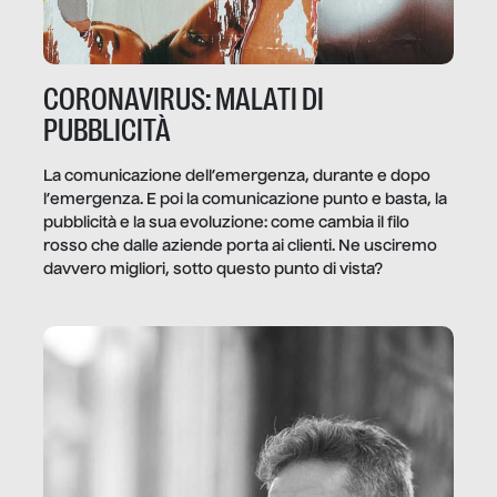
CORONAVIRUS: MALATI DI
PUBBLICITÀ
La comunicazione dell’emergenza, durante e dopo
l’emergenza. E poi la comunicazione punto e basta, la
pubblicità e la sua evoluzione: come cambia il filo
rosso che dalle aziende porta ai clienti. Ne usciremo
davvero migliori, sotto questo punto di vista?