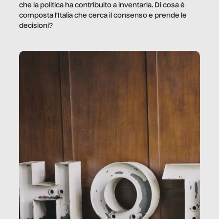
che la politica ha contribuito a inventarla. Di cosa è
composta l’Italia che cerca il consenso e prende le
decisioni?