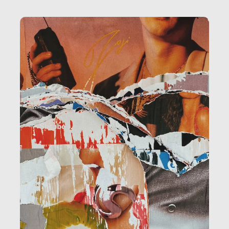
la ristorazione, la scuola, le fabbriche, la pubblica
amministrazione, l’edilizia, il sociale.