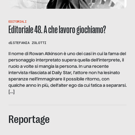
EDITORIALI
Editoriale 48. A che lavoro giochiamo?
di
STEFANIA ZOLOTTI
Il nome di Rowan Atkinson è uno dei casi in cui la fama del
personaggio interpretato supera quella dell’interprete, il
ruolo a volte si mangia la persona. In una recente
intervista rilasciata al Daily Star, l’attore non ha lesinato
speranze nell’immaginare il possibile ritorno, con
qualche anno in più, dell’alter ego da cui fatica a separarsi.
[…]
Reportage