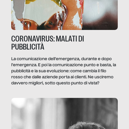
CORONAVIRUS: MALATI DI
PUBBLICITÀ
La comunicazione dell’emergenza, durante e dopo
l’emergenza. E poi la comunicazione punto e basta, la
pubblicità e la sua evoluzione: come cambia il filo
rosso che dalle aziende porta ai clienti. Ne usciremo
davvero migliori, sotto questo punto di vista?