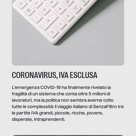
CORONAVIRUS, IVA ESCLUSA
L’emergenza COVID-19 ha finalmente rivelato la
fragilità di un sistema che conta oltre 5 milioni di
lavoratori, ma la politica non sembra averne colto
tutte le complessità: il viaggio italiano di SenzaFiltro tra
le partite IVA grandi, piccole, ricche, povere,
disperate, intraprendenti.