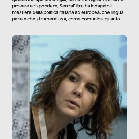
provare a rispondere, SenzaFiltro ha indagato il
mestiere della politica italiana ed europea, che lingua
parla e che strumenti usa, come comunica, quanto
vale […]