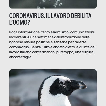
CORONAVIRUS: IL LAVORO DEBILITA
L’UOMO?
Poca informazione, tanto allarmismo, comunicazioni
incoerenti. A una settimana dall’introduzione delle
rigorose misure politiche e sanitarie per l’allerta
coronavirus, Senza Filtro è andato dietro le quinte del
lavoro italiano confermando, purtroppo, una cultura
ancora fragile.