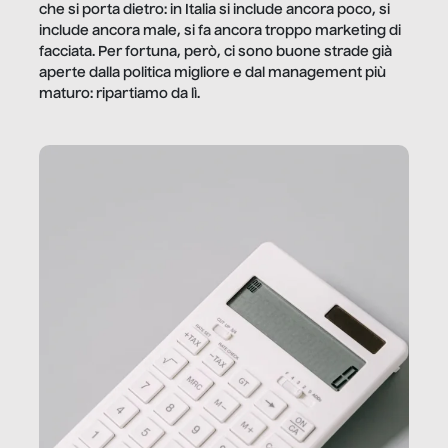
che si porta dietro: in Italia si include ancora poco, si
include ancora male, si fa ancora troppo marketing di
facciata. Per fortuna, però, ci sono buone strade già
aperte dalla politica migliore e dal management più
maturo: ripartiamo da lì.