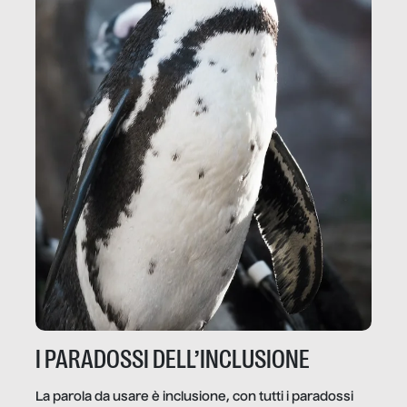
I PARADOSSI DELL’INCLUSIONE
La parola da usare è inclusione, con tutti i paradossi