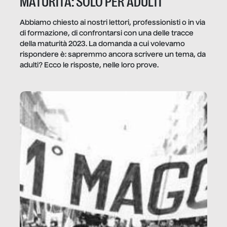
MATURITÀ: SOLO PER ADULTI
Abbiamo chiesto ai nostri lettori, professionisti o in via
di formazione, di confrontarsi con una delle tracce
della maturità 2023. La domanda a cui volevamo
rispondere è: sapremmo ancora scrivere un tema, da
adulti? Ecco le risposte, nelle loro prove.