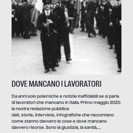
DOVE MANCANO I LAVORATORI
Da anni solo polemiche e notizie inaffidabili se si parla
di lavoratori che mancano in Italia. Primo maggio 2023:
la nostra redazione pubblica
dati, storie, interviste, infografiche che raccontano
come stanno davvero le cose e dove mancano
davvero risorse. Sono la giustizia, la sanità,