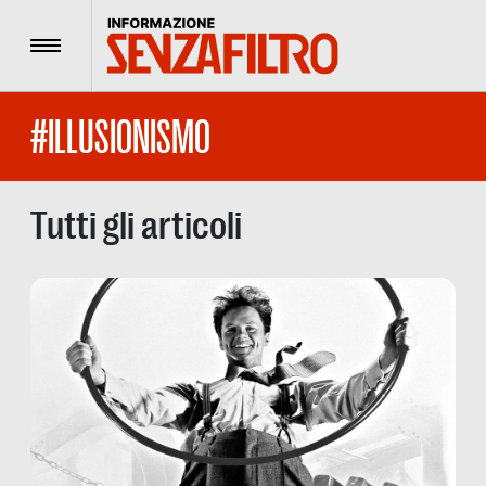
Menu
#ILLUSIONISMO
Tutti gli articoli