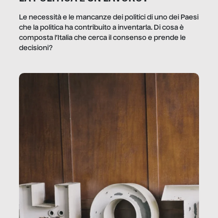
Le necessità e le mancanze dei politici di uno dei Paesi
che la politica ha contribuito a inventarla. Di cosa è
composta l’Italia che cerca il consenso e prende le
decisioni?