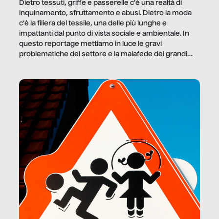
Dietro tessuti, griffe e passerelle c’è una realtà di
inquinamento, sfruttamento e abusi. Dietro la moda
c’è la filiera del tessile, una delle più lunghe e
impattanti dal punto di vista sociale e ambientale. In
questo reportage mettiamo in luce le gravi
problematiche del settore e la malafede dei grandi
marchi.