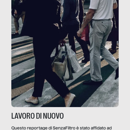
LAVORO DI NUOVO
Questo reportage di SenzaFiltro è stato affidato ad