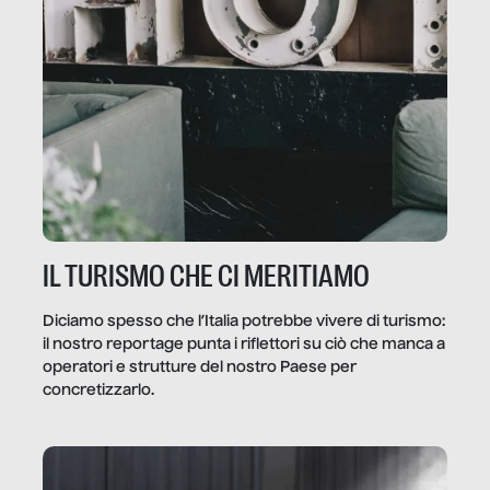
IL TURISMO CHE CI MERITIAMO
Diciamo spesso che l’Italia potrebbe vivere di turismo:
il nostro reportage punta i riflettori su ciò che manca a
operatori e strutture del nostro Paese per
concretizzarlo.