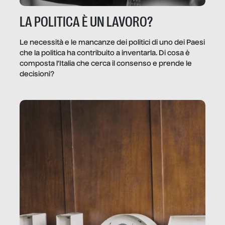
LA POLITICA È UN LAVORO?
Le necessità e le mancanze dei politici di uno dei Paesi
che la politica ha contribuito a inventarla. Di cosa è
composta l’Italia che cerca il consenso e prende le
decisioni?