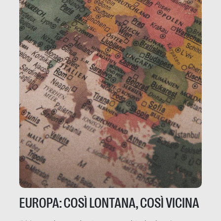
EUROPA: COSÌ LONTANA, COSÌ VICINA