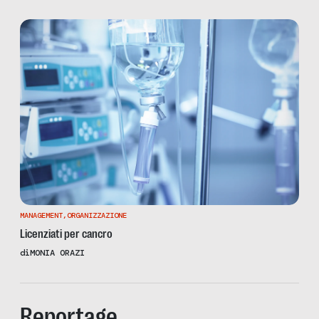
MANAGEMENT
,
ORGANIZZAZIONE
Licenziati per cancro
di
MONIA ORAZI
Reportage