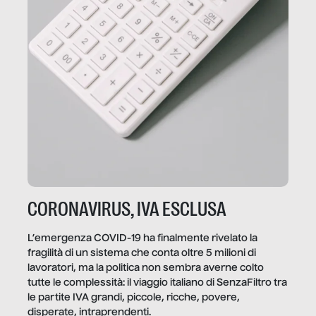
CORONAVIRUS, IVA ESCLUSA
L’emergenza COVID-19 ha finalmente rivelato la
fragilità di un sistema che conta oltre 5 milioni di
lavoratori, ma la politica non sembra averne colto
tutte le complessità: il viaggio italiano di SenzaFiltro tra
le partite IVA grandi, piccole, ricche, povere,
disperate, intraprendenti.