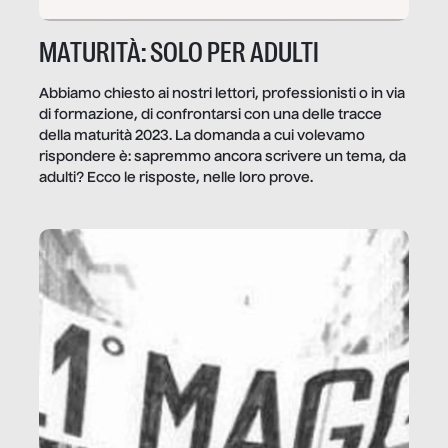
MATURITÀ: SOLO PER ADULTI
Abbiamo chiesto ai nostri lettori, professionisti o in via
di formazione, di confrontarsi con una delle tracce
della maturità 2023. La domanda a cui volevamo
rispondere è: sapremmo ancora scrivere un tema, da
adulti? Ecco le risposte, nelle loro prove.