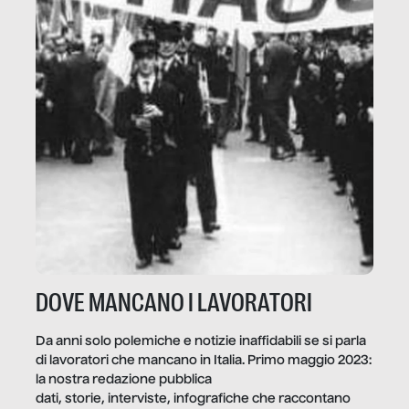
DOVE MANCANO I LAVORATORI
Da anni solo polemiche e notizie inaffidabili se si parla
di lavoratori che mancano in Italia. Primo maggio 2023:
la nostra redazione pubblica
dati, storie, interviste, infografiche che raccontano