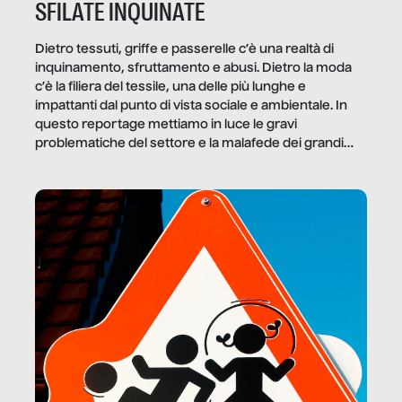
SFILATE INQUINATE
Dietro tessuti, griffe e passerelle c’è una realtà di
inquinamento, sfruttamento e abusi. Dietro la moda
c’è la filiera del tessile, una delle più lunghe e
impattanti dal punto di vista sociale e ambientale. In
questo reportage mettiamo in luce le gravi
problematiche del settore e la malafede dei grandi
marchi.