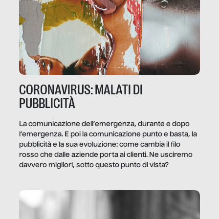
CORONAVIRUS: MALATI DI
PUBBLICITÀ
La comunicazione dell’emergenza, durante e dopo
l’emergenza. E poi la comunicazione punto e basta, la
pubblicità e la sua evoluzione: come cambia il filo
rosso che dalle aziende porta ai clienti. Ne usciremo
davvero migliori, sotto questo punto di vista?