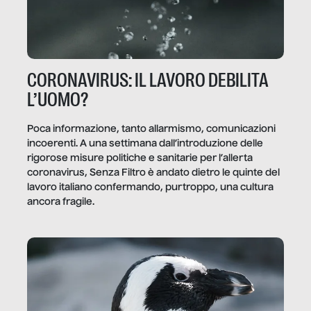
CORONAVIRUS: IL LAVORO DEBILITA
L’UOMO?
Poca informazione, tanto allarmismo, comunicazioni
incoerenti. A una settimana dall’introduzione delle
rigorose misure politiche e sanitarie per l’allerta
coronavirus, Senza Filtro è andato dietro le quinte del
lavoro italiano confermando, purtroppo, una cultura
ancora fragile.