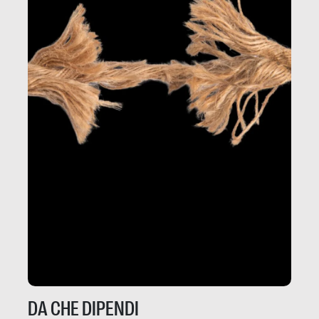
DA CHE DIPENDI