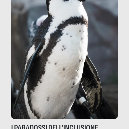
I PARADOSSI DELL’INCLUSIONE