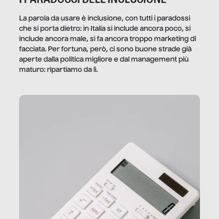
La parola da usare è inclusione, con tutti i paradossi
che si porta dietro: in Italia si include ancora poco, si
include ancora male, si fa ancora troppo marketing di
facciata. Per fortuna, però, ci sono buone strade già
aperte dalla politica migliore e dal management più
maturo: ripartiamo da lì.