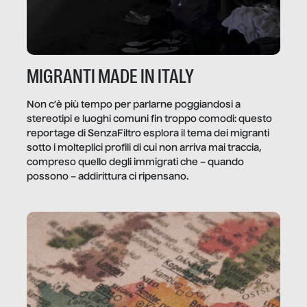
MIGRANTI MADE IN ITALY
Non c’è più tempo per parlarne poggiandosi a
stereotipi e luoghi comuni fin troppo comodi: questo
reportage di SenzaFiltro esplora il tema dei migranti
sotto i molteplici profili di cui non arriva mai traccia,
compreso quello degli immigrati che – quando
possono – addirittura ci ripensano.