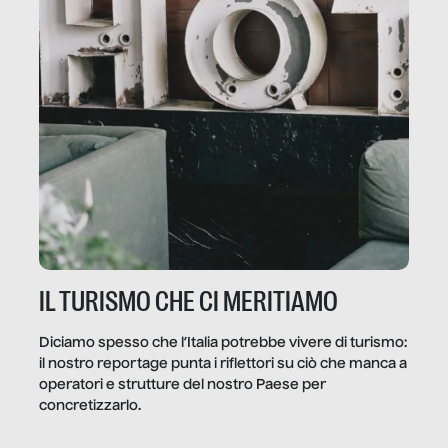
IL TURISMO CHE CI MERITIAMO
Diciamo spesso che l’Italia potrebbe vivere di turismo:
il nostro reportage punta i riflettori su ciò che manca a
operatori e strutture del nostro Paese per
concretizzarlo.