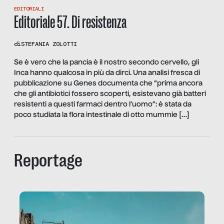
EDITORIALI
Editoriale 57. Di resistenza
di
STEFANIA ZOLOTTI
Se è vero che la pancia è il nostro secondo cervello, gli
Inca hanno qualcosa in più da dirci. Una analisi fresca di
pubblicazione su Genes documenta che “prima ancora
che gli antibiotici fossero scoperti, esistevano già batteri
resistenti a questi farmaci dentro l’uomo”: è stata da
poco studiata la flora intestinale di otto mummie […]
Reportage