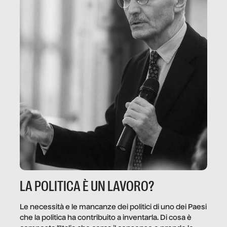
LA POLITICA È UN LAVORO?
Le necessità e le mancanze dei politici di uno dei Paesi
che la politica ha contribuito a inventarla. Di cosa è