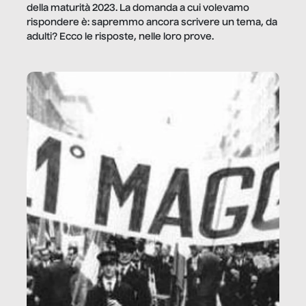
della maturità 2023. La domanda a cui volevamo
rispondere è: sapremmo ancora scrivere un tema, da
adulti? Ecco le risposte, nelle loro prove.