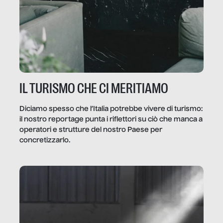
IL TURISMO CHE CI MERITIAMO
Diciamo spesso che l’Italia potrebbe vivere di turismo:
il nostro reportage punta i riflettori su ciò che manca a
operatori e strutture del nostro Paese per
concretizzarlo.