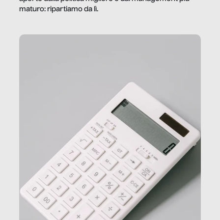
maturo: ripartiamo da lì.