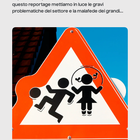
questo reportage mettiamo in luce le gravi
problematiche del settore e la malafede dei grandi
marchi.