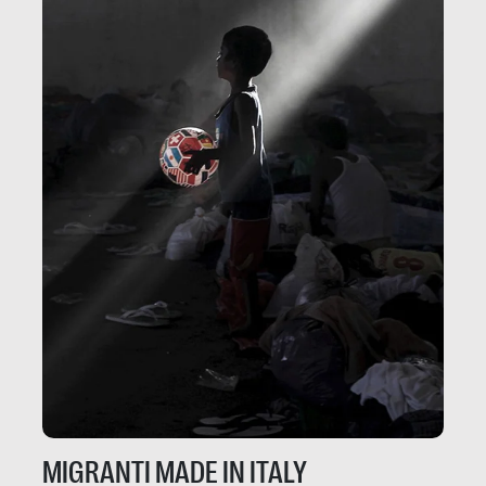
MIGRANTI MADE IN ITALY