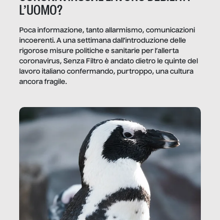
L’UOMO?
Poca informazione, tanto allarmismo, comunicazioni
incoerenti. A una settimana dall’introduzione delle
rigorose misure politiche e sanitarie per l’allerta
coronavirus, Senza Filtro è andato dietro le quinte del
lavoro italiano confermando, purtroppo, una cultura
ancora fragile.