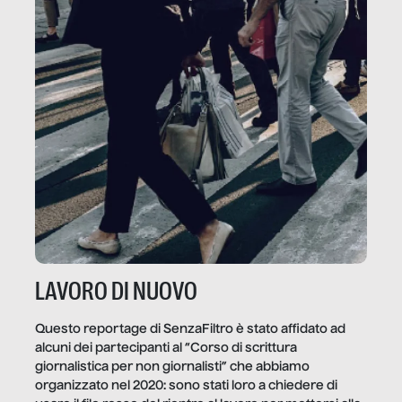
LAVORO DI NUOVO
Questo reportage di SenzaFiltro è stato affidato ad
alcuni dei partecipanti al “Corso di scrittura
giornalistica per non giornalisti” che abbiamo
organizzato nel 2020: sono stati loro a chiedere di