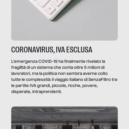
CORONAVIRUS, IVA ESCLUSA
L’emergenza COVID-19 ha finalmente rivelato la
fragilità di un sistema che conta oltre 5 milioni di
lavoratori, ma la politica non sembra averne colto
tutte le complessità: il viaggio italiano di SenzaFiltro tra
le partite IVA grandi, piccole, ricche, povere,
disperate, intraprendenti.