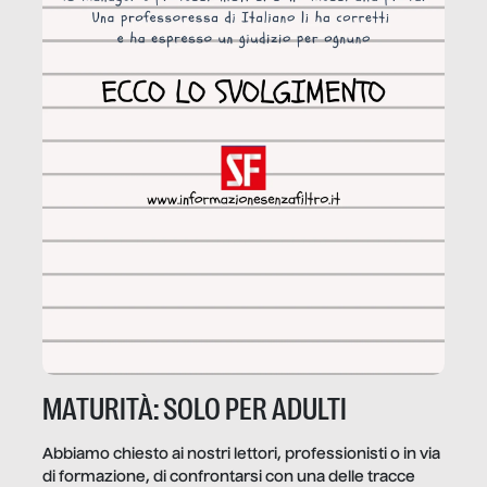
MATURITÀ: SOLO PER ADULTI
Abbiamo chiesto ai nostri lettori, professionisti o in via
di formazione, di confrontarsi con una delle tracce