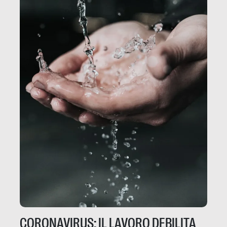
CORONAVIRUS: IL LAVORO DEBILITA