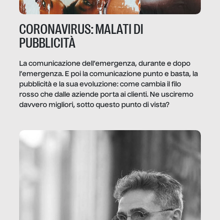
CORONAVIRUS: MALATI DI
PUBBLICITÀ
La comunicazione dell’emergenza, durante e dopo
l’emergenza. E poi la comunicazione punto e basta, la
pubblicità e la sua evoluzione: come cambia il filo
rosso che dalle aziende porta ai clienti. Ne usciremo
davvero migliori, sotto questo punto di vista?