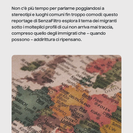
Non c’è più tempo per parlarne poggiandosi a
stereotipi e luoghi comuni fin troppo comodi: questo
reportage di SenzaFiltro esplora il tema dei migranti
sotto i molteplici profili di cui non arriva mai traccia,
compreso quello degli immigrati che – quando
possono – addirittura ci ripensano.