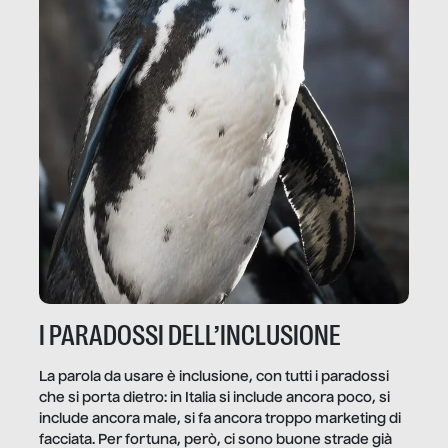
I PARADOSSI DELL’INCLUSIONE
La parola da usare è inclusione, con tutti i paradossi
che si porta dietro: in Italia si include ancora poco, si
include ancora male, si fa ancora troppo marketing di
facciata. Per fortuna, però, ci sono buone strade già