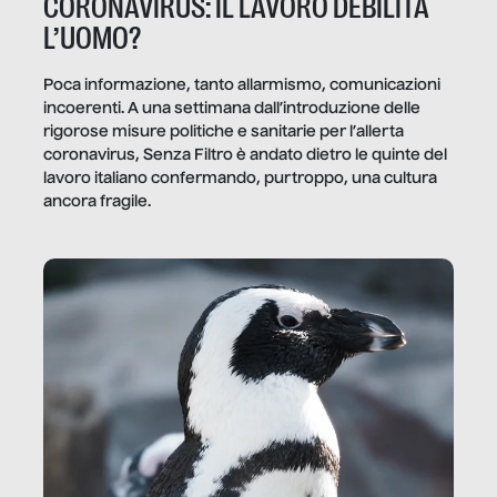
CORONAVIRUS: IL LAVORO DEBILITA
L’UOMO?
Poca informazione, tanto allarmismo, comunicazioni
incoerenti. A una settimana dall’introduzione delle
rigorose misure politiche e sanitarie per l’allerta
coronavirus, Senza Filtro è andato dietro le quinte del
lavoro italiano confermando, purtroppo, una cultura
ancora fragile.