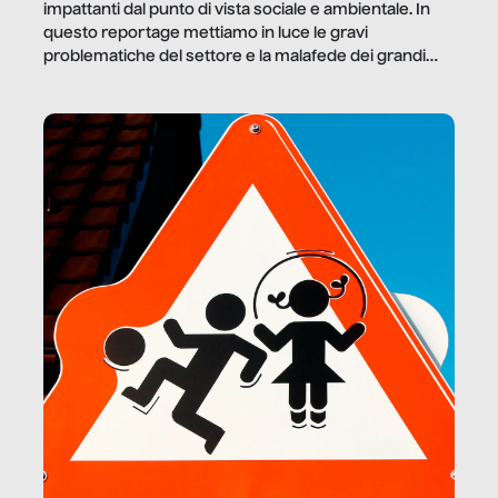
impattanti dal punto di vista sociale e ambientale. In
questo reportage mettiamo in luce le gravi
problematiche del settore e la malafede dei grandi
marchi.