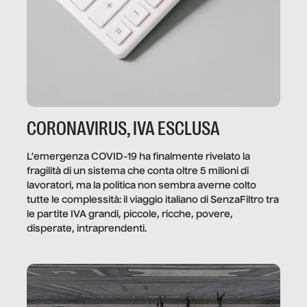
CORONAVIRUS, IVA ESCLUSA
L’emergenza COVID-19 ha finalmente rivelato la
fragilità di un sistema che conta oltre 5 milioni di
lavoratori, ma la politica non sembra averne colto
tutte le complessità: il viaggio italiano di SenzaFiltro tra
le partite IVA grandi, piccole, ricche, povere,
disperate, intraprendenti.