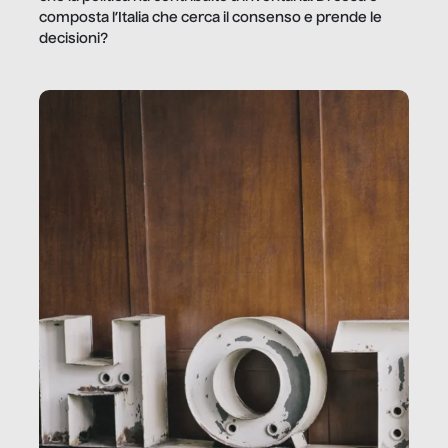
composta l’Italia che cerca il consenso e prende le
decisioni?