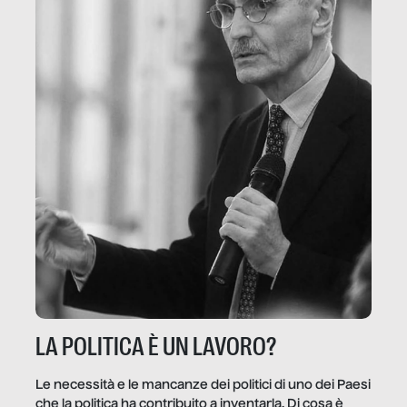
LA POLITICA È UN LAVORO?
Le necessità e le mancanze dei politici di uno dei Paesi
che la politica ha contribuito a inventarla. Di cosa è