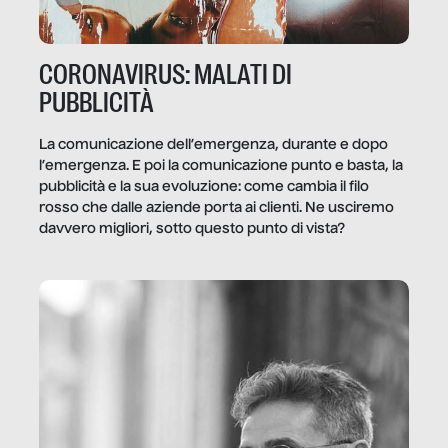
CORONAVIRUS: MALATI DI
PUBBLICITÀ
La comunicazione dell’emergenza, durante e dopo
l’emergenza. E poi la comunicazione punto e basta, la
pubblicità e la sua evoluzione: come cambia il filo
rosso che dalle aziende porta ai clienti. Ne usciremo
davvero migliori, sotto questo punto di vista?