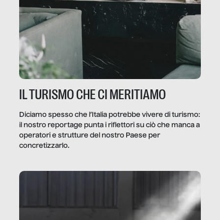
IL TURISMO CHE CI MERITIAMO
Diciamo spesso che l’Italia potrebbe vivere di turismo:
il nostro reportage punta i riflettori su ciò che manca a
operatori e strutture del nostro Paese per
concretizzarlo.