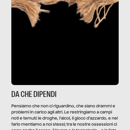
DA CHE DIPENDI
Pensiamo che non ci riguardino, che siano drammi e
problemi in carico agli altri. Le restringiamo a campi
noti e temuti: le droghe, l’alcol, il gioco d’azzardo, e nel
farlo mentiamo a noi stessi; tra le nostre ossessioni ci