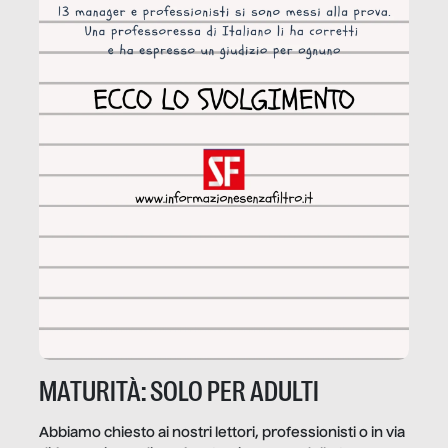
MATURITÀ: SOLO PER ADULTI
Abbiamo chiesto ai nostri lettori, professionisti o in via