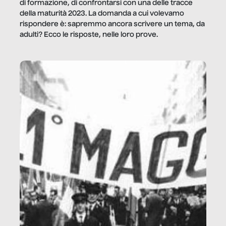
di formazione, di confrontarsi con una delle tracce
della maturità 2023. La domanda a cui volevamo
rispondere è: sapremmo ancora scrivere un tema, da
adulti? Ecco le risposte, nelle loro prove.