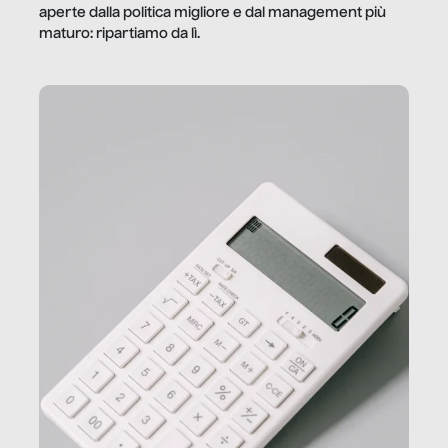
aperte dalla politica migliore e dal management più
maturo: ripartiamo da lì.