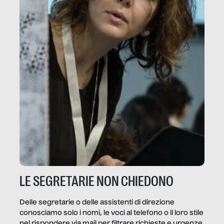
LE SEGRETARIE NON CHIEDONO
Delle segretarie o delle assistenti di direzione
conosciamo solo i nomi, le voci al telefono o il loro stile
nel rispondere via mail per filtrare richieste e urgenze.