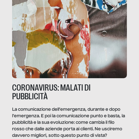
CORONAVIRUS: MALATI DI
PUBBLICITÀ
La comunicazione dell’emergenza, durante e dopo
l’emergenza. E poi la comunicazione punto e basta, la
pubblicità e la sua evoluzione: come cambia il filo
rosso che dalle aziende porta ai clienti. Ne usciremo
davvero migliori, sotto questo punto di vista?