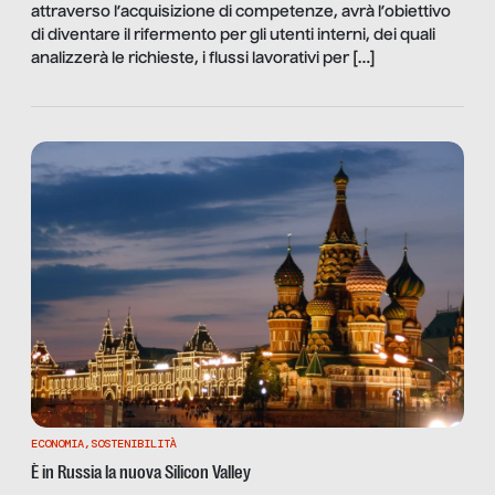
attraverso l’acquisizione di competenze, avrà l’obiettivo
di diventare il rifermento per gli utenti interni, dei quali
analizzerà le richieste, i flussi lavorativi per […]
ECONOMIA
,
SOSTENIBILITÀ
È in Russia la nuova Silicon Valley