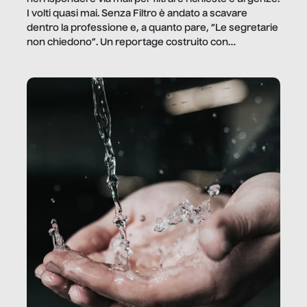
I volti quasi mai. Senza Filtro è andato a scavare
dentro la professione e, a quanto pare, “Le segretarie
non chiedono”. Un reportage costruito con
Secretary.it, la community […]