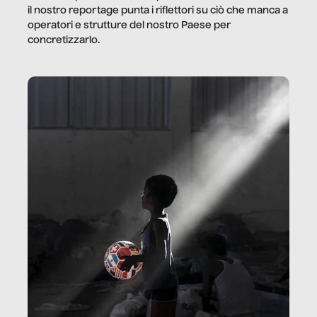
il nostro reportage punta i riflettori su ciò che manca a
operatori e strutture del nostro Paese per
concretizzarlo.