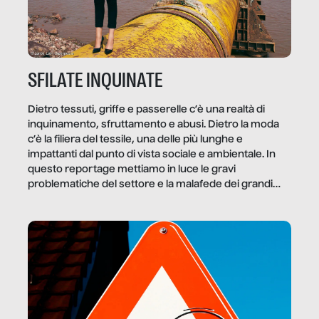
SFILATE INQUINATE
Dietro tessuti, griffe e passerelle c’è una realtà di
inquinamento, sfruttamento e abusi. Dietro la moda
c’è la filiera del tessile, una delle più lunghe e
impattanti dal punto di vista sociale e ambientale. In
questo reportage mettiamo in luce le gravi
problematiche del settore e la malafede dei grandi
marchi.