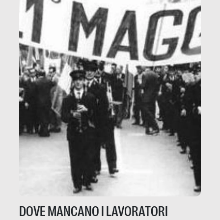
DOVE MANCANO I LAVORATORI