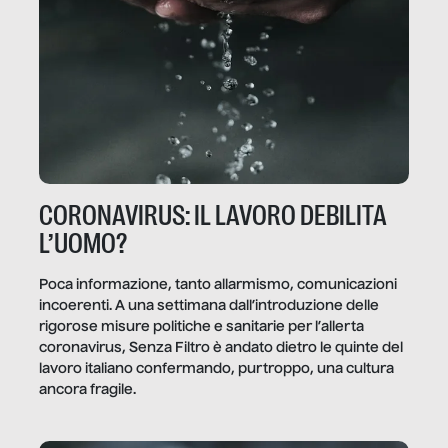
CORONAVIRUS: IL LAVORO DEBILITA
L’UOMO?
Poca informazione, tanto allarmismo, comunicazioni
incoerenti. A una settimana dall’introduzione delle
rigorose misure politiche e sanitarie per l’allerta
coronavirus, Senza Filtro è andato dietro le quinte del
lavoro italiano confermando, purtroppo, una cultura
ancora fragile.