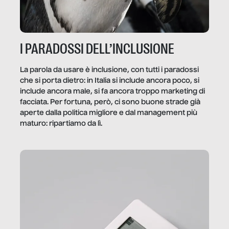
I PARADOSSI DELL’INCLUSIONE
La parola da usare è inclusione, con tutti i paradossi
che si porta dietro: in Italia si include ancora poco, si
include ancora male, si fa ancora troppo marketing di
facciata. Per fortuna, però, ci sono buone strade già
aperte dalla politica migliore e dal management più
maturo: ripartiamo da lì.