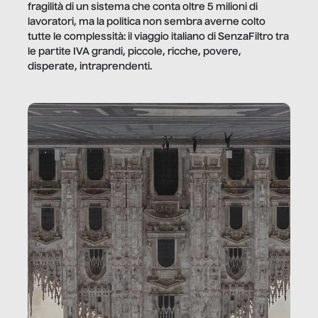
fragilità di un sistema che conta oltre 5 milioni di
lavoratori, ma la politica non sembra averne colto
tutte le complessità: il viaggio italiano di SenzaFiltro tra
le partite IVA grandi, piccole, ricche, povere,
disperate, intraprendenti.