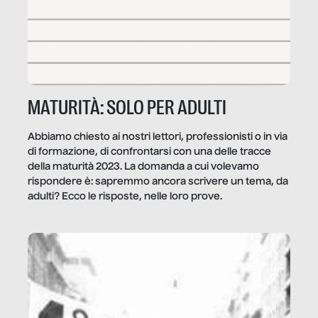
MATURITÀ: SOLO PER ADULTI
Abbiamo chiesto ai nostri lettori, professionisti o in via
di formazione, di confrontarsi con una delle tracce
della maturità 2023. La domanda a cui volevamo
rispondere è: sapremmo ancora scrivere un tema, da
adulti? Ecco le risposte, nelle loro prove.