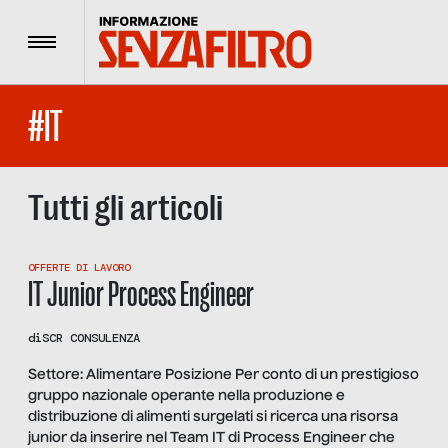
Menu
#IT
Tutti gli articoli
OFFERTE DI LAVORO
IT Junior Process Engineer
di
SCR CONSULENZA
Settore: Alimentare Posizione Per conto di un prestigioso
gruppo nazionale operante nella produzione e
distribuzione di alimenti surgelati si ricerca una risorsa
junior da inserire nel Team IT di Process Engineer che