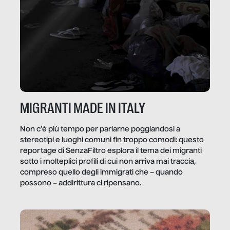
MIGRANTI MADE IN ITALY
Non c’è più tempo per parlarne poggiandosi a
stereotipi e luoghi comuni fin troppo comodi: questo
reportage di SenzaFiltro esplora il tema dei migranti
sotto i molteplici profili di cui non arriva mai traccia,
compreso quello degli immigrati che – quando
possono – addirittura ci ripensano.