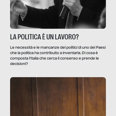
LA POLITICA È UN LAVORO?
Le necessità e le mancanze dei politici di uno dei Paesi
che la politica ha contribuito a inventarla. Di cosa è
composta l’Italia che cerca il consenso e prende le
decisioni?