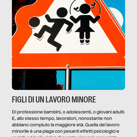
FIGLI DI UN LAVORO MINORE
Di professione bambini, o adolescenti, o giovani adulti.
E, allo stesso tempo, lavoratori, nonostante non
abbiano compiuto la maggiore età. Quella del lavoro
minorile è una piaga con pesanti effetti psicologici e