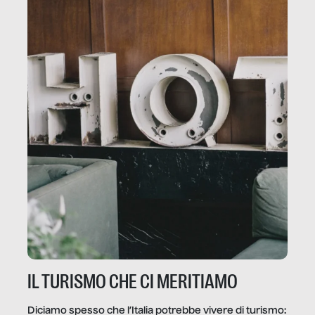
IL TURISMO CHE CI MERITIAMO
Diciamo spesso che l’Italia potrebbe vivere di turismo: