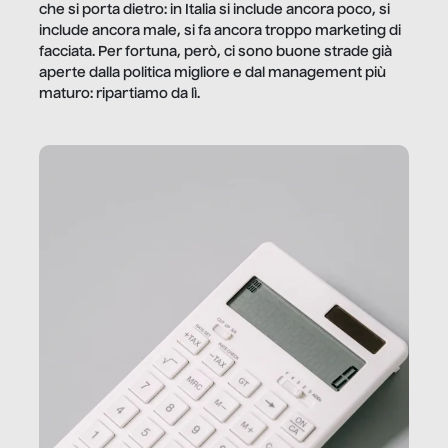
che si porta dietro: in Italia si include ancora poco, si
include ancora male, si fa ancora troppo marketing di
facciata. Per fortuna, però, ci sono buone strade già
aperte dalla politica migliore e dal management più
maturo: ripartiamo da lì.