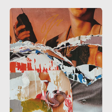
la ristorazione, la scuola, le fabbriche, la pubblica
amministrazione, l’edilizia, il sociale.