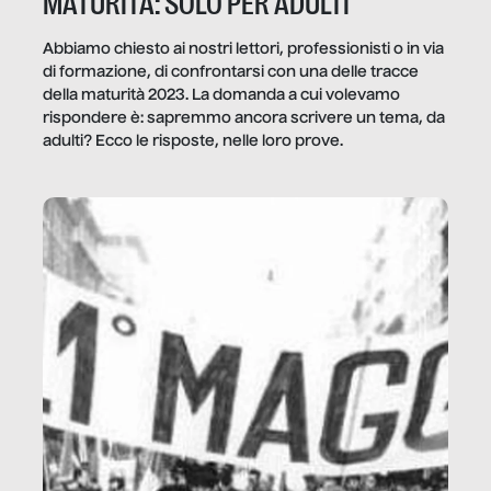
MATURITÀ: SOLO PER ADULTI
Abbiamo chiesto ai nostri lettori, professionisti o in via
di formazione, di confrontarsi con una delle tracce
della maturità 2023. La domanda a cui volevamo
rispondere è: sapremmo ancora scrivere un tema, da
adulti? Ecco le risposte, nelle loro prove.