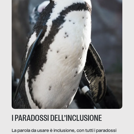
I PARADOSSI DELL’INCLUSIONE
La parola da usare è inclusione, con tutti i paradossi