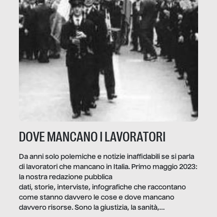
DOVE MANCANO I LAVORATORI
Da anni solo polemiche e notizie inaffidabili se si parla
di lavoratori che mancano in Italia. Primo maggio 2023:
la nostra redazione pubblica
dati, storie, interviste, infografiche che raccontano
come stanno davvero le cose e dove mancano
davvero risorse. Sono la giustizia, la sanità,