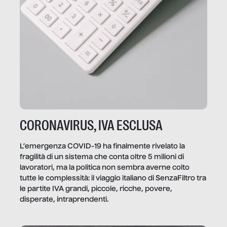
CORONAVIRUS, IVA ESCLUSA
L’emergenza COVID-19 ha finalmente rivelato la
fragilità di un sistema che conta oltre 5 milioni di
lavoratori, ma la politica non sembra averne colto
tutte le complessità: il viaggio italiano di SenzaFiltro tra
le partite IVA grandi, piccole, ricche, povere,
disperate, intraprendenti.