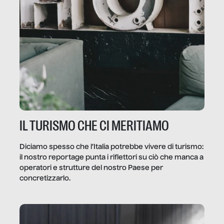
IL TURISMO CHE CI MERITIAMO
Diciamo spesso che l’Italia potrebbe vivere di turismo:
il nostro reportage punta i riflettori su ciò che manca a
operatori e strutture del nostro Paese per
concretizzarlo.