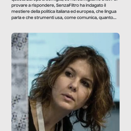
provare a rispondere, SenzaFiltro ha indagato il
mestiere della politica italiana ed europea, che lingua
parla e che strumenti usa, come comunica, quanto
vale […]