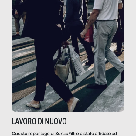
LAVORO DI NUOVO
Questo reportage di SenzaFiltro è stato affidato ad