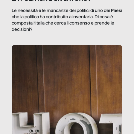
Le necessità e le mancanze dei politici di uno dei Paesi
che la politica ha contribuito a inventarla. Di cosa è
composta l’Italia che cerca il consenso e prende le
decisioni?