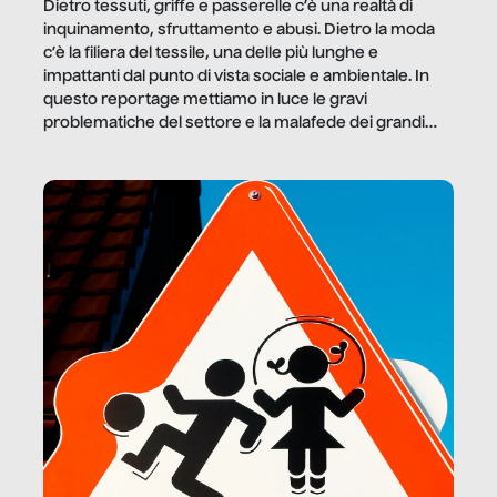
Dietro tessuti, griffe e passerelle c’è una realtà di
inquinamento, sfruttamento e abusi. Dietro la moda
c’è la filiera del tessile, una delle più lunghe e
impattanti dal punto di vista sociale e ambientale. In
questo reportage mettiamo in luce le gravi
problematiche del settore e la malafede dei grandi
marchi.