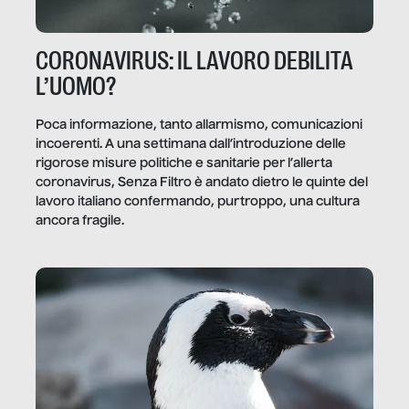
CORONAVIRUS: IL LAVORO DEBILITA
L’UOMO?
Poca informazione, tanto allarmismo, comunicazioni
incoerenti. A una settimana dall’introduzione delle
rigorose misure politiche e sanitarie per l’allerta
coronavirus, Senza Filtro è andato dietro le quinte del
lavoro italiano confermando, purtroppo, una cultura
ancora fragile.