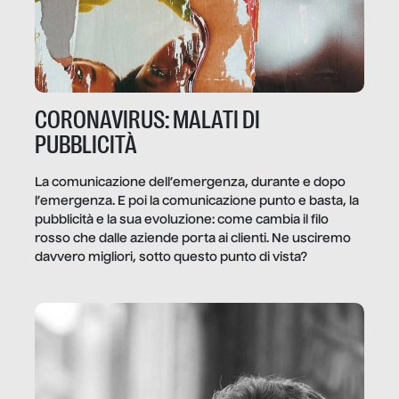
CORONAVIRUS: MALATI DI
PUBBLICITÀ
La comunicazione dell’emergenza, durante e dopo
l’emergenza. E poi la comunicazione punto e basta, la
pubblicità e la sua evoluzione: come cambia il filo
rosso che dalle aziende porta ai clienti. Ne usciremo
davvero migliori, sotto questo punto di vista?