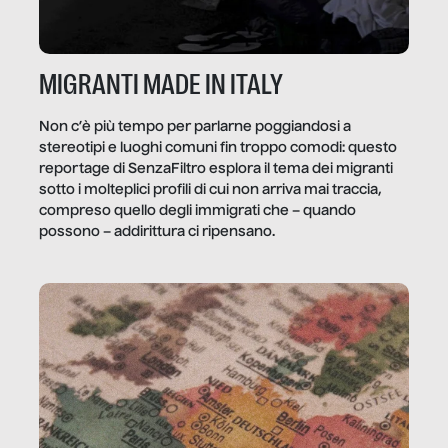
MIGRANTI MADE IN ITALY
Non c’è più tempo per parlarne poggiandosi a
stereotipi e luoghi comuni fin troppo comodi: questo
reportage di SenzaFiltro esplora il tema dei migranti
sotto i molteplici profili di cui non arriva mai traccia,
compreso quello degli immigrati che – quando
possono – addirittura ci ripensano.