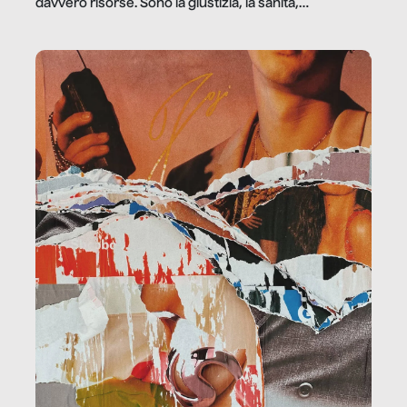
davvero risorse. Sono la giustizia, la sanità,
la ristorazione, la scuola, le fabbriche, la pubblica
amministrazione, l’edilizia, il sociale.