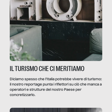
IL TURISMO CHE CI MERITIAMO
Diciamo spesso che l’Italia potrebbe vivere di turismo:
il nostro reportage punta i riflettori su ciò che manca a
operatori e strutture del nostro Paese per
concretizzarlo.