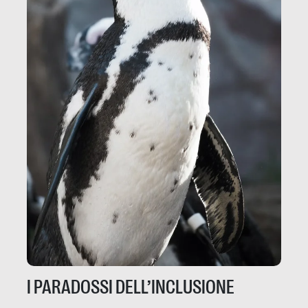
I PARADOSSI DELL’INCLUSIONE