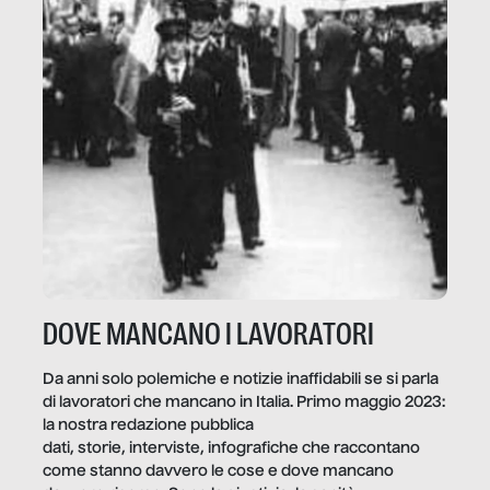
DOVE MANCANO I LAVORATORI
Da anni solo polemiche e notizie inaffidabili se si parla
di lavoratori che mancano in Italia. Primo maggio 2023:
la nostra redazione pubblica
dati, storie, interviste, infografiche che raccontano
come stanno davvero le cose e dove mancano