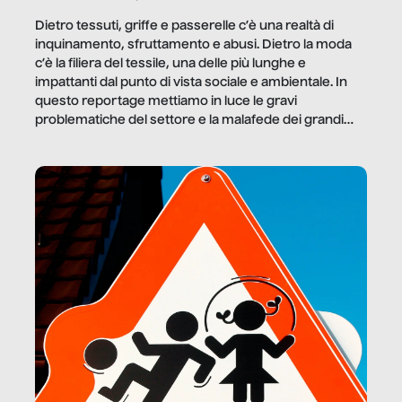
Dietro tessuti, griffe e passerelle c’è una realtà di
inquinamento, sfruttamento e abusi. Dietro la moda
c’è la filiera del tessile, una delle più lunghe e
impattanti dal punto di vista sociale e ambientale. In
questo reportage mettiamo in luce le gravi
problematiche del settore e la malafede dei grandi
marchi.