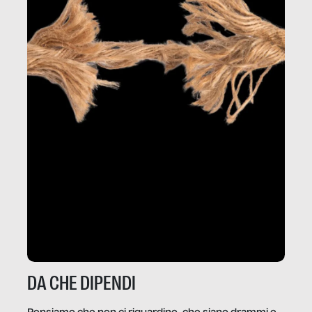
DA CHE DIPENDI