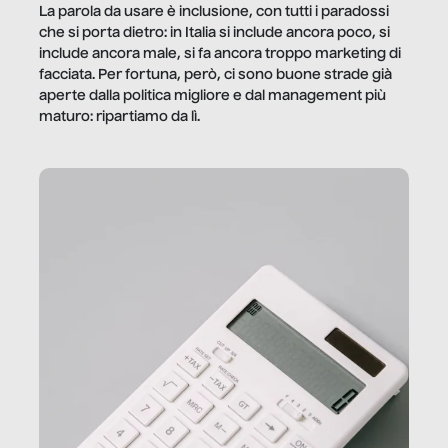
La parola da usare è inclusione, con tutti i paradossi
che si porta dietro: in Italia si include ancora poco, si
include ancora male, si fa ancora troppo marketing di
facciata. Per fortuna, però, ci sono buone strade già
aperte dalla politica migliore e dal management più
maturo: ripartiamo da lì.