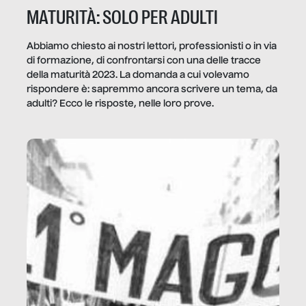
MATURITÀ: SOLO PER ADULTI
Abbiamo chiesto ai nostri lettori, professionisti o in via
di formazione, di confrontarsi con una delle tracce
della maturità 2023. La domanda a cui volevamo
rispondere è: sapremmo ancora scrivere un tema, da
adulti? Ecco le risposte, nelle loro prove.