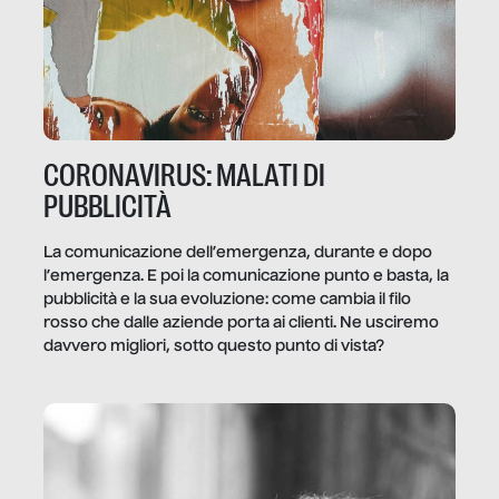
CORONAVIRUS: MALATI DI
PUBBLICITÀ
La comunicazione dell’emergenza, durante e dopo
l’emergenza. E poi la comunicazione punto e basta, la
pubblicità e la sua evoluzione: come cambia il filo
rosso che dalle aziende porta ai clienti. Ne usciremo
davvero migliori, sotto questo punto di vista?