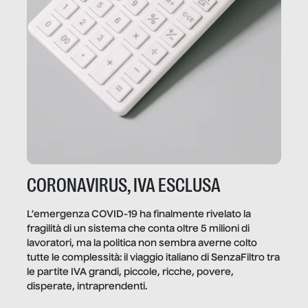
CORONAVIRUS, IVA ESCLUSA
L’emergenza COVID-19 ha finalmente rivelato la
fragilità di un sistema che conta oltre 5 milioni di
lavoratori, ma la politica non sembra averne colto
tutte le complessità: il viaggio italiano di SenzaFiltro tra
le partite IVA grandi, piccole, ricche, povere,
disperate, intraprendenti.