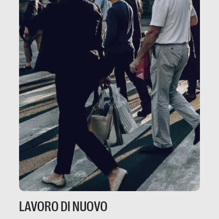
LAVORO DI NUOVO