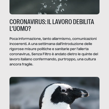
CORONAVIRUS: IL LAVORO DEBILITA
L’UOMO?
Poca informazione, tanto allarmismo, comunicazioni
incoerenti. A una settimana dall’introduzione delle
rigorose misure politiche e sanitarie per l’allerta
coronavirus, Senza Filtro è andato dietro le quinte del
lavoro italiano confermando, purtroppo, una cultura
ancora fragile.