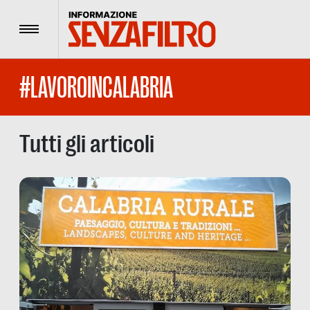
Menu
#LAVOROINCALABRIA
Tutti gli articoli