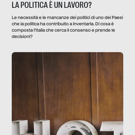
LA POLITICA È UN LAVORO?
Le necessità e le mancanze dei politici di uno dei Paesi
che la politica ha contribuito a inventarla. Di cosa è
composta l’Italia che cerca il consenso e prende le
decisioni?