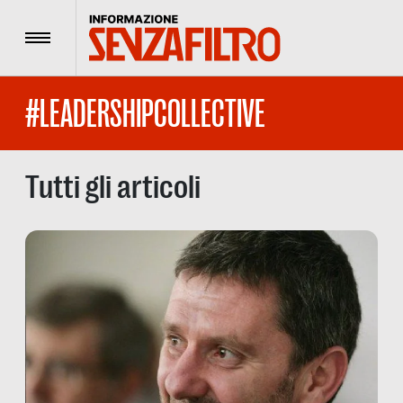
Menu
#LEADERSHIPCOLLECTIVE
Tutti gli articoli