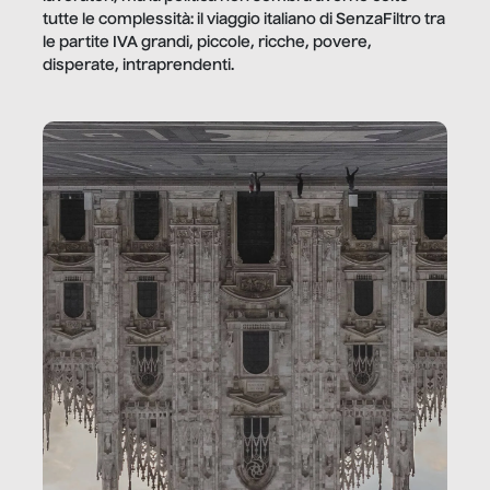
tutte le complessità: il viaggio italiano di SenzaFiltro tra
le partite IVA grandi, piccole, ricche, povere,
disperate, intraprendenti.