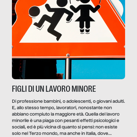
FIGLI DI UN LAVORO MINORE
Di professione bambini, o adolescenti, o giovani adulti.
E, allo stesso tempo, lavoratori, nonostante non
abbiano compiuto la maggiore età. Quella del lavoro
minorile è una piaga con pesanti effetti psicologici e
sociali, ed è più vicina di quanto si pensi: non esiste
solo nel Terzo mondo, ma anche in Italia, dove