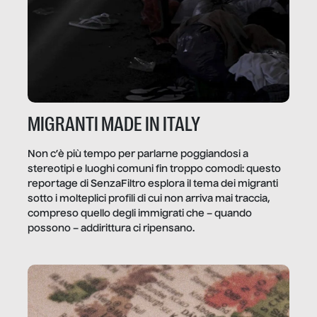
MIGRANTI MADE IN ITALY
Non c’è più tempo per parlarne poggiandosi a
stereotipi e luoghi comuni fin troppo comodi: questo
reportage di SenzaFiltro esplora il tema dei migranti
sotto i molteplici profili di cui non arriva mai traccia,
compreso quello degli immigrati che – quando
possono – addirittura ci ripensano.