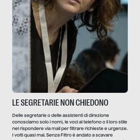
LE SEGRETARIE NON CHIEDONO
Delle segretarie o delle assistenti di direzione
conosciamo solo i nomi, le voci al telefono o il loro stile
nel rispondere via mail per filtrare richieste e urgenze.
I volti quasi mai. Senza Filtro è andato a scavare