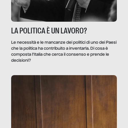
LA POLITICA È UN LAVORO?
Le necessità e le mancanze dei politici di uno dei Paesi
che la politica ha contribuito a inventarla. Di cosa è
composta l’Italia che cerca il consenso e prende le
decisioni?