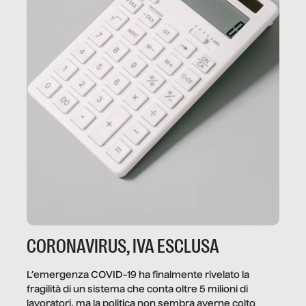
CORONAVIRUS, IVA ESCLUSA
L’emergenza COVID-19 ha finalmente rivelato la
fragilità di un sistema che conta oltre 5 milioni di
lavoratori, ma la politica non sembra averne colto