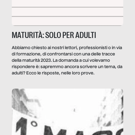
MATURITÀ: SOLO PER ADULTI
Abbiamo chiesto ai nostri lettori, professionisti o in via
di formazione, di confrontarsi con una delle tracce
della maturità 2023. La domanda a cui volevamo
rispondere è: sapremmo ancora scrivere un tema, da
adulti? Ecco le risposte, nelle loro prove.