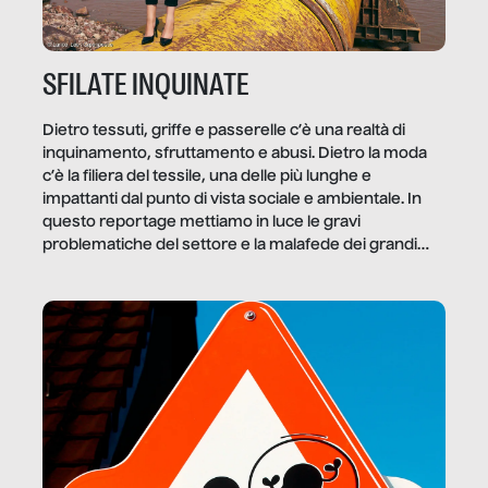
SFILATE INQUINATE
Dietro tessuti, griffe e passerelle c’è una realtà di
inquinamento, sfruttamento e abusi. Dietro la moda
c’è la filiera del tessile, una delle più lunghe e
impattanti dal punto di vista sociale e ambientale. In
questo reportage mettiamo in luce le gravi
problematiche del settore e la malafede dei grandi
marchi.