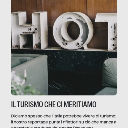
IL TURISMO CHE CI MERITIAMO
Diciamo spesso che l’Italia potrebbe vivere di turismo:
il nostro reportage punta i riflettori su ciò che manca a