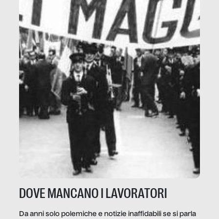
DOVE MANCANO I LAVORATORI
Da anni solo polemiche e notizie inaffidabili se si parla