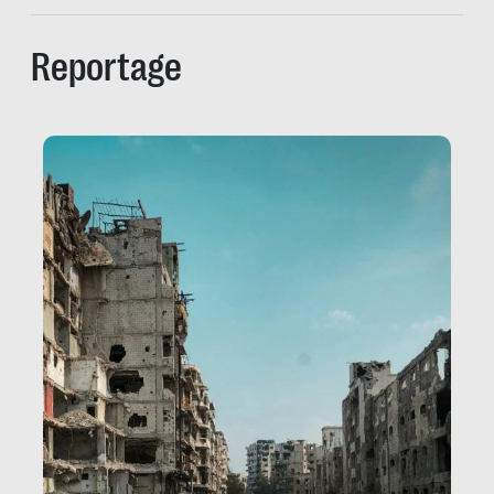
Reportage