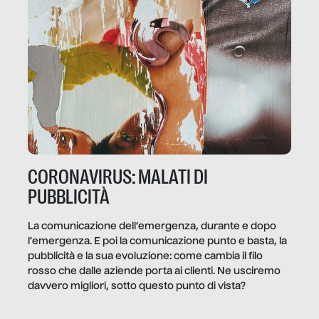
CORONAVIRUS: MALATI DI
PUBBLICITÀ
La comunicazione dell’emergenza, durante e dopo
l’emergenza. E poi la comunicazione punto e basta, la
pubblicità e la sua evoluzione: come cambia il filo
rosso che dalle aziende porta ai clienti. Ne usciremo
davvero migliori, sotto questo punto di vista?