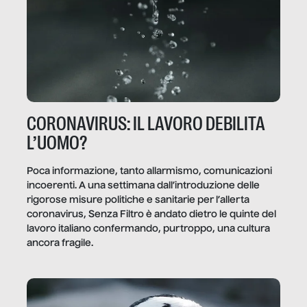
CORONAVIRUS: IL LAVORO DEBILITA
L’UOMO?
Poca informazione, tanto allarmismo, comunicazioni
incoerenti. A una settimana dall’introduzione delle
rigorose misure politiche e sanitarie per l’allerta
coronavirus, Senza Filtro è andato dietro le quinte del
lavoro italiano confermando, purtroppo, una cultura
ancora fragile.