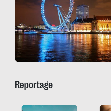
Reportage