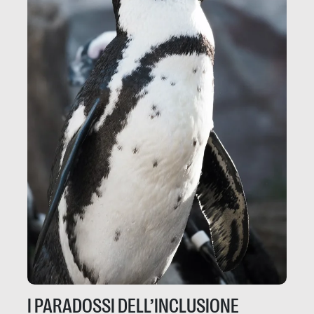
I PARADOSSI DELL’INCLUSIONE