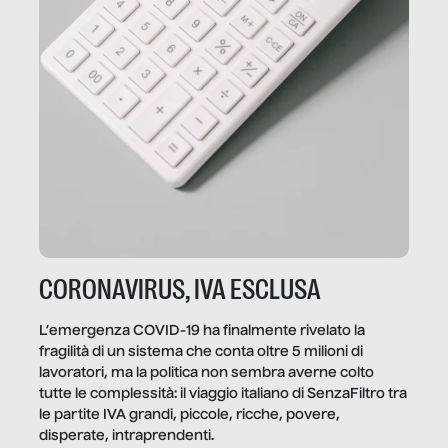
CORONAVIRUS, IVA ESCLUSA
L’emergenza COVID-19 ha finalmente rivelato la
fragilità di un sistema che conta oltre 5 milioni di
lavoratori, ma la politica non sembra averne colto
tutte le complessità: il viaggio italiano di SenzaFiltro tra
le partite IVA grandi, piccole, ricche, povere,
disperate, intraprendenti.