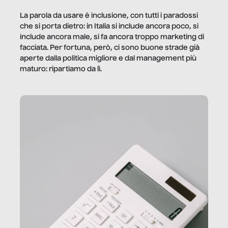
La parola da usare è inclusione, con tutti i paradossi
che si porta dietro: in Italia si include ancora poco, si
include ancora male, si fa ancora troppo marketing di
facciata. Per fortuna, però, ci sono buone strade già
aperte dalla politica migliore e dal management più
maturo: ripartiamo da lì.