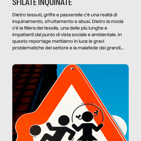
SFILATE INQUINATE
Dietro tessuti, griffe e passerelle c’è una realtà di
inquinamento, sfruttamento e abusi. Dietro la moda
c’è la filiera del tessile, una delle più lunghe e
impattanti dal punto di vista sociale e ambientale. In
questo reportage mettiamo in luce le gravi
problematiche del settore e la malafede dei grandi
marchi.