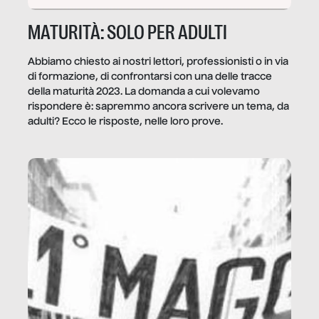
MATURITÀ: SOLO PER ADULTI
Abbiamo chiesto ai nostri lettori, professionisti o in via
di formazione, di confrontarsi con una delle tracce
della maturità 2023. La domanda a cui volevamo
rispondere è: sapremmo ancora scrivere un tema, da
adulti? Ecco le risposte, nelle loro prove.