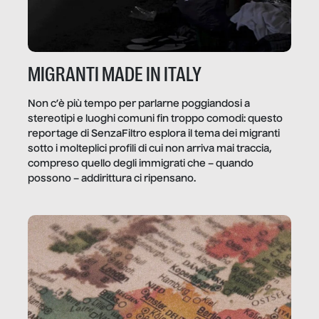
MIGRANTI MADE IN ITALY
Non c’è più tempo per parlarne poggiandosi a
stereotipi e luoghi comuni fin troppo comodi: questo
reportage di SenzaFiltro esplora il tema dei migranti
sotto i molteplici profili di cui non arriva mai traccia,
compreso quello degli immigrati che – quando
possono – addirittura ci ripensano.