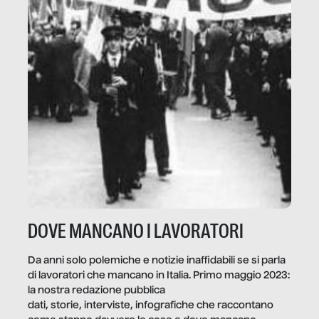
DOVE MANCANO I LAVORATORI
Da anni solo polemiche e notizie inaffidabili se si parla
di lavoratori che mancano in Italia. Primo maggio 2023:
la nostra redazione pubblica
dati, storie, interviste, infografiche che raccontano