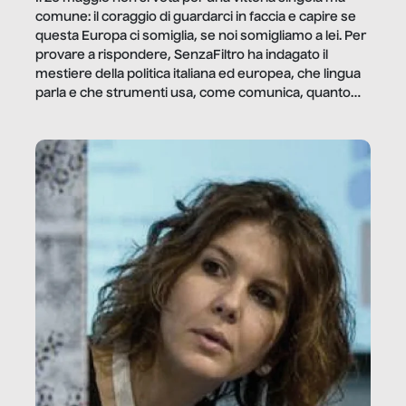
comune: il coraggio di guardarci in faccia e capire se
questa Europa ci somiglia, se noi somigliamo a lei. Per
provare a rispondere, SenzaFiltro ha indagato il
mestiere della politica italiana ed europea, che lingua
parla e che strumenti usa, come comunica, quanto
vale […]