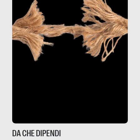
DA CHE DIPENDI