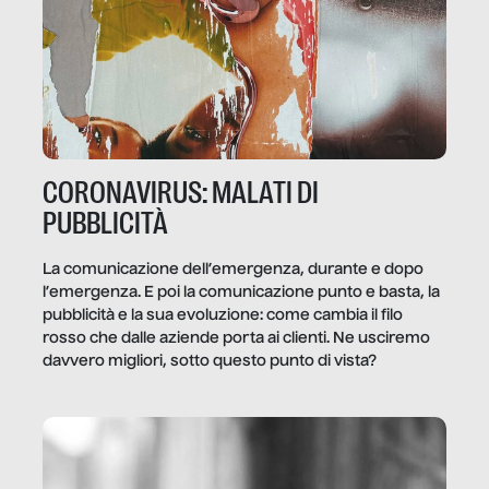
CORONAVIRUS: MALATI DI
PUBBLICITÀ
La comunicazione dell’emergenza, durante e dopo
l’emergenza. E poi la comunicazione punto e basta, la
pubblicità e la sua evoluzione: come cambia il filo
rosso che dalle aziende porta ai clienti. Ne usciremo
davvero migliori, sotto questo punto di vista?