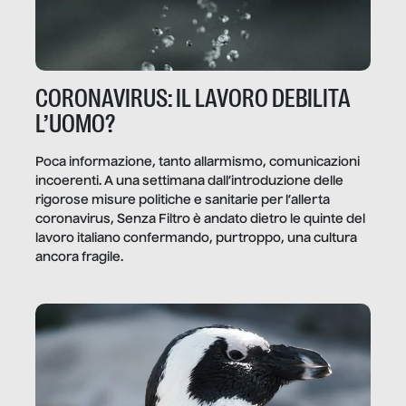
CORONAVIRUS: IL LAVORO DEBILITA
L’UOMO?
Poca informazione, tanto allarmismo, comunicazioni
incoerenti. A una settimana dall’introduzione delle
rigorose misure politiche e sanitarie per l’allerta
coronavirus, Senza Filtro è andato dietro le quinte del
lavoro italiano confermando, purtroppo, una cultura
ancora fragile.