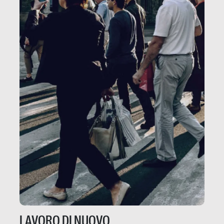
LAVORO DI NUOVO