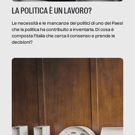
LA POLITICA È UN LAVORO?
Le necessità e le mancanze dei politici di uno dei Paesi
che la politica ha contribuito a inventarla. Di cosa è
composta l’Italia che cerca il consenso e prende le
decisioni?