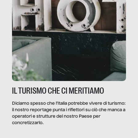
IL TURISMO CHE CI MERITIAMO
Diciamo spesso che l’Italia potrebbe vivere di turismo:
il nostro reportage punta i riflettori su ciò che manca a
operatori e strutture del nostro Paese per
concretizzarlo.