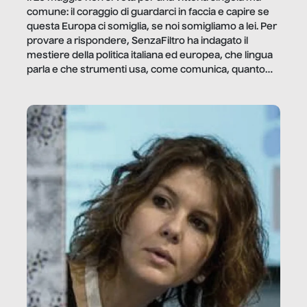
comune: il coraggio di guardarci in faccia e capire se
questa Europa ci somiglia, se noi somigliamo a lei. Per
provare a rispondere, SenzaFiltro ha indagato il
mestiere della politica italiana ed europea, che lingua
parla e che strumenti usa, come comunica, quanto
vale […]