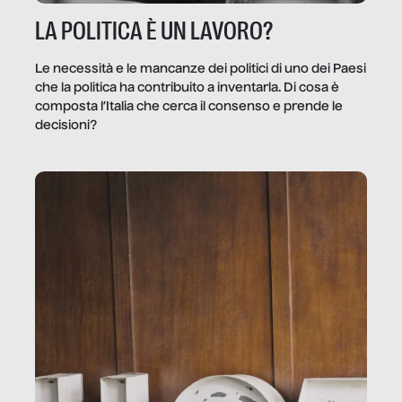
LA POLITICA È UN LAVORO?
Le necessità e le mancanze dei politici di uno dei Paesi
che la politica ha contribuito a inventarla. Di cosa è
composta l’Italia che cerca il consenso e prende le
decisioni?