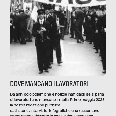
DOVE MANCANO I LAVORATORI
Da anni solo polemiche e notizie inaffidabili se si parla
di lavoratori che mancano in Italia. Primo maggio 2023:
la nostra redazione pubblica
dati, storie, interviste, infografiche che raccontano