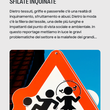
SFILATE INQUINATE
Dietro tessuti, griffe e passerelle c’è una realtà di
inquinamento, sfruttamento e abusi. Dietro la moda
c’è la filiera del tessile, una delle più lunghe e
impattanti dal punto di vista sociale e ambientale. In
questo reportage mettiamo in luce le gravi
problematiche del settore e la malafede dei grandi
marchi.