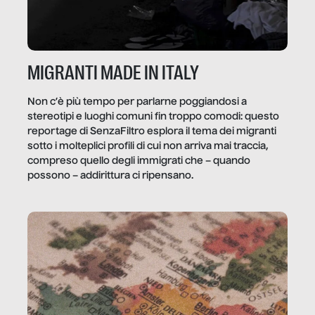
MIGRANTI MADE IN ITALY
Non c’è più tempo per parlarne poggiandosi a
stereotipi e luoghi comuni fin troppo comodi: questo
reportage di SenzaFiltro esplora il tema dei migranti
sotto i molteplici profili di cui non arriva mai traccia,
compreso quello degli immigrati che – quando
possono – addirittura ci ripensano.