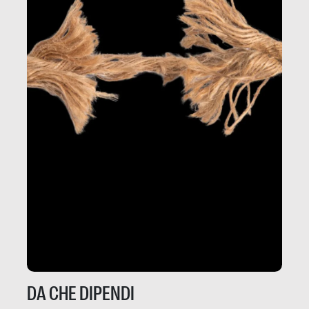
DA CHE DIPENDI