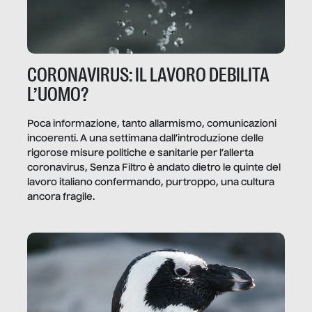
CORONAVIRUS: IL LAVORO DEBILITA
L’UOMO?
Poca informazione, tanto allarmismo, comunicazioni
incoerenti. A una settimana dall’introduzione delle
rigorose misure politiche e sanitarie per l’allerta
coronavirus, Senza Filtro è andato dietro le quinte del
lavoro italiano confermando, purtroppo, una cultura
ancora fragile.