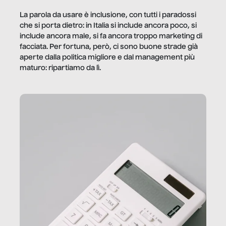
La parola da usare è inclusione, con tutti i paradossi
che si porta dietro: in Italia si include ancora poco, si
include ancora male, si fa ancora troppo marketing di
facciata. Per fortuna, però, ci sono buone strade già
aperte dalla politica migliore e dal management più
maturo: ripartiamo da lì.