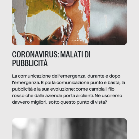
CORONAVIRUS: MALATI DI
PUBBLICITÀ
La comunicazione dell’emergenza, durante e dopo
l’emergenza. E poi la comunicazione punto e basta, la
pubblicità e la sua evoluzione: come cambia il filo
rosso che dalle aziende porta ai clienti. Ne usciremo
davvero migliori, sotto questo punto di vista?