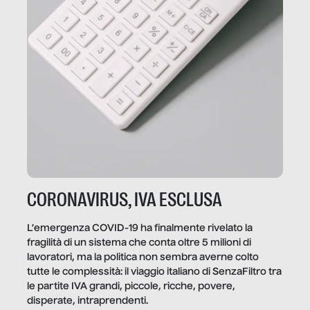
CORONAVIRUS, IVA ESCLUSA
L’emergenza COVID-19 ha finalmente rivelato la
fragilità di un sistema che conta oltre 5 milioni di
lavoratori, ma la politica non sembra averne colto
tutte le complessità: il viaggio italiano di SenzaFiltro tra
le partite IVA grandi, piccole, ricche, povere,
disperate, intraprendenti.