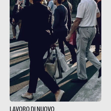
LAVORO DI NUOVO