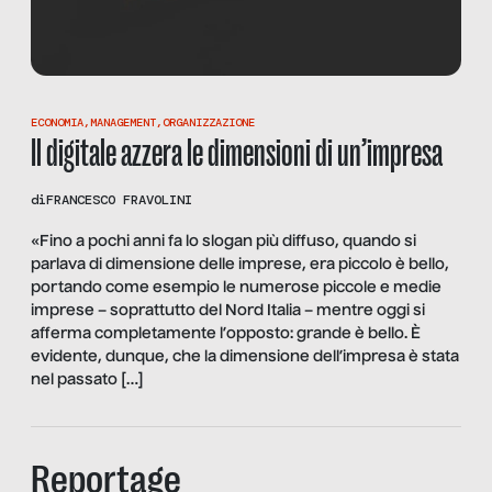
ECONOMIA
,
MANAGEMENT
,
ORGANIZZAZIONE
Il digitale azzera le dimensioni di un’impresa
di
FRANCESCO FRAVOLINI
«Fino a pochi anni fa lo slogan più diffuso, quando si
parlava di dimensione delle imprese, era piccolo è bello,
portando come esempio le numerose piccole e medie
imprese – soprattutto del Nord Italia – mentre oggi si
afferma completamente l’opposto: grande è bello. È
evidente, dunque, che la dimensione dell’impresa è stata
nel passato […]
Reportage