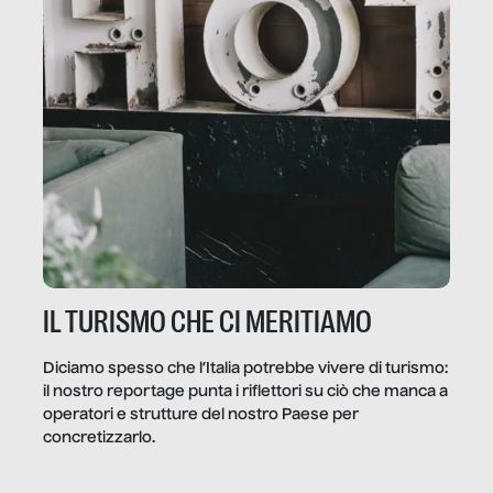
IL TURISMO CHE CI MERITIAMO
Diciamo spesso che l’Italia potrebbe vivere di turismo:
il nostro reportage punta i riflettori su ciò che manca a
operatori e strutture del nostro Paese per
concretizzarlo.