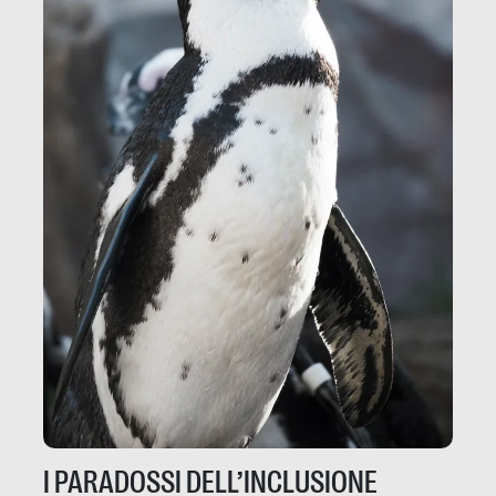
I PARADOSSI DELL’INCLUSIONE