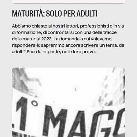
MATURITÀ: SOLO PER ADULTI
Abbiamo chiesto ai nostri lettori, professionisti o in via
di formazione, di confrontarsi con una delle tracce
della maturità 2023. La domanda a cui volevamo
rispondere è: sapremmo ancora scrivere un tema, da
adulti? Ecco le risposte, nelle loro prove.