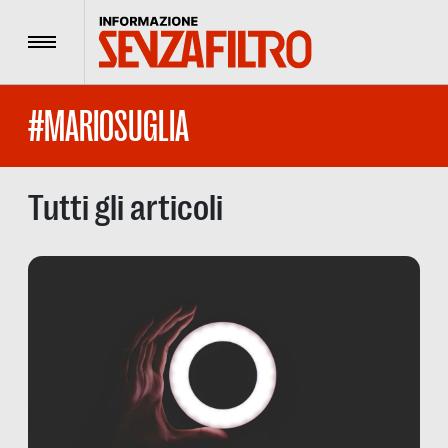
Menu
#MARIOSUGLIA
Tutti gli articoli