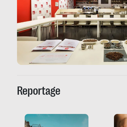
Reportage