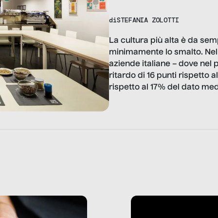
di
STEFANIA ZOLOTTI
La cultura più alta è da sem
minimamente lo smalto. Nel
aziende italiane – dove nel 
ritardo di 16 punti rispetto
rispetto al 17% del dato medi