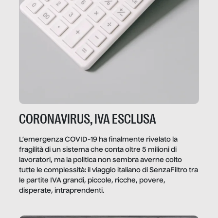
CORONAVIRUS, IVA ESCLUSA
L’emergenza COVID-19 ha finalmente rivelato la
fragilità di un sistema che conta oltre 5 milioni di
lavoratori, ma la politica non sembra averne colto
tutte le complessità: il viaggio italiano di SenzaFiltro tra
le partite IVA grandi, piccole, ricche, povere,
disperate, intraprendenti.