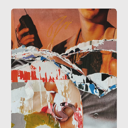
amministrazione, l’edilizia, il sociale.