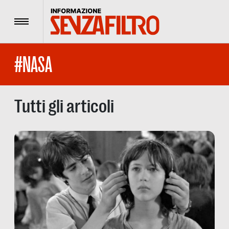
Menu
#NASA
Tutti gli articoli