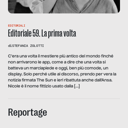
EDITORIALI
Editoriale 59. La prima volta
di
STEFANIA ZOLOTTI
C’era una volta il mestiere più antico del mondo finché
non arrivarono le app, come a dire che una volta si
batteva un marciapiede e oggi, ben più comode, un
display. Solo perché utile al discorso, prendo per vera la
notizia firmata The Sun e ieri ribattuta anche dall’Ansa.
Nicole è il nome fittizio usato dalla […]
Reportage