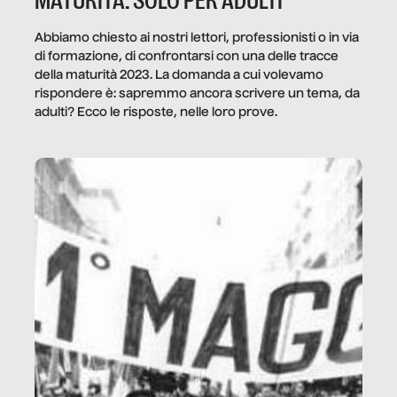
MATURITÀ: SOLO PER ADULTI
Abbiamo chiesto ai nostri lettori, professionisti o in via
di formazione, di confrontarsi con una delle tracce
della maturità 2023. La domanda a cui volevamo
rispondere è: sapremmo ancora scrivere un tema, da
adulti? Ecco le risposte, nelle loro prove.