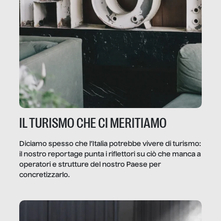
IL TURISMO CHE CI MERITIAMO
Diciamo spesso che l’Italia potrebbe vivere di turismo:
il nostro reportage punta i riflettori su ciò che manca a
operatori e strutture del nostro Paese per
concretizzarlo.