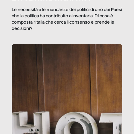
Le necessità e le mancanze dei politici di uno dei Paesi
che la politica ha contribuito a inventarla. Di cosa è
composta l’Italia che cerca il consenso e prende le
decisioni?