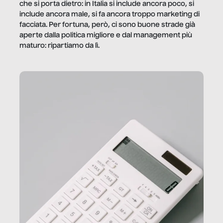
che si porta dietro: in Italia si include ancora poco, si
include ancora male, si fa ancora troppo marketing di
facciata. Per fortuna, però, ci sono buone strade già
aperte dalla politica migliore e dal management più
maturo: ripartiamo da lì.