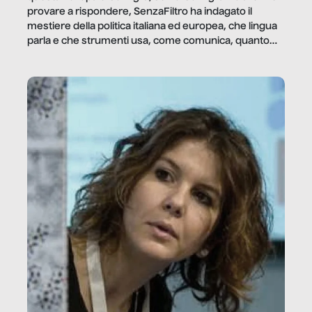
provare a rispondere, SenzaFiltro ha indagato il
mestiere della politica italiana ed europea, che lingua
parla e che strumenti usa, come comunica, quanto
vale […]