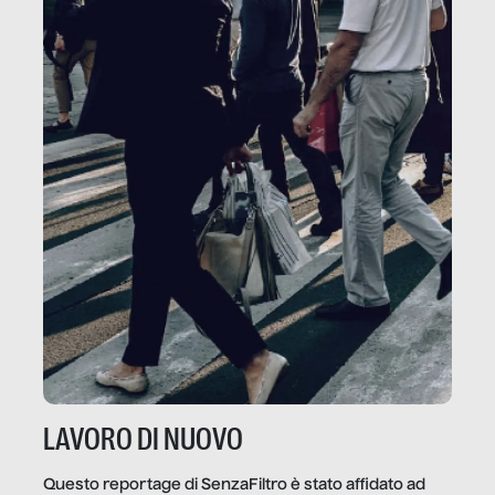
LAVORO DI NUOVO
Questo reportage di SenzaFiltro è stato affidato ad