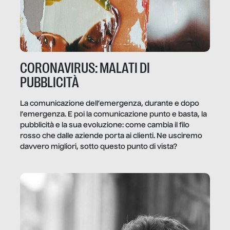
CORONAVIRUS: MALATI DI
PUBBLICITÀ
La comunicazione dell’emergenza, durante e dopo
l’emergenza. E poi la comunicazione punto e basta, la
pubblicità e la sua evoluzione: come cambia il filo
rosso che dalle aziende porta ai clienti. Ne usciremo
davvero migliori, sotto questo punto di vista?