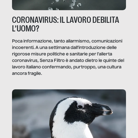
CORONAVIRUS: IL LAVORO DEBILITA
L’UOMO?
Poca informazione, tanto allarmismo, comunicazioni
incoerenti. A una settimana dall’introduzione delle
rigorose misure politiche e sanitarie per l’allerta
coronavirus, Senza Filtro è andato dietro le quinte del
lavoro italiano confermando, purtroppo, una cultura
ancora fragile.