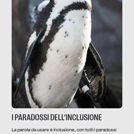
I PARADOSSI DELL’INCLUSIONE
La parola da usare è inclusione, con tutti i paradossi