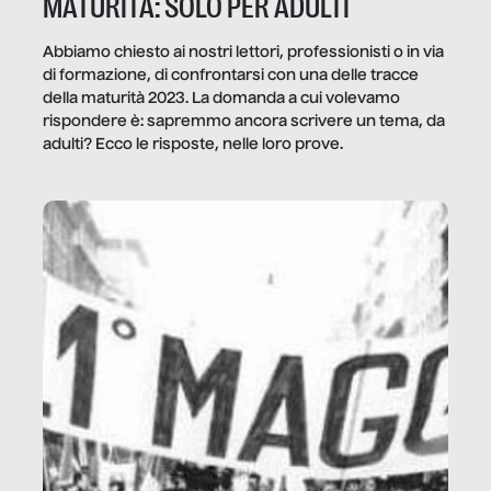
MATURITÀ: SOLO PER ADULTI
Abbiamo chiesto ai nostri lettori, professionisti o in via
di formazione, di confrontarsi con una delle tracce
della maturità 2023. La domanda a cui volevamo
rispondere è: sapremmo ancora scrivere un tema, da
adulti? Ecco le risposte, nelle loro prove.