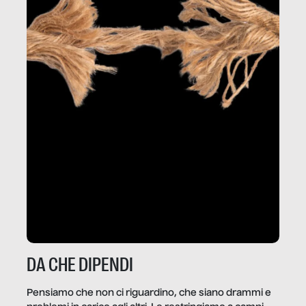
DA CHE DIPENDI
Pensiamo che non ci riguardino, che siano drammi e