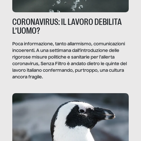
CORONAVIRUS: IL LAVORO DEBILITA
L’UOMO?
Poca informazione, tanto allarmismo, comunicazioni
incoerenti. A una settimana dall’introduzione delle
rigorose misure politiche e sanitarie per l’allerta
coronavirus, Senza Filtro è andato dietro le quinte del
lavoro italiano confermando, purtroppo, una cultura
ancora fragile.