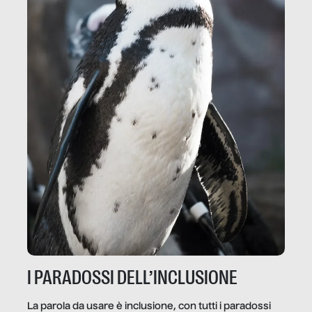
I PARADOSSI DELL’INCLUSIONE
La parola da usare è inclusione, con tutti i paradossi