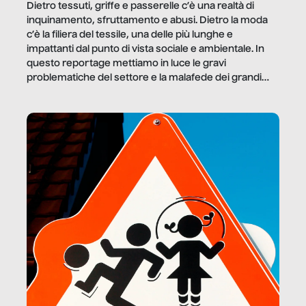
Dietro tessuti, griffe e passerelle c’è una realtà di
inquinamento, sfruttamento e abusi. Dietro la moda
c’è la filiera del tessile, una delle più lunghe e
impattanti dal punto di vista sociale e ambientale. In
questo reportage mettiamo in luce le gravi
problematiche del settore e la malafede dei grandi
marchi.