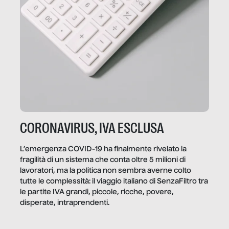
CORONAVIRUS, IVA ESCLUSA
L’emergenza COVID-19 ha finalmente rivelato la
fragilità di un sistema che conta oltre 5 milioni di
lavoratori, ma la politica non sembra averne colto
tutte le complessità: il viaggio italiano di SenzaFiltro tra
le partite IVA grandi, piccole, ricche, povere,
disperate, intraprendenti.