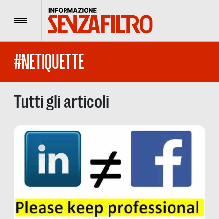
Menu
#NETIQUETTE
Tutti gli articoli