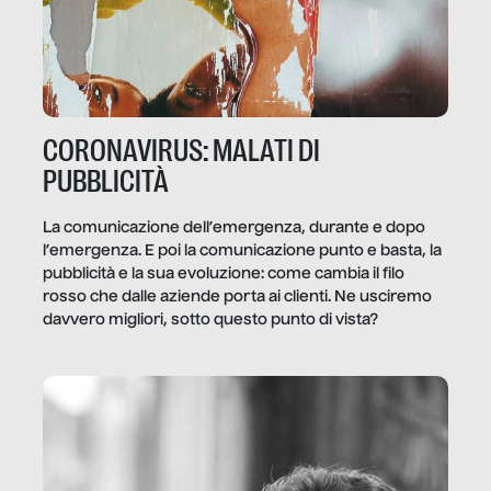
CORONAVIRUS: MALATI DI
PUBBLICITÀ
La comunicazione dell’emergenza, durante e dopo
l’emergenza. E poi la comunicazione punto e basta, la
pubblicità e la sua evoluzione: come cambia il filo
rosso che dalle aziende porta ai clienti. Ne usciremo
davvero migliori, sotto questo punto di vista?