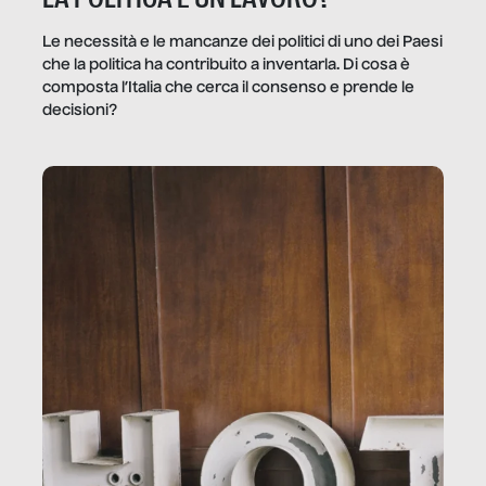
Le necessità e le mancanze dei politici di uno dei Paesi
che la politica ha contribuito a inventarla. Di cosa è
composta l’Italia che cerca il consenso e prende le
decisioni?