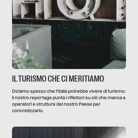
IL TURISMO CHE CI MERITIAMO
Diciamo spesso che l’Italia potrebbe vivere di turismo:
il nostro reportage punta i riflettori su ciò che manca a
operatori e strutture del nostro Paese per
concretizzarlo.