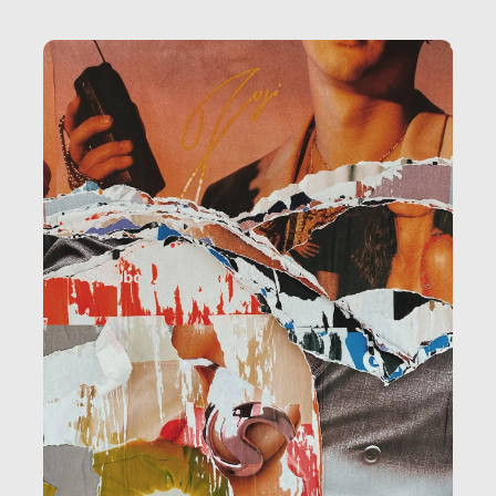
la ristorazione, la scuola, le fabbriche, la pubblica
amministrazione, l’edilizia, il sociale.