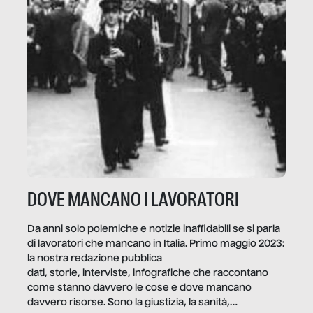
DOVE MANCANO I LAVORATORI
Da anni solo polemiche e notizie inaffidabili se si parla
di lavoratori che mancano in Italia. Primo maggio 2023:
la nostra redazione pubblica
dati, storie, interviste, infografiche che raccontano
come stanno davvero le cose e dove mancano
davvero risorse. Sono la giustizia, la sanità,