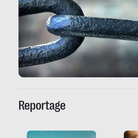
Reportage