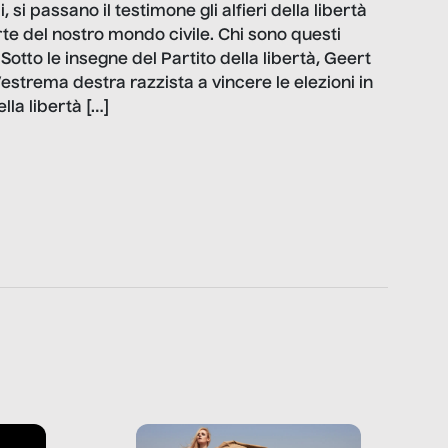
 si passano il testimone gli alfieri della libertà
e del nostro mondo civile. Chi sono questi
Sotto le insegne del Partito della libertà, Geert
estrema destra razzista a vincere le elezioni in
lla libertà […]