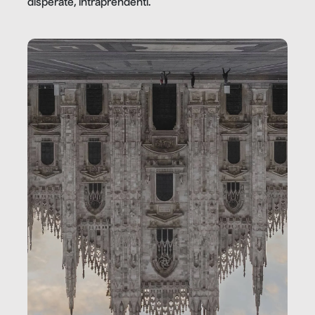
disperate, intraprendenti.