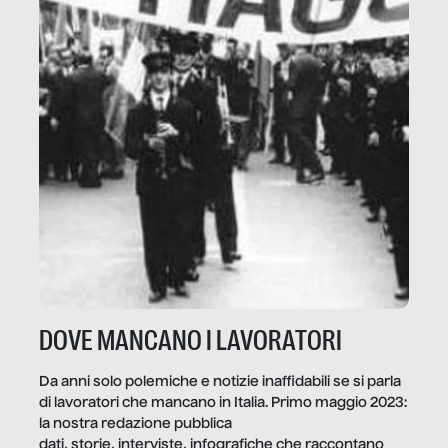
DOVE MANCANO I LAVORATORI
Da anni solo polemiche e notizie inaffidabili se si parla
di lavoratori che mancano in Italia. Primo maggio 2023:
la nostra redazione pubblica
dati, storie, interviste, infografiche che raccontano