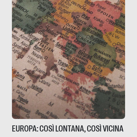
EUROPA: COSÌ LONTANA, COSÌ VICINA