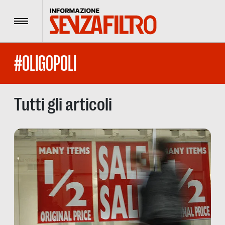
Menu
#OLIGOPOLI
Tutti gli articoli