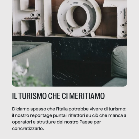
IL TURISMO CHE CI MERITIAMO
Diciamo spesso che l’Italia potrebbe vivere di turismo:
il nostro reportage punta i riflettori su ciò che manca a
operatori e strutture del nostro Paese per
concretizzarlo.