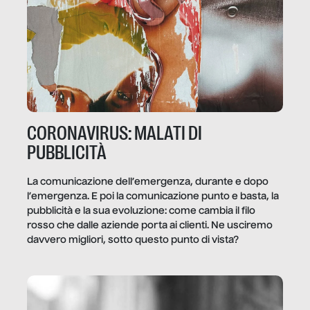
CORONAVIRUS: MALATI DI
PUBBLICITÀ
La comunicazione dell’emergenza, durante e dopo
l’emergenza. E poi la comunicazione punto e basta, la
pubblicità e la sua evoluzione: come cambia il filo
rosso che dalle aziende porta ai clienti. Ne usciremo
davvero migliori, sotto questo punto di vista?