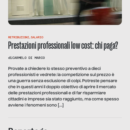
RETRIBUZIONI
,
SALARIO
Prestazioni professionali low cost: chi paga?
di
CARMELO DI MARCO
Provate a chiedere lo stesso preventivo a dieci
professionisti e vedrete: la competizione sul prezzo è
una guerra senza esclusione di colpi. Potreste pensare
che in questi anni il doppio obiettivo di aprire il mercato
delle prestazioni professionali e di far risparmiare
cittadini e imprese sia stato raggiunto, ma come spesso
avviene i fenomeni sono […]