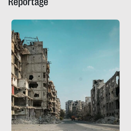
Reportage