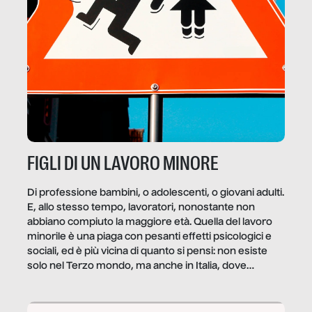
FIGLI DI UN LAVORO MINORE
Di professione bambini, o adolescenti, o giovani adulti.
E, allo stesso tempo, lavoratori, nonostante non
abbiano compiuto la maggiore età. Quella del lavoro
minorile è una piaga con pesanti effetti psicologici e
sociali, ed è più vicina di quanto si pensi: non esiste
solo nel Terzo mondo, ma anche in Italia, dove
coinvolge 336.000 minori. […]