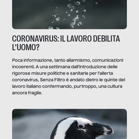
CORONAVIRUS: IL LAVORO DEBILITA
L’UOMO?
Poca informazione, tanto allarmismo, comunicazioni
incoerenti. A una settimana dall’introduzione delle
rigorose misure politiche e sanitarie per l’allerta
coronavirus, Senza Filtro è andato dietro le quinte del
lavoro italiano confermando, purtroppo, una cultura
ancora fragile.