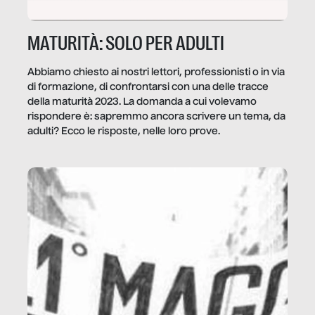
MATURITÀ: SOLO PER ADULTI
Abbiamo chiesto ai nostri lettori, professionisti o in via
di formazione, di confrontarsi con una delle tracce
della maturità 2023. La domanda a cui volevamo
rispondere è: sapremmo ancora scrivere un tema, da
adulti? Ecco le risposte, nelle loro prove.