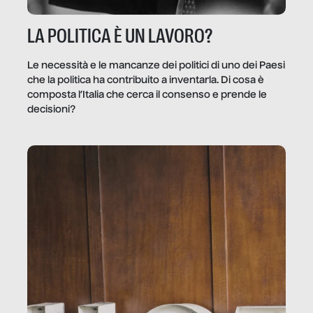
LA POLITICA È UN LAVORO?
Le necessità e le mancanze dei politici di uno dei Paesi
che la politica ha contribuito a inventarla. Di cosa è
composta l’Italia che cerca il consenso e prende le
decisioni?