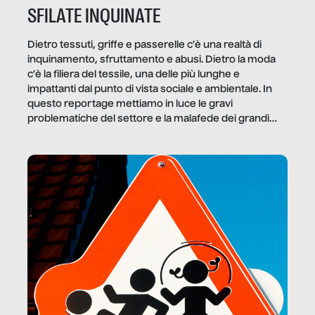
SFILATE INQUINATE
Dietro tessuti, griffe e passerelle c’è una realtà di
inquinamento, sfruttamento e abusi. Dietro la moda
c’è la filiera del tessile, una delle più lunghe e
impattanti dal punto di vista sociale e ambientale. In
questo reportage mettiamo in luce le gravi
problematiche del settore e la malafede dei grandi
marchi.