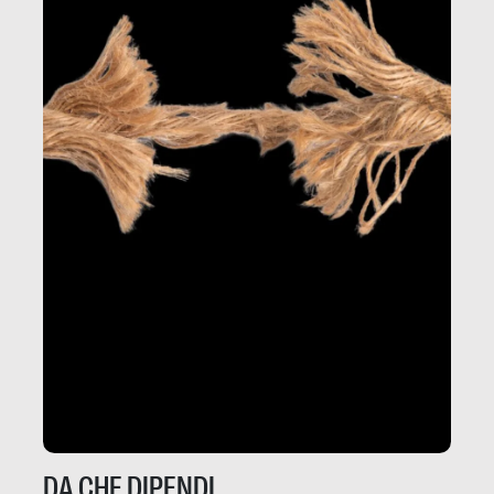
DA CHE DIPENDI