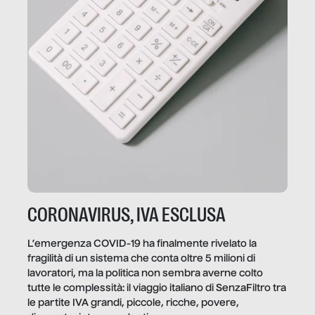
CORONAVIRUS, IVA ESCLUSA
L’emergenza COVID-19 ha finalmente rivelato la
fragilità di un sistema che conta oltre 5 milioni di
lavoratori, ma la politica non sembra averne colto
tutte le complessità: il viaggio italiano di SenzaFiltro tra
le partite IVA grandi, piccole, ricche, povere,