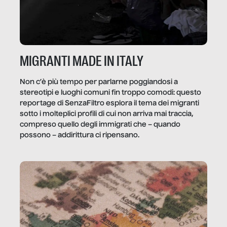
MIGRANTI MADE IN ITALY
Non c’è più tempo per parlarne poggiandosi a
stereotipi e luoghi comuni fin troppo comodi: questo
reportage di SenzaFiltro esplora il tema dei migranti
sotto i molteplici profili di cui non arriva mai traccia,
compreso quello degli immigrati che – quando
possono – addirittura ci ripensano.