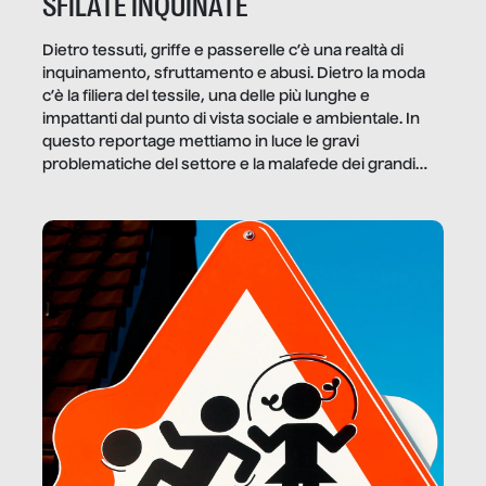
SFILATE INQUINATE
Dietro tessuti, griffe e passerelle c’è una realtà di
inquinamento, sfruttamento e abusi. Dietro la moda
c’è la filiera del tessile, una delle più lunghe e
impattanti dal punto di vista sociale e ambientale. In
questo reportage mettiamo in luce le gravi
problematiche del settore e la malafede dei grandi
marchi.