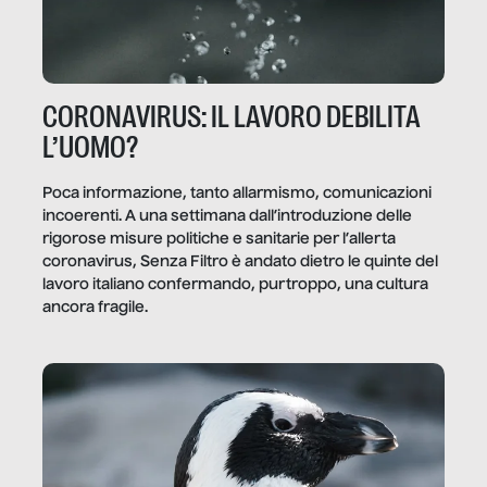
CORONAVIRUS: IL LAVORO DEBILITA
L’UOMO?
Poca informazione, tanto allarmismo, comunicazioni
incoerenti. A una settimana dall’introduzione delle
rigorose misure politiche e sanitarie per l’allerta
coronavirus, Senza Filtro è andato dietro le quinte del
lavoro italiano confermando, purtroppo, una cultura
ancora fragile.