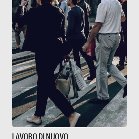
LAVORO DI NUOVO