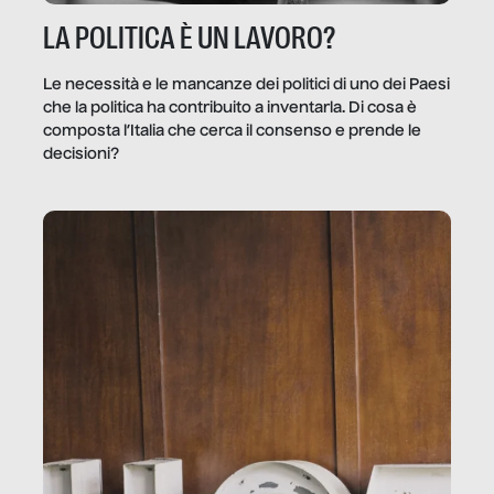
LA POLITICA È UN LAVORO?
Le necessità e le mancanze dei politici di uno dei Paesi
che la politica ha contribuito a inventarla. Di cosa è
composta l’Italia che cerca il consenso e prende le
decisioni?