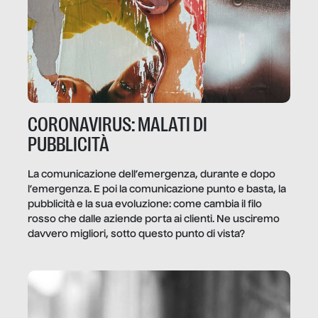
CORONAVIRUS: MALATI DI
PUBBLICITÀ
La comunicazione dell’emergenza, durante e dopo
l’emergenza. E poi la comunicazione punto e basta, la
pubblicità e la sua evoluzione: come cambia il filo
rosso che dalle aziende porta ai clienti. Ne usciremo
davvero migliori, sotto questo punto di vista?