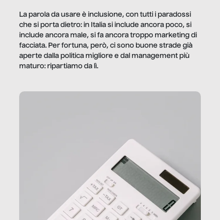
La parola da usare è inclusione, con tutti i paradossi
che si porta dietro: in Italia si include ancora poco, si
include ancora male, si fa ancora troppo marketing di
facciata. Per fortuna, però, ci sono buone strade già
aperte dalla politica migliore e dal management più
maturo: ripartiamo da lì.