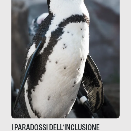
I PARADOSSI DELL’INCLUSIONE