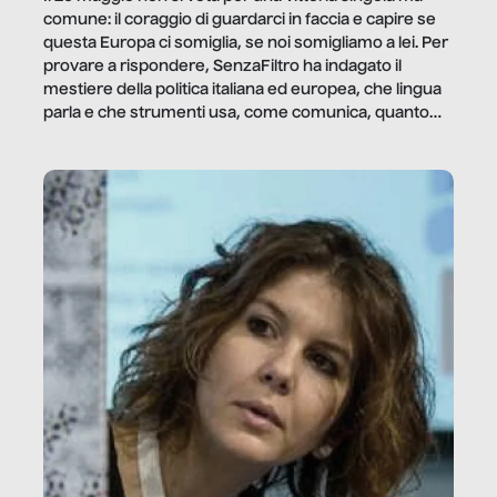
comune: il coraggio di guardarci in faccia e capire se
questa Europa ci somiglia, se noi somigliamo a lei. Per
provare a rispondere, SenzaFiltro ha indagato il
mestiere della politica italiana ed europea, che lingua
parla e che strumenti usa, come comunica, quanto
vale […]