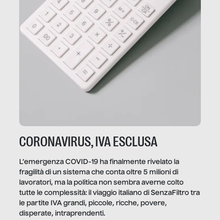
CORONAVIRUS, IVA ESCLUSA
L’emergenza COVID-19 ha finalmente rivelato la
fragilità di un sistema che conta oltre 5 milioni di
lavoratori, ma la politica non sembra averne colto
tutte le complessità: il viaggio italiano di SenzaFiltro tra
le partite IVA grandi, piccole, ricche, povere,
disperate, intraprendenti.