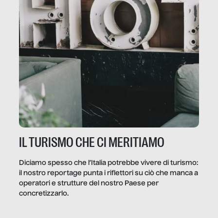
IL TURISMO CHE CI MERITIAMO
Diciamo spesso che l’Italia potrebbe vivere di turismo:
il nostro reportage punta i riflettori su ciò che manca a
operatori e strutture del nostro Paese per
concretizzarlo.