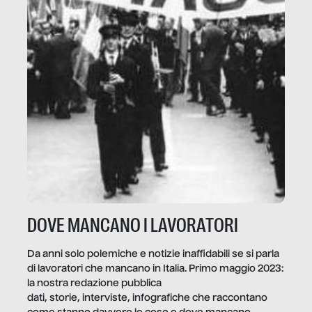
DOVE MANCANO I LAVORATORI
Da anni solo polemiche e notizie inaffidabili se si parla
di lavoratori che mancano in Italia. Primo maggio 2023:
la nostra redazione pubblica
dati, storie, interviste, infografiche che raccontano