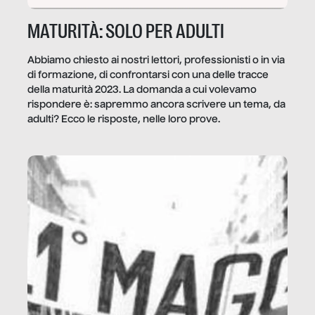
MATURITÀ: SOLO PER ADULTI
Abbiamo chiesto ai nostri lettori, professionisti o in via
di formazione, di confrontarsi con una delle tracce
della maturità 2023. La domanda a cui volevamo
rispondere è: sapremmo ancora scrivere un tema, da
adulti? Ecco le risposte, nelle loro prove.