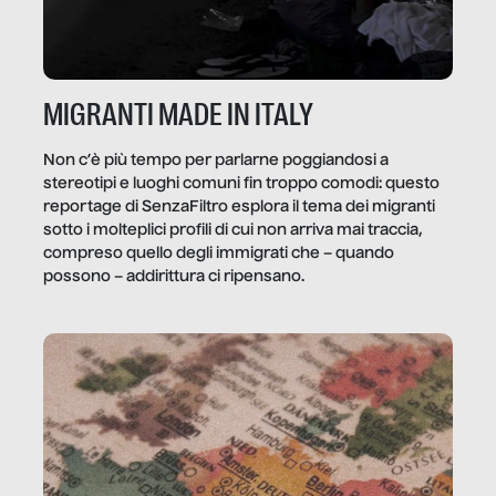
MIGRANTI MADE IN ITALY
Non c’è più tempo per parlarne poggiandosi a
stereotipi e luoghi comuni fin troppo comodi: questo
reportage di SenzaFiltro esplora il tema dei migranti
sotto i molteplici profili di cui non arriva mai traccia,
compreso quello degli immigrati che – quando
possono – addirittura ci ripensano.