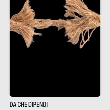
DA CHE DIPENDI