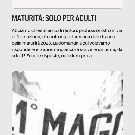
MATURITÀ: SOLO PER ADULTI
Abbiamo chiesto ai nostri lettori, professionisti o in via
di formazione, di confrontarsi con una delle tracce
della maturità 2023. La domanda a cui volevamo
rispondere è: sapremmo ancora scrivere un tema, da
adulti? Ecco le risposte, nelle loro prove.