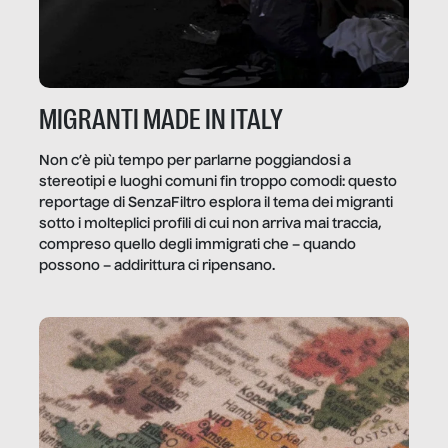
MIGRANTI MADE IN ITALY
Non c’è più tempo per parlarne poggiandosi a
stereotipi e luoghi comuni fin troppo comodi: questo
reportage di SenzaFiltro esplora il tema dei migranti
sotto i molteplici profili di cui non arriva mai traccia,
compreso quello degli immigrati che – quando
possono – addirittura ci ripensano.