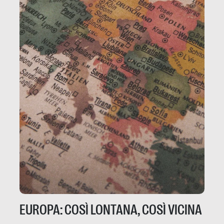
EUROPA: COSÌ LONTANA, COSÌ VICINA