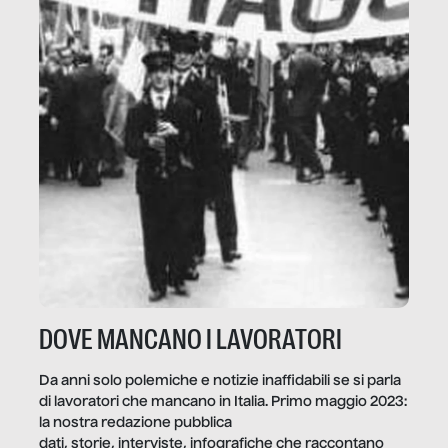
DOVE MANCANO I LAVORATORI
Da anni solo polemiche e notizie inaffidabili se si parla
di lavoratori che mancano in Italia. Primo maggio 2023:
la nostra redazione pubblica
dati, storie, interviste, infografiche che raccontano