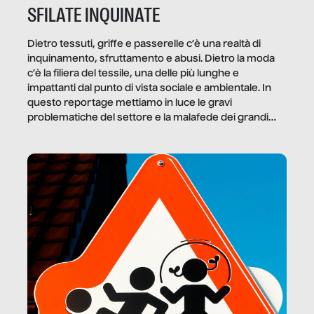
SFILATE INQUINATE
Dietro tessuti, griffe e passerelle c’è una realtà di
inquinamento, sfruttamento e abusi. Dietro la moda
c’è la filiera del tessile, una delle più lunghe e
impattanti dal punto di vista sociale e ambientale. In
questo reportage mettiamo in luce le gravi
problematiche del settore e la malafede dei grandi
marchi.