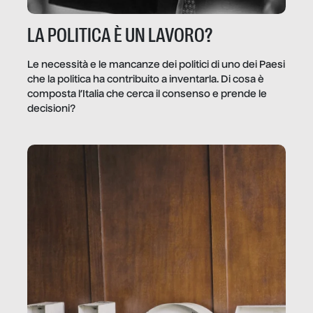
LA POLITICA È UN LAVORO?
Le necessità e le mancanze dei politici di uno dei Paesi
che la politica ha contribuito a inventarla. Di cosa è
composta l’Italia che cerca il consenso e prende le
decisioni?