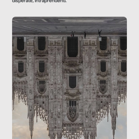
disperate, intraprendenti.