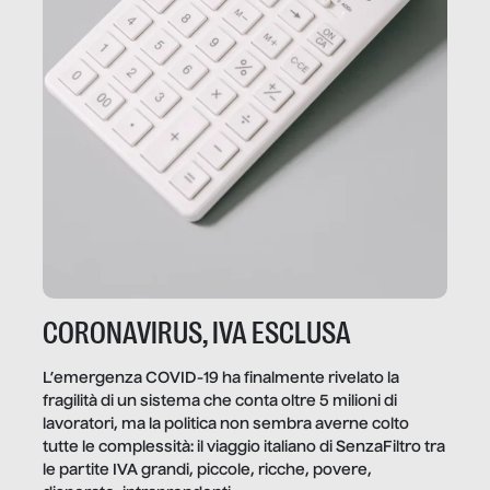
CORONAVIRUS, IVA ESCLUSA
L’emergenza COVID-19 ha finalmente rivelato la
fragilità di un sistema che conta oltre 5 milioni di
lavoratori, ma la politica non sembra averne colto
tutte le complessità: il viaggio italiano di SenzaFiltro tra
le partite IVA grandi, piccole, ricche, povere,