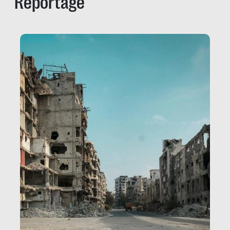
Reportage