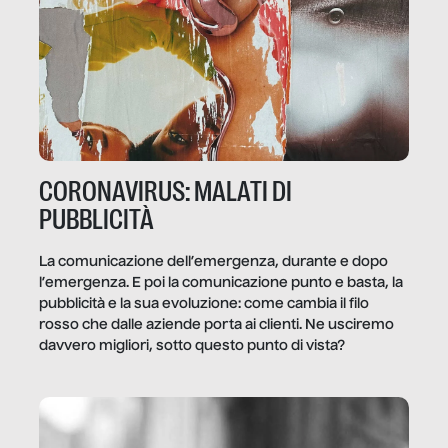
CORONAVIRUS: MALATI DI
PUBBLICITÀ
La comunicazione dell’emergenza, durante e dopo
l’emergenza. E poi la comunicazione punto e basta, la
pubblicità e la sua evoluzione: come cambia il filo
rosso che dalle aziende porta ai clienti. Ne usciremo
davvero migliori, sotto questo punto di vista?