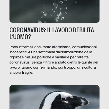
CORONAVIRUS: IL LAVORO DEBILITA
L’UOMO?
Poca informazione, tanto allarmismo, comunicazioni
incoerenti. A una settimana dall’introduzione delle
rigorose misure politiche e sanitarie per l’allerta
coronavirus, Senza Filtro è andato dietro le quinte del
lavoro italiano confermando, purtroppo, una cultura
ancora fragile.