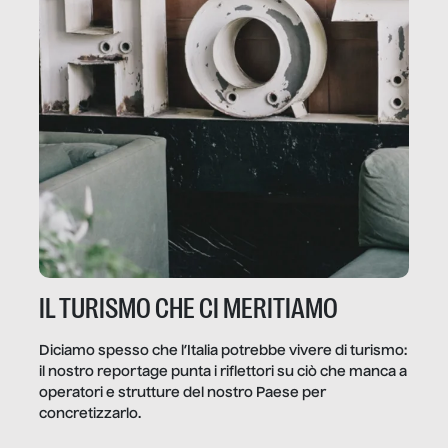
IL TURISMO CHE CI MERITIAMO
Diciamo spesso che l’Italia potrebbe vivere di turismo:
il nostro reportage punta i riflettori su ciò che manca a
operatori e strutture del nostro Paese per
concretizzarlo.