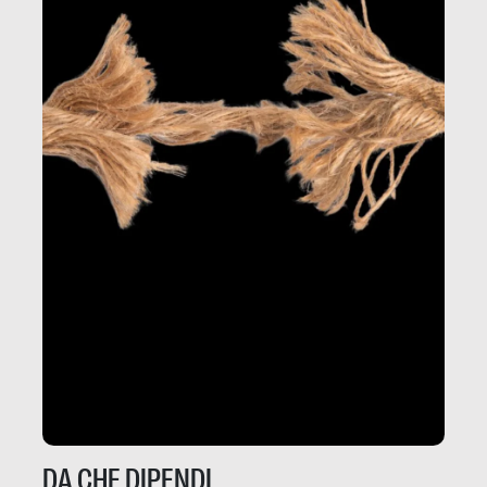
DA CHE DIPENDI