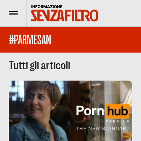
Menu
#PARMESAN
Tutti gli articoli