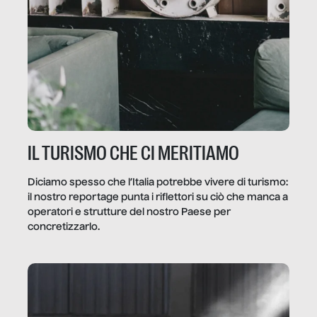
IL TURISMO CHE CI MERITIAMO
Diciamo spesso che l’Italia potrebbe vivere di turismo:
il nostro reportage punta i riflettori su ciò che manca a
operatori e strutture del nostro Paese per
concretizzarlo.