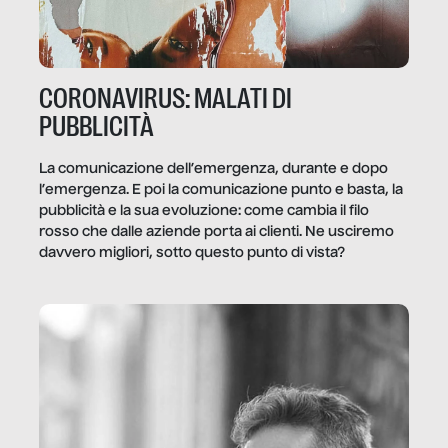
CORONAVIRUS: MALATI DI
PUBBLICITÀ
La comunicazione dell’emergenza, durante e dopo
l’emergenza. E poi la comunicazione punto e basta, la
pubblicità e la sua evoluzione: come cambia il filo
rosso che dalle aziende porta ai clienti. Ne usciremo
davvero migliori, sotto questo punto di vista?