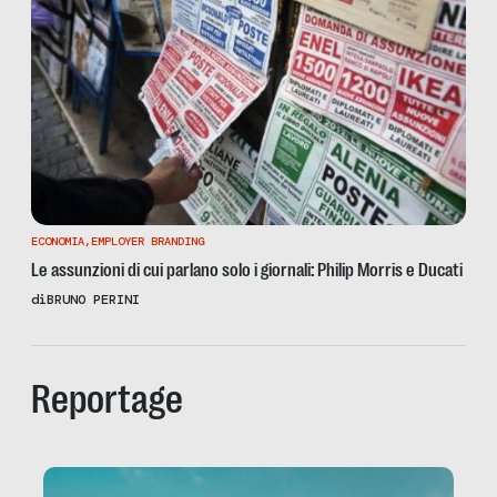
ECONOMIA
,
EMPLOYER BRANDING
Le assunzioni di cui parlano solo i giornali: Philip Morris e Ducati
di
BRUNO PERINI
Reportage