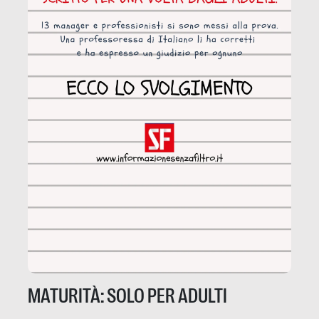
MATURITÀ: SOLO PER ADULTI