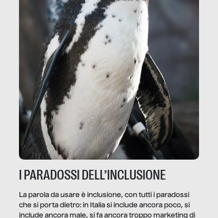
I PARADOSSI DELL’INCLUSIONE
La parola da usare è inclusione, con tutti i paradossi
che si porta dietro: in Italia si include ancora poco, si
include ancora male, si fa ancora troppo marketing di