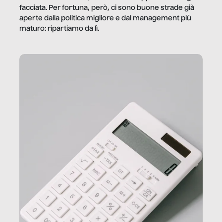
facciata. Per fortuna, però, ci sono buone strade già
aperte dalla politica migliore e dal management più
maturo: ripartiamo da lì.