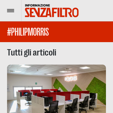
Menu
#PHILIPMORRIS
Tutti gli articoli