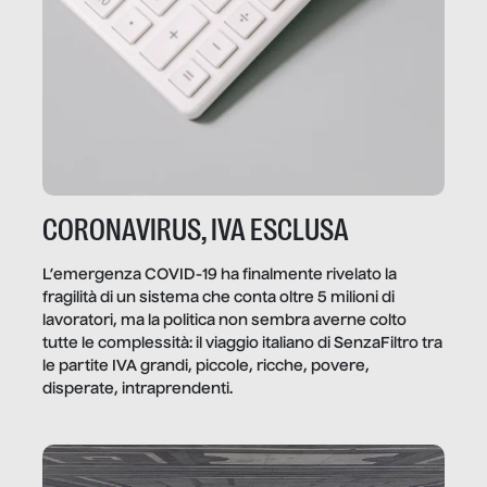
CORONAVIRUS, IVA ESCLUSA
L’emergenza COVID-19 ha finalmente rivelato la
fragilità di un sistema che conta oltre 5 milioni di
lavoratori, ma la politica non sembra averne colto
tutte le complessità: il viaggio italiano di SenzaFiltro tra
le partite IVA grandi, piccole, ricche, povere,
disperate, intraprendenti.