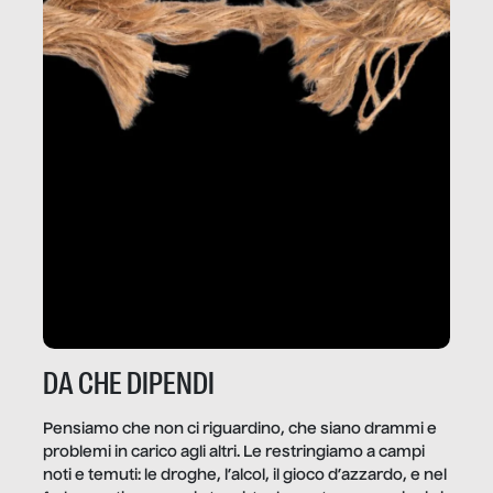
DA CHE DIPENDI
Pensiamo che non ci riguardino, che siano drammi e
problemi in carico agli altri. Le restringiamo a campi
noti e temuti: le droghe, l’alcol, il gioco d’azzardo, e nel