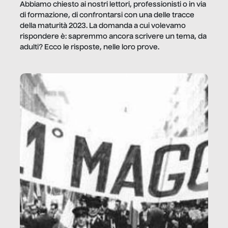
Abbiamo chiesto ai nostri lettori, professionisti o in via
di formazione, di confrontarsi con una delle tracce
della maturità 2023. La domanda a cui volevamo
rispondere è: sapremmo ancora scrivere un tema, da
adulti? Ecco le risposte, nelle loro prove.