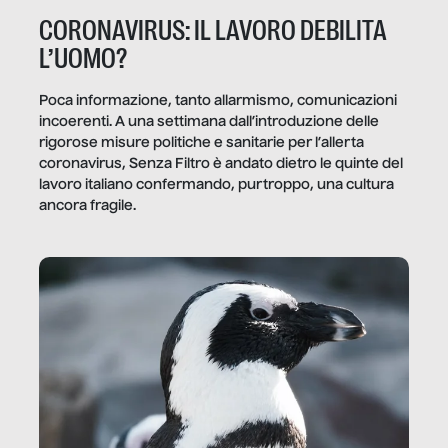
CORONAVIRUS: IL LAVORO DEBILITA
L’UOMO?
Poca informazione, tanto allarmismo, comunicazioni
incoerenti. A una settimana dall’introduzione delle
rigorose misure politiche e sanitarie per l’allerta
coronavirus, Senza Filtro è andato dietro le quinte del
lavoro italiano confermando, purtroppo, una cultura
ancora fragile.