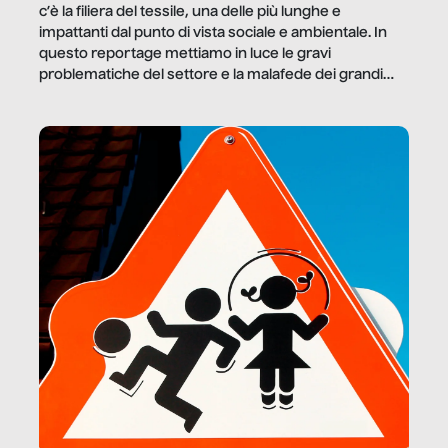
c’è la filiera del tessile, una delle più lunghe e
impattanti dal punto di vista sociale e ambientale. In
questo reportage mettiamo in luce le gravi
problematiche del settore e la malafede dei grandi
marchi.