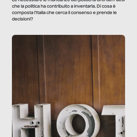
che la politica ha contribuito a inventarla. Di cosa è
composta l’Italia che cerca il consenso e prende le
decisioni?