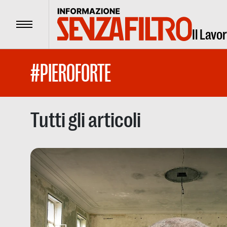
Menu
Il Lavo
#PIEROFORTE
Tutti gli articoli