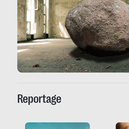
Reportage