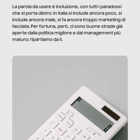
La parola da usare è inclusione, con tutti i paradossi
che si porta dietro: in Italia si include ancora poco, si
include ancora male, si fa ancora troppo marketing di
facciata. Per fortuna, però, ci sono buone strade già
aperte dalla politica migliore e dal management più
maturo: ripartiamo da lì.