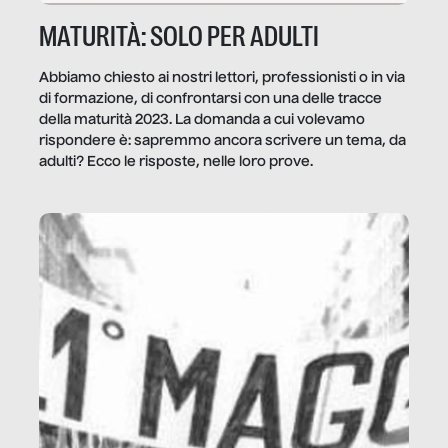
MATURITÀ: SOLO PER ADULTI
Abbiamo chiesto ai nostri lettori, professionisti o in via
di formazione, di confrontarsi con una delle tracce
della maturità 2023. La domanda a cui volevamo
rispondere è: sapremmo ancora scrivere un tema, da
adulti? Ecco le risposte, nelle loro prove.