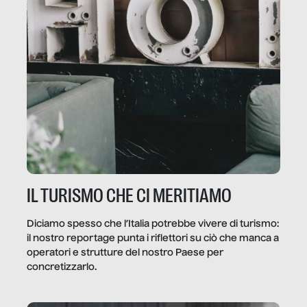
IL TURISMO CHE CI MERITIAMO
Diciamo spesso che l’Italia potrebbe vivere di turismo:
il nostro reportage punta i riflettori su ciò che manca a
operatori e strutture del nostro Paese per
concretizzarlo.