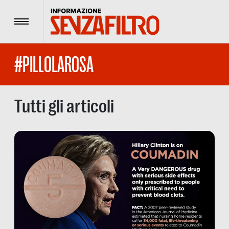
Menu
#PILLOLAROSA
Tutti gli articoli