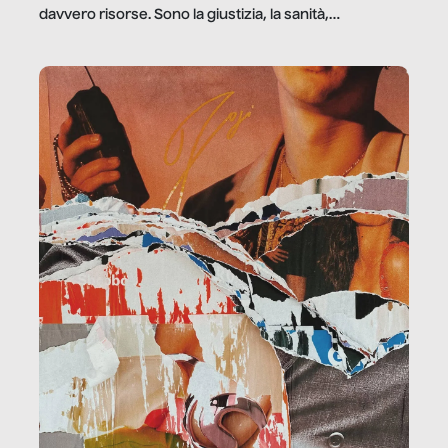
davvero risorse. Sono la giustizia, la sanità,
la ristorazione, la scuola, le fabbriche, la pubblica
amministrazione, l’edilizia, il sociale.