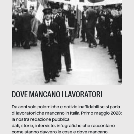
DOVE MANCANO I LAVORATORI
Da anni solo polemiche e notizie inaffidabili se si parla
di lavoratori che mancano in Italia. Primo maggio 2023:
la nostra redazione pubblica
dati, storie, interviste, infografiche che raccontano
come stanno davvero le cose e dove mancano