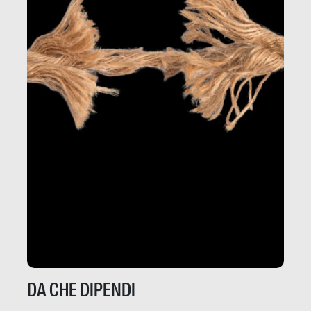
DA CHE DIPENDI