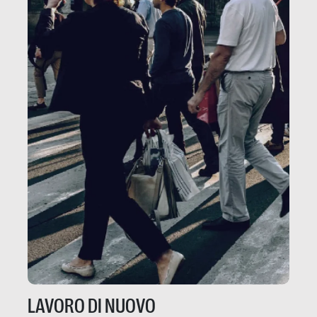
LAVORO DI NUOVO