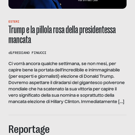
ESTERI
Trump e la pillola rosa della presidentessa
mancata
di
FREDIANO FINUCCI
Ci vorrà ancora qualche settimana, se non mesi, per
capire bene la portata dell’incredibile e inimmaginabile
(per esperti e giornalisti) elezione di Donald Trump.
Dovremo aspettare il diradarsi del gigantesco polverone
mondiale che ha scatenato la sua vittoria per capire il
vero significato della sua nomina e soprattutto della
mancata elezione di Hillary Clinton. Immediatamente […]
Reportage