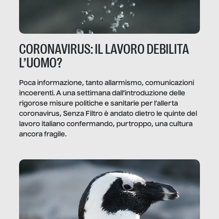
CORONAVIRUS: IL LAVORO DEBILITA
L’UOMO?
Poca informazione, tanto allarmismo, comunicazioni
incoerenti. A una settimana dall’introduzione delle
rigorose misure politiche e sanitarie per l’allerta
coronavirus, Senza Filtro è andato dietro le quinte del
lavoro italiano confermando, purtroppo, una cultura
ancora fragile.