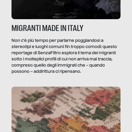
MIGRANTI MADE IN ITALY
Non c’è più tempo per parlarne poggiandosi a
stereotipi e luoghi comuni fin troppo comodi: questo
reportage di SenzaFiltro esplora il tema dei migranti
sotto i molteplici profili di cui non arriva mai traccia,
compreso quello degli immigrati che – quando
possono – addirittura ci ripensano.