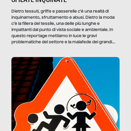
Dietro tessuti, griffe e passerelle c’è una realtà di
inquinamento, sfruttamento e abusi. Dietro la moda
c’è la filiera del tessile, una delle più lunghe e
impattanti dal punto di vista sociale e ambientale. In
questo reportage mettiamo in luce le gravi
problematiche del settore e la malafede dei grandi
marchi.