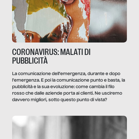
CORONAVIRUS: MALATI DI
PUBBLICITÀ
La comunicazione dell’emergenza, durante e dopo
l’emergenza. E poi la comunicazione punto e basta, la
pubblicità e la sua evoluzione: come cambia il filo
rosso che dalle aziende porta ai clienti. Ne usciremo
davvero migliori, sotto questo punto di vista?