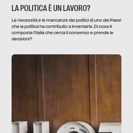
LA POLITICA È UN LAVORO?
Le necessità e le mancanze dei politici di uno dei Paesi
che la politica ha contribuito a inventarla. Di cosa è
composta l’Italia che cerca il consenso e prende le
decisioni?