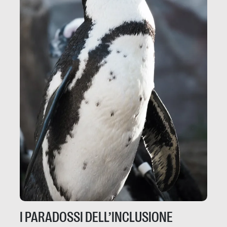
I PARADOSSI DELL’INCLUSIONE