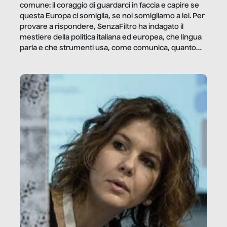
comune: il coraggio di guardarci in faccia e capire se
questa Europa ci somiglia, se noi somigliamo a lei. Per
provare a rispondere, SenzaFiltro ha indagato il
mestiere della politica italiana ed europea, che lingua
parla e che strumenti usa, come comunica, quanto
vale […]