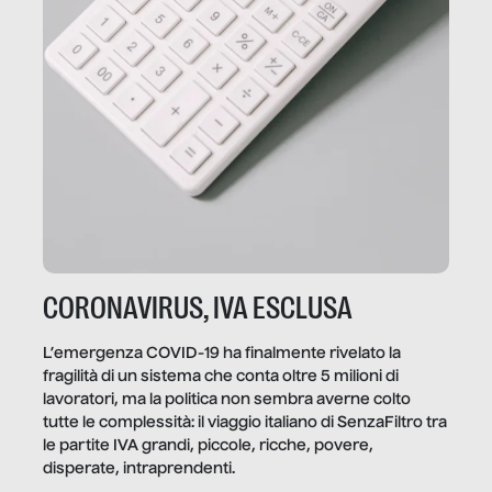
CORONAVIRUS, IVA ESCLUSA
L’emergenza COVID-19 ha finalmente rivelato la
fragilità di un sistema che conta oltre 5 milioni di
lavoratori, ma la politica non sembra averne colto
tutte le complessità: il viaggio italiano di SenzaFiltro tra
le partite IVA grandi, piccole, ricche, povere,
disperate, intraprendenti.