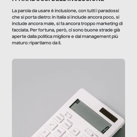
La parola da usare è inclusione, con tutti i paradossi
che si porta dietro: in Italia si include ancora poco, si
include ancora male, si fa ancora troppo marketing di
facciata. Per fortuna, però, ci sono buone strade già
aperte dalla politica migliore e dal management più
maturo: ripartiamo da lì.