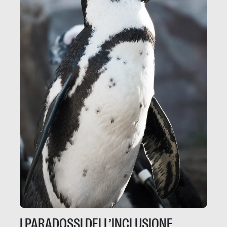
I PARADOSSI DELL’INCLUSIONE