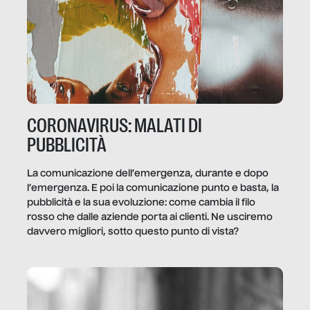
CORONAVIRUS: MALATI DI
PUBBLICITÀ
La comunicazione dell’emergenza, durante e dopo
l’emergenza. E poi la comunicazione punto e basta, la
pubblicità e la sua evoluzione: come cambia il filo
rosso che dalle aziende porta ai clienti. Ne usciremo
davvero migliori, sotto questo punto di vista?