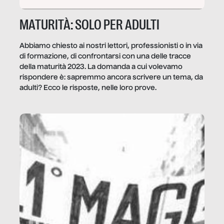
MATURITÀ: SOLO PER ADULTI
Abbiamo chiesto ai nostri lettori, professionisti o in via
di formazione, di confrontarsi con una delle tracce
della maturità 2023. La domanda a cui volevamo
rispondere è: sapremmo ancora scrivere un tema, da
adulti? Ecco le risposte, nelle loro prove.