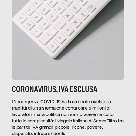
CORONAVIRUS, IVA ESCLUSA
L’emergenza COVID-19 ha finalmente rivelato la
fragilità di un sistema che conta oltre 5 milioni di
lavoratori, ma la politica non sembra averne colto
tutte le complessità: il viaggio italiano di SenzaFiltro tra
le partite IVA grandi, piccole, ricche, povere,
disperate, intraprendenti.