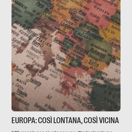
EUROPA: COSÌ LONTANA, COSÌ VICINA