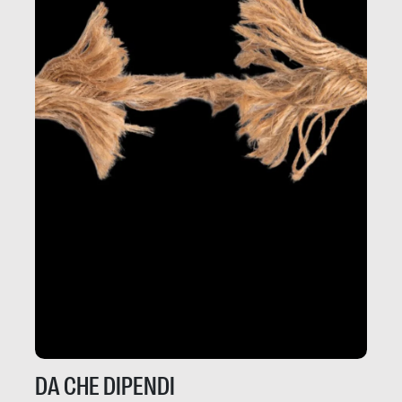
DA CHE DIPENDI