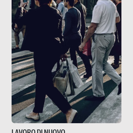
LAVORO DI NUOVO