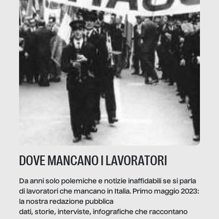
DOVE MANCANO I LAVORATORI
Da anni solo polemiche e notizie inaffidabili se si parla
di lavoratori che mancano in Italia. Primo maggio 2023:
la nostra redazione pubblica
dati, storie, interviste, infografiche che raccontano