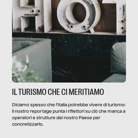
IL TURISMO CHE CI MERITIAMO
Diciamo spesso che l’Italia potrebbe vivere di turismo:
il nostro reportage punta i riflettori su ciò che manca a
operatori e strutture del nostro Paese per
concretizzarlo.