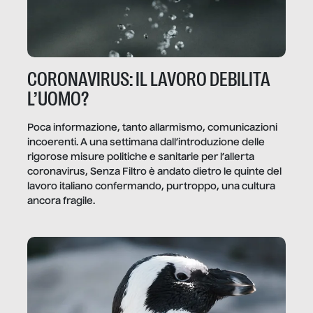
CORONAVIRUS: IL LAVORO DEBILITA
L’UOMO?
Poca informazione, tanto allarmismo, comunicazioni
incoerenti. A una settimana dall’introduzione delle
rigorose misure politiche e sanitarie per l’allerta
coronavirus, Senza Filtro è andato dietro le quinte del
lavoro italiano confermando, purtroppo, una cultura
ancora fragile.