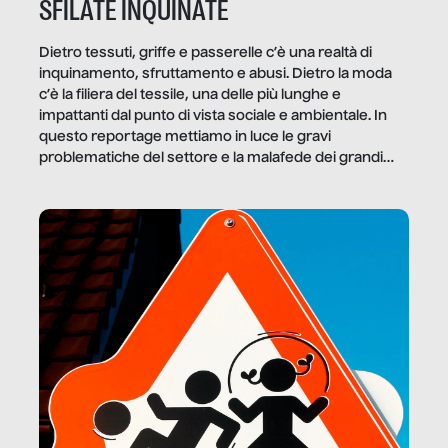
SFILATE INQUINATE
Dietro tessuti, griffe e passerelle c’è una realtà di
inquinamento, sfruttamento e abusi. Dietro la moda
c’è la filiera del tessile, una delle più lunghe e
impattanti dal punto di vista sociale e ambientale. In
questo reportage mettiamo in luce le gravi
problematiche del settore e la malafede dei grandi
marchi.