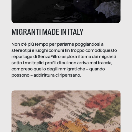
MIGRANTI MADE IN ITALY
Non c’è più tempo per parlarne poggiandosi a
stereotipi e luoghi comuni fin troppo comodi: questo
reportage di SenzaFiltro esplora il tema dei migranti
sotto i molteplici profili di cui non arriva mai traccia,
compreso quello degli immigrati che – quando
possono – addirittura ci ripensano.