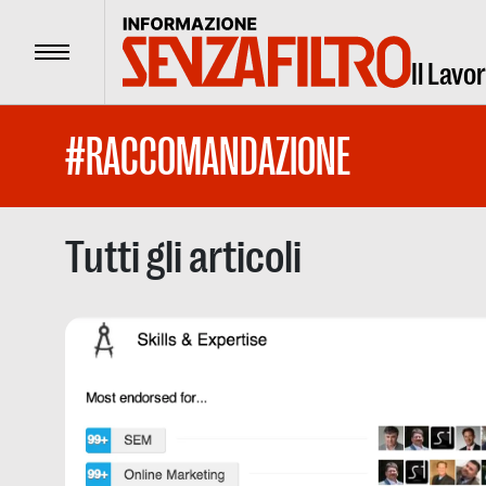
Menu
Il Lavo
#RACCOMANDAZIONE
Tutti gli articoli