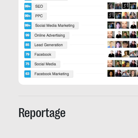
Reportage