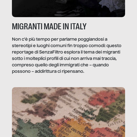
MIGRANTI MADE IN ITALY
Non c’è più tempo per parlarne poggiandosi a
stereotipi e luoghi comuni fin troppo comodi: questo
reportage di SenzaFiltro esplora il tema dei migranti
sotto i molteplici profili di cui non arriva mai traccia,
compreso quello degli immigrati che – quando
possono – addirittura ci ripensano.