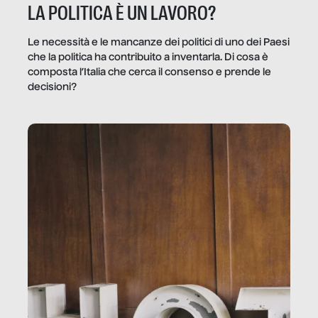
LA POLITICA È UN LAVORO?
Le necessità e le mancanze dei politici di uno dei Paesi
che la politica ha contribuito a inventarla. Di cosa è
composta l’Italia che cerca il consenso e prende le
decisioni?