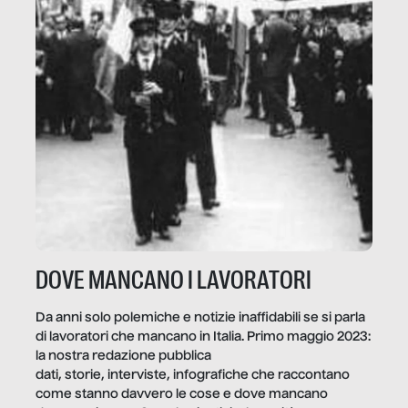
DOVE MANCANO I LAVORATORI
Da anni solo polemiche e notizie inaffidabili se si parla
di lavoratori che mancano in Italia. Primo maggio 2023:
la nostra redazione pubblica
dati, storie, interviste, infografiche che raccontano
come stanno davvero le cose e dove mancano