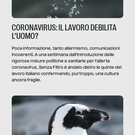
CORONAVIRUS: IL LAVORO DEBILITA
L’UOMO?
Poca informazione, tanto allarmismo, comunicazioni
incoerenti. A una settimana dall’introduzione delle
rigorose misure politiche e sanitarie per l’allerta
coronavirus, Senza Filtro è andato dietro le quinte del
lavoro italiano confermando, purtroppo, una cultura
ancora fragile.