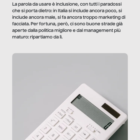
La parola da usare è inclusione, con tutti i paradossi
che si porta dietro: in Italia si include ancora poco, si
include ancora male, si fa ancora troppo marketing di
facciata. Per fortuna, però, ci sono buone strade già
aperte dalla politica migliore e dal management più
maturo: ripartiamo da lì.