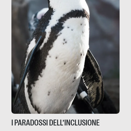
I PARADOSSI DELL’INCLUSIONE