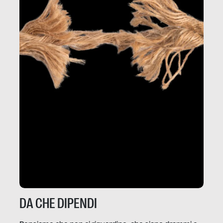
DA CHE DIPENDI