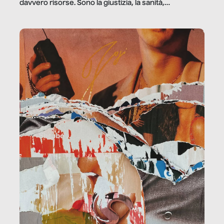
davvero risorse. Sono la giustizia, la sanità,
la ristorazione, la scuola, le fabbriche, la pubblica
amministrazione, l’edilizia, il sociale.