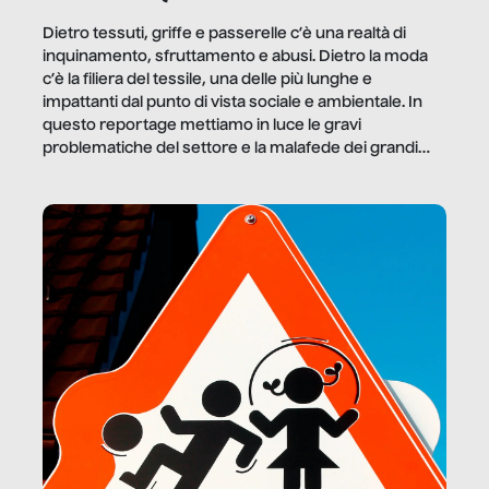
Dietro tessuti, griffe e passerelle c’è una realtà di
inquinamento, sfruttamento e abusi. Dietro la moda
c’è la filiera del tessile, una delle più lunghe e
impattanti dal punto di vista sociale e ambientale. In
questo reportage mettiamo in luce le gravi
problematiche del settore e la malafede dei grandi
marchi.