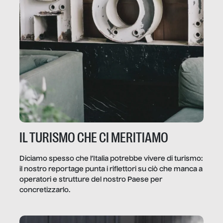
IL TURISMO CHE CI MERITIAMO
Diciamo spesso che l’Italia potrebbe vivere di turismo:
il nostro reportage punta i riflettori su ciò che manca a
operatori e strutture del nostro Paese per
concretizzarlo.