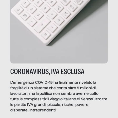
CORONAVIRUS, IVA ESCLUSA
L’emergenza COVID-19 ha finalmente rivelato la
fragilità di un sistema che conta oltre 5 milioni di
lavoratori, ma la politica non sembra averne colto
tutte le complessità: il viaggio italiano di SenzaFiltro tra
le partite IVA grandi, piccole, ricche, povere,
disperate, intraprendenti.