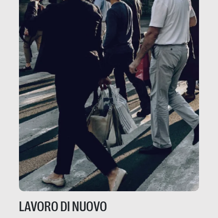
LAVORO DI NUOVO