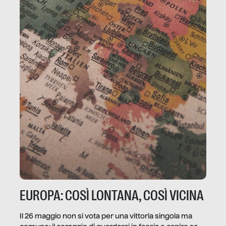
EUROPA: COSÌ LONTANA, COSÌ VICINA
Il 26 maggio non si vota per una vittoria singola ma