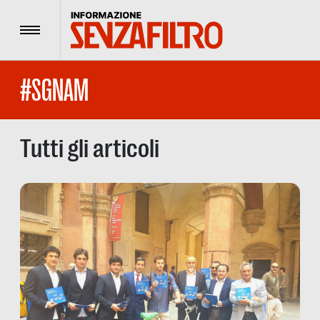
Menu
#SGNAM
Tutti gli articoli