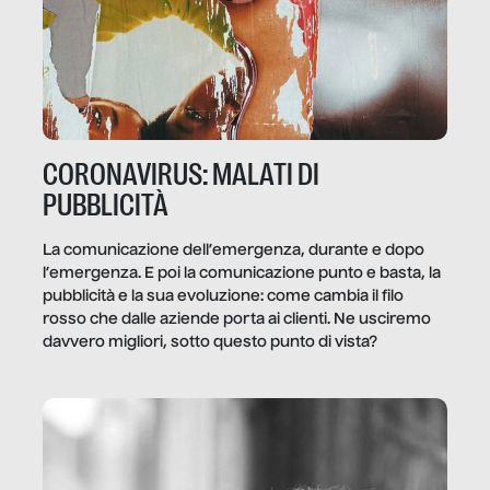
CORONAVIRUS: MALATI DI
PUBBLICITÀ
La comunicazione dell’emergenza, durante e dopo
l’emergenza. E poi la comunicazione punto e basta, la
pubblicità e la sua evoluzione: come cambia il filo
rosso che dalle aziende porta ai clienti. Ne usciremo
davvero migliori, sotto questo punto di vista?