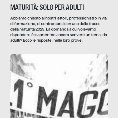
MATURITÀ: SOLO PER ADULTI
Abbiamo chiesto ai nostri lettori, professionisti o in via
di formazione, di confrontarsi con una delle tracce
della maturità 2023. La domanda a cui volevamo
rispondere è: sapremmo ancora scrivere un tema, da
adulti? Ecco le risposte, nelle loro prove.