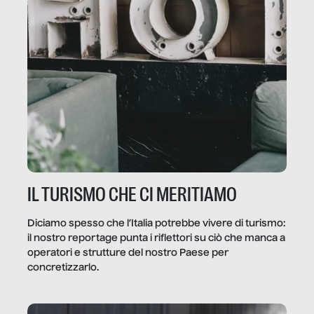
IL TURISMO CHE CI MERITIAMO
Diciamo spesso che l’Italia potrebbe vivere di turismo:
il nostro reportage punta i riflettori su ciò che manca a
operatori e strutture del nostro Paese per
concretizzarlo.