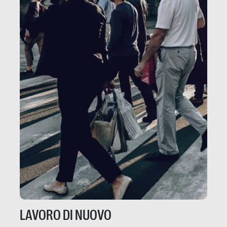
LAVORO DI NUOVO