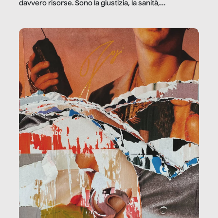
davvero risorse. Sono la giustizia, la sanità,
la ristorazione, la scuola, le fabbriche, la pubblica
amministrazione, l’edilizia, il sociale.