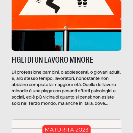
FIGLI DI UN LAVORO MINORE
Di professione bambini, o adolescenti, o giovani adulti.
E, allo stesso tempo, lavoratori, nonostante non
abbiano compiuto la maggiore età. Quella del lavoro
minorile è una piaga con pesanti effetti psicologici e
sociali, ed è più vicina di quanto si pensi: non esiste
solo nel Terzo mondo, ma anche in Italia, dove
coinvolge 336.000 minori. […]