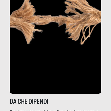
DA CHE DIPENDI