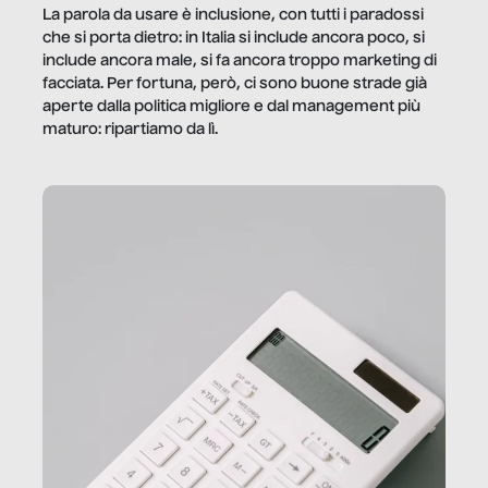
La parola da usare è inclusione, con tutti i paradossi
che si porta dietro: in Italia si include ancora poco, si
include ancora male, si fa ancora troppo marketing di
facciata. Per fortuna, però, ci sono buone strade già
aperte dalla politica migliore e dal management più
maturo: ripartiamo da lì.