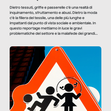
Dietro tessuti, griffe e passerelle c’è una realtà di
inquinamento, sfruttamento e abusi. Dietro la moda
c’è la filiera del tessile, una delle più lunghe e
impattanti dal punto di vista sociale e ambientale. In
questo reportage mettiamo in luce le gravi
problematiche del settore e la malafede dei grandi
marchi.