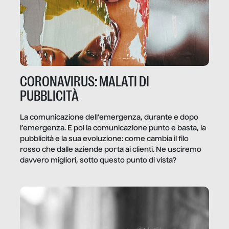
CORONAVIRUS: MALATI DI
PUBBLICITÀ
La comunicazione dell’emergenza, durante e dopo
l’emergenza. E poi la comunicazione punto e basta, la
pubblicità e la sua evoluzione: come cambia il filo
rosso che dalle aziende porta ai clienti. Ne usciremo
davvero migliori, sotto questo punto di vista?