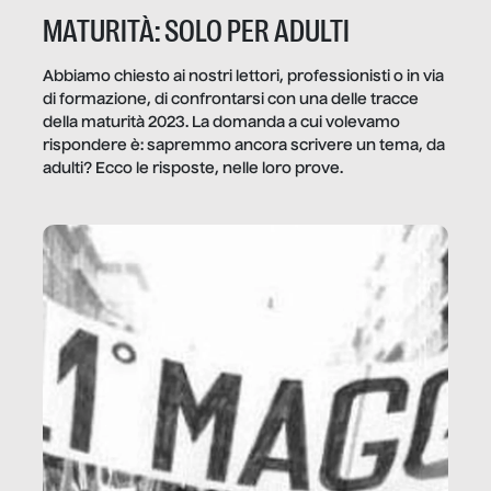
MATURITÀ: SOLO PER ADULTI
Abbiamo chiesto ai nostri lettori, professionisti o in via
di formazione, di confrontarsi con una delle tracce
della maturità 2023. La domanda a cui volevamo
rispondere è: sapremmo ancora scrivere un tema, da
adulti? Ecco le risposte, nelle loro prove.