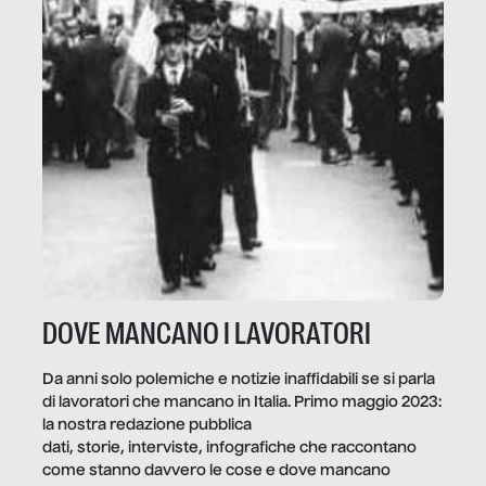
DOVE MANCANO I LAVORATORI
Da anni solo polemiche e notizie inaffidabili se si parla
di lavoratori che mancano in Italia. Primo maggio 2023:
la nostra redazione pubblica
dati, storie, interviste, infografiche che raccontano
come stanno davvero le cose e dove mancano