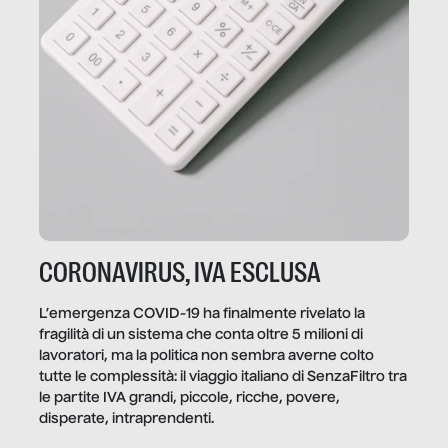
CORONAVIRUS, IVA ESCLUSA
L’emergenza COVID-19 ha finalmente rivelato la
fragilità di un sistema che conta oltre 5 milioni di
lavoratori, ma la politica non sembra averne colto
tutte le complessità: il viaggio italiano di SenzaFiltro tra
le partite IVA grandi, piccole, ricche, povere,
disperate, intraprendenti.