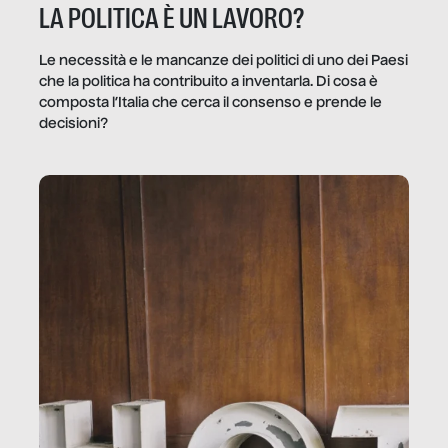
LA POLITICA È UN LAVORO?
Le necessità e le mancanze dei politici di uno dei Paesi
che la politica ha contribuito a inventarla. Di cosa è
composta l’Italia che cerca il consenso e prende le
decisioni?