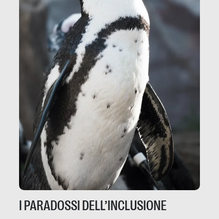
I PARADOSSI DELL’INCLUSIONE