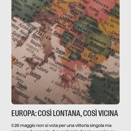
EUROPA: COSÌ LONTANA, COSÌ VICINA
Il 26 maggio non si vota per una vittoria singola ma