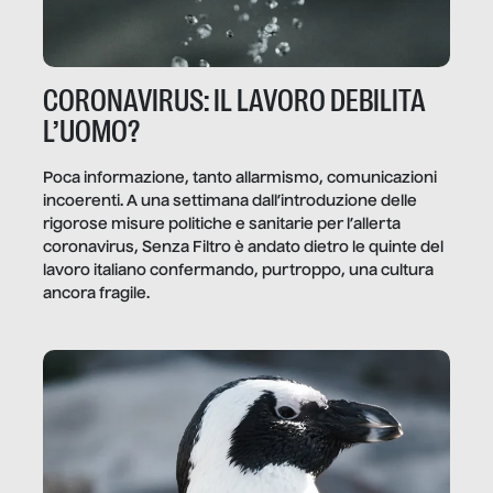
CORONAVIRUS: IL LAVORO DEBILITA
L’UOMO?
Poca informazione, tanto allarmismo, comunicazioni
incoerenti. A una settimana dall’introduzione delle
rigorose misure politiche e sanitarie per l’allerta
coronavirus, Senza Filtro è andato dietro le quinte del
lavoro italiano confermando, purtroppo, una cultura
ancora fragile.