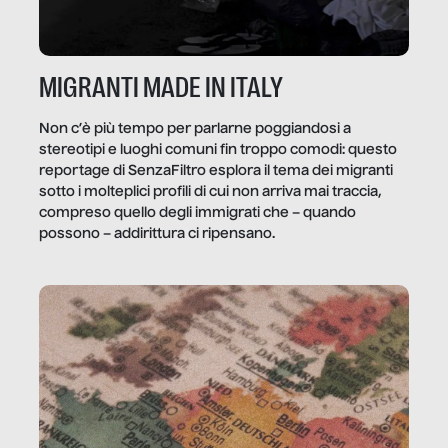
MIGRANTI MADE IN ITALY
Non c’è più tempo per parlarne poggiandosi a
stereotipi e luoghi comuni fin troppo comodi: questo
reportage di SenzaFiltro esplora il tema dei migranti
sotto i molteplici profili di cui non arriva mai traccia,
compreso quello degli immigrati che – quando
possono – addirittura ci ripensano.