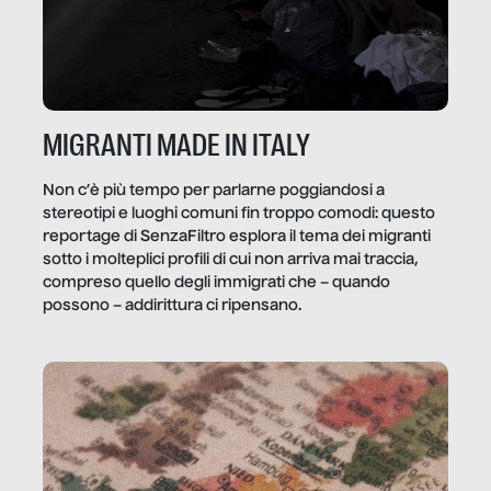
MIGRANTI MADE IN ITALY
Non c’è più tempo per parlarne poggiandosi a
stereotipi e luoghi comuni fin troppo comodi: questo
reportage di SenzaFiltro esplora il tema dei migranti
sotto i molteplici profili di cui non arriva mai traccia,
compreso quello degli immigrati che – quando
possono – addirittura ci ripensano.