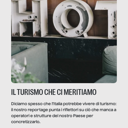
IL TURISMO CHE CI MERITIAMO
Diciamo spesso che l’Italia potrebbe vivere di turismo:
il nostro reportage punta i riflettori su ciò che manca a
operatori e strutture del nostro Paese per
concretizzarlo.