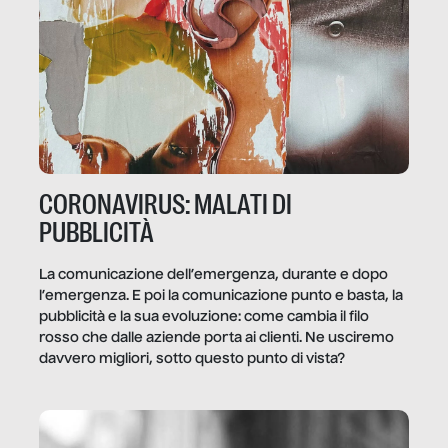
CORONAVIRUS: MALATI DI
PUBBLICITÀ
La comunicazione dell’emergenza, durante e dopo
l’emergenza. E poi la comunicazione punto e basta, la
pubblicità e la sua evoluzione: come cambia il filo
rosso che dalle aziende porta ai clienti. Ne usciremo
davvero migliori, sotto questo punto di vista?