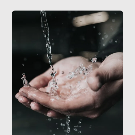
Secretary.it, la community […]