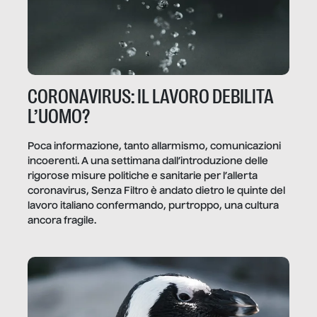
CORONAVIRUS: IL LAVORO DEBILITA
L’UOMO?
Poca informazione, tanto allarmismo, comunicazioni
incoerenti. A una settimana dall’introduzione delle
rigorose misure politiche e sanitarie per l’allerta
coronavirus, Senza Filtro è andato dietro le quinte del
lavoro italiano confermando, purtroppo, una cultura
ancora fragile.