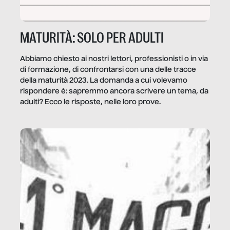
MATURITÀ: SOLO PER ADULTI
Abbiamo chiesto ai nostri lettori, professionisti o in via
di formazione, di confrontarsi con una delle tracce
della maturità 2023. La domanda a cui volevamo
rispondere è: sapremmo ancora scrivere un tema, da
adulti? Ecco le risposte, nelle loro prove.