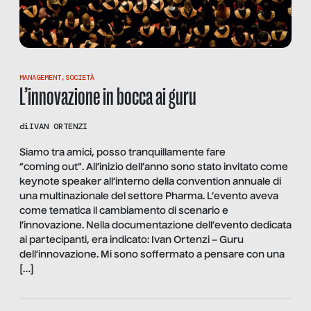
MANAGEMENT
,
SOCIETÀ
L’innovazione in bocca ai guru
di
IVAN ORTENZI
Siamo tra amici, posso tranquillamente fare
“coming out”. All’inizio dell’anno sono stato invitato come
keynote speaker all’interno della convention annuale di
una multinazionale del settore Pharma. L’evento aveva
come tematica il cambiamento di scenario e
l’innovazione. Nella documentazione dell’evento dedicata
ai partecipanti, era indicato: Ivan Ortenzi – Guru
dell’innovazione. Mi sono soffermato a pensare con una
[…]