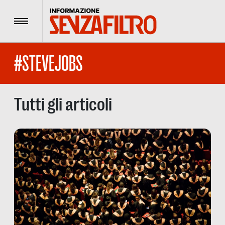
Menu
#STEVEJOBS
Tutti gli articoli