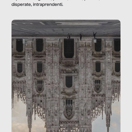
disperate, intraprendenti.