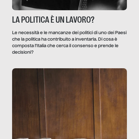
LA POLITICA È UN LAVORO?
Le necessità e le mancanze dei politici di uno dei Paesi
che la politica ha contribuito a inventarla. Di cosa è
composta l’Italia che cerca il consenso e prende le
decisioni?