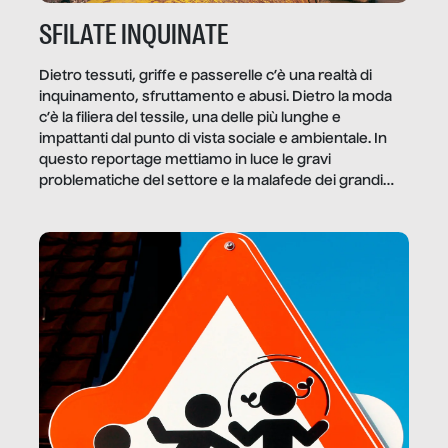
SFILATE INQUINATE
Dietro tessuti, griffe e passerelle c’è una realtà di
inquinamento, sfruttamento e abusi. Dietro la moda
c’è la filiera del tessile, una delle più lunghe e
impattanti dal punto di vista sociale e ambientale. In
questo reportage mettiamo in luce le gravi
problematiche del settore e la malafede dei grandi
marchi.