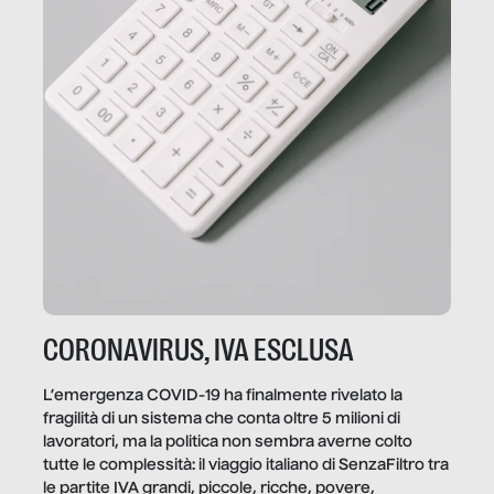
CORONAVIRUS, IVA ESCLUSA
L’emergenza COVID-19 ha finalmente rivelato la
fragilità di un sistema che conta oltre 5 milioni di
lavoratori, ma la politica non sembra averne colto
tutte le complessità: il viaggio italiano di SenzaFiltro tra
le partite IVA grandi, piccole, ricche, povere,