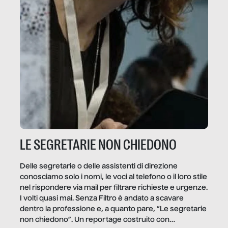
LE SEGRETARIE NON CHIEDONO
Delle segretarie o delle assistenti di direzione
conosciamo solo i nomi, le voci al telefono o il loro stile
nel rispondere via mail per filtrare richieste e urgenze.
I volti quasi mai. Senza Filtro è andato a scavare
dentro la professione e, a quanto pare, “Le segretarie
non chiedono”. Un reportage costruito con