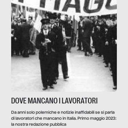
DOVE MANCANO I LAVORATORI
Da anni solo polemiche e notizie inaffidabili se si parla
di lavoratori che mancano in Italia. Primo maggio 2023:
la nostra redazione pubblica