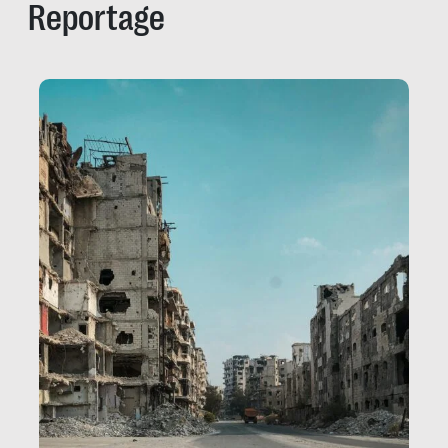
Reportage