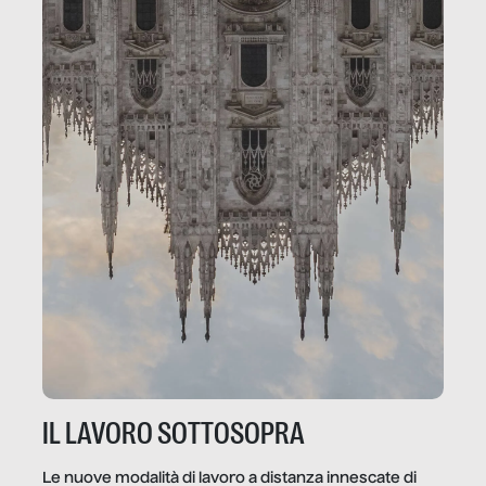
IL LAVORO SOTTOSOPRA
Le nuove modalità di lavoro a distanza innescate di