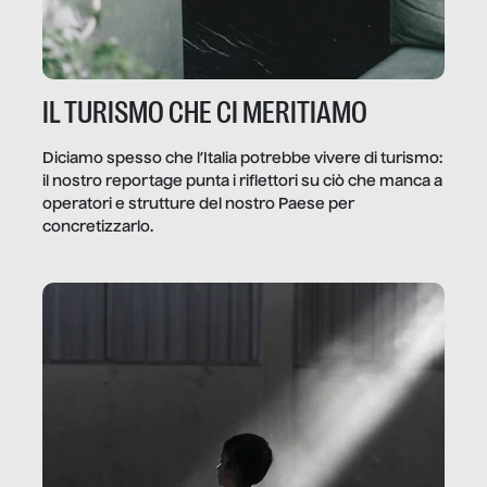
IL TURISMO CHE CI MERITIAMO
Diciamo spesso che l’Italia potrebbe vivere di turismo:
il nostro reportage punta i riflettori su ciò che manca a
operatori e strutture del nostro Paese per
concretizzarlo.