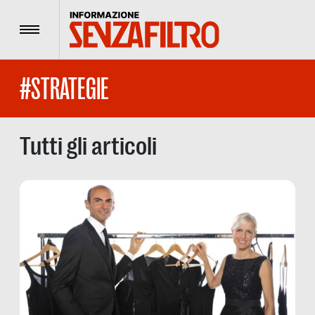
Menu
#STRATEGIE
Tutti gli articoli