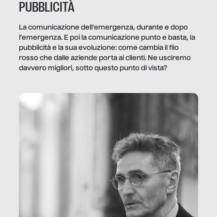
PUBBLICITÀ
La comunicazione dell’emergenza, durante e dopo
l’emergenza. E poi la comunicazione punto e basta, la
pubblicità e la sua evoluzione: come cambia il filo
rosso che dalle aziende porta ai clienti. Ne usciremo
davvero migliori, sotto questo punto di vista?