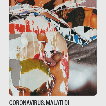
CORONAVIRUS: MALATI DI