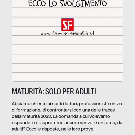
MATURITÀ: SOLO PER ADULTI
Abbiamo chiesto ai nostri lettori, professionisti o in via
di formazione, di confrontarsi con una delle tracce
della maturità 2023. La domanda a cui volevamo
rispondere è: sapremmo ancora scrivere un tema, da
adulti? Ecco le risposte, nelle loro prove.