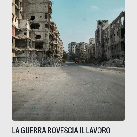
LA GUERRA ROVESCIA IL LAVORO