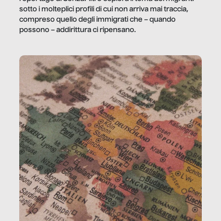
sotto i molteplici profili di cui non arriva mai traccia,
compreso quello degli immigrati che – quando
possono – addirittura ci ripensano.