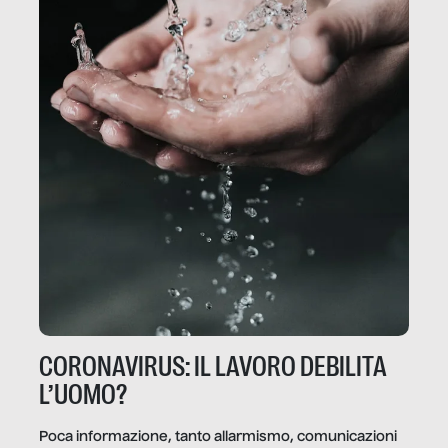
CORONAVIRUS: IL LAVORO DEBILITA
L’UOMO?
Poca informazione, tanto allarmismo, comunicazioni