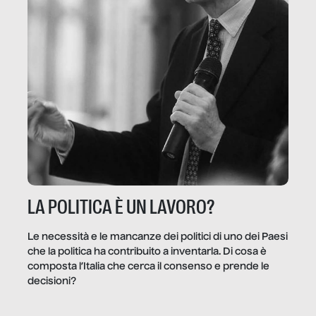
LA POLITICA È UN LAVORO?
Le necessità e le mancanze dei politici di uno dei Paesi
che la politica ha contribuito a inventarla. Di cosa è
composta l’Italia che cerca il consenso e prende le
decisioni?