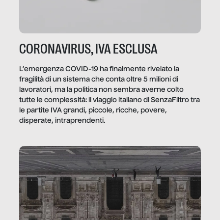
CORONAVIRUS, IVA ESCLUSA
L’emergenza COVID-19 ha finalmente rivelato la
fragilità di un sistema che conta oltre 5 milioni di
lavoratori, ma la politica non sembra averne colto
tutte le complessità: il viaggio italiano di SenzaFiltro tra
le partite IVA grandi, piccole, ricche, povere,
disperate, intraprendenti.