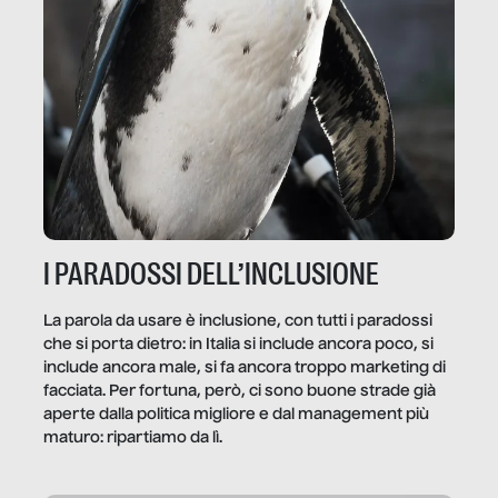
I PARADOSSI DELL’INCLUSIONE
La parola da usare è inclusione, con tutti i paradossi
che si porta dietro: in Italia si include ancora poco, si
include ancora male, si fa ancora troppo marketing di
facciata. Per fortuna, però, ci sono buone strade già
aperte dalla politica migliore e dal management più
maturo: ripartiamo da lì.