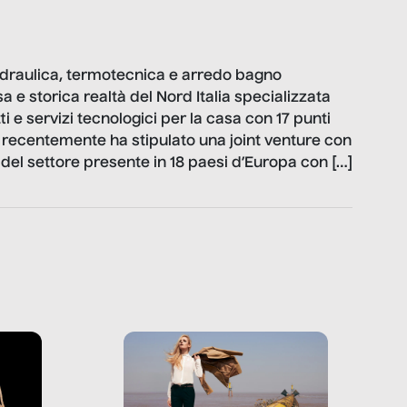
draulica, termotecnica e arredo bagno
sa e storica realtà del Nord Italia specializzata
ti e servizi tecnologici per la casa con 17 punti
recentemente ha stipulato una joint venture con
 del settore presente in 18 paesi d’Europa con […]