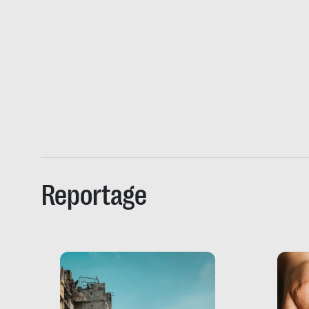
Reportage