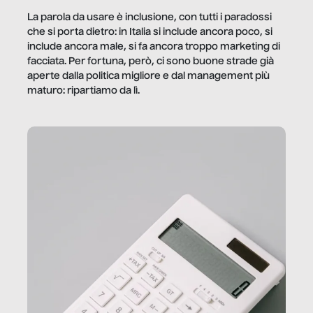
La parola da usare è inclusione, con tutti i paradossi
che si porta dietro: in Italia si include ancora poco, si
include ancora male, si fa ancora troppo marketing di
facciata. Per fortuna, però, ci sono buone strade già
aperte dalla politica migliore e dal management più
maturo: ripartiamo da lì.