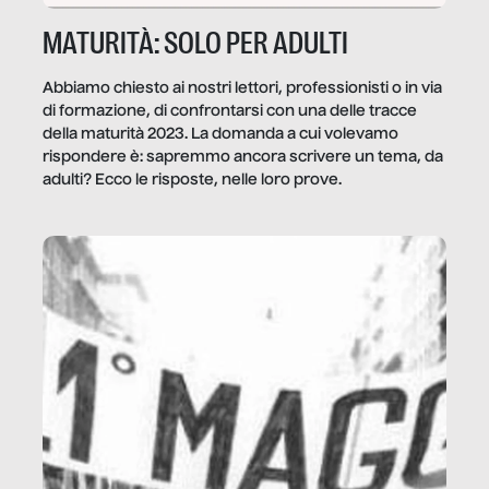
MATURITÀ: SOLO PER ADULTI
Abbiamo chiesto ai nostri lettori, professionisti o in via
di formazione, di confrontarsi con una delle tracce
della maturità 2023. La domanda a cui volevamo
rispondere è: sapremmo ancora scrivere un tema, da
adulti? Ecco le risposte, nelle loro prove.