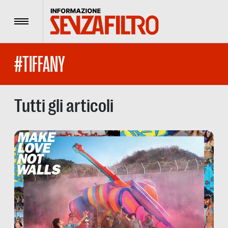
Menu
#TIFFANY
Tutti gli articoli