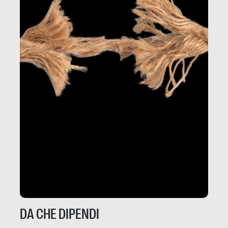
DA CHE DIPENDI