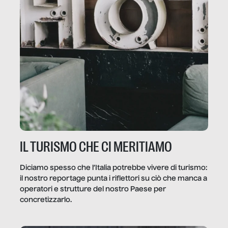
IL TURISMO CHE CI MERITIAMO
Diciamo spesso che l’Italia potrebbe vivere di turismo:
il nostro reportage punta i riflettori su ciò che manca a
operatori e strutture del nostro Paese per
concretizzarlo.