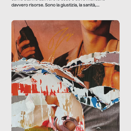
davvero risorse. Sono la giustizia, la sanità,
la ristorazione, la scuola, le fabbriche, la pubblica
amministrazione, l’edilizia, il sociale.