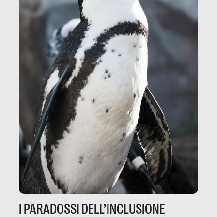
I PARADOSSI DELL’INCLUSIONE