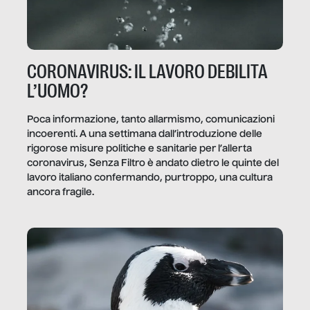
CORONAVIRUS: IL LAVORO DEBILITA
L’UOMO?
Poca informazione, tanto allarmismo, comunicazioni
incoerenti. A una settimana dall’introduzione delle
rigorose misure politiche e sanitarie per l’allerta
coronavirus, Senza Filtro è andato dietro le quinte del
lavoro italiano confermando, purtroppo, una cultura
ancora fragile.