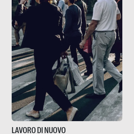
LAVORO DI NUOVO