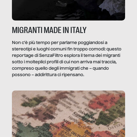
MIGRANTI MADE IN ITALY
Non c’è più tempo per parlarne poggiandosi a
stereotipi e luoghi comuni fin troppo comodi: questo
reportage di SenzaFiltro esplora il tema dei migranti
sotto i molteplici profili di cui non arriva mai traccia,
compreso quello degli immigrati che – quando
possono – addirittura ci ripensano.