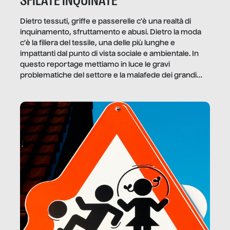
SFILATE INQUINATE
Dietro tessuti, griffe e passerelle c’è una realtà di
inquinamento, sfruttamento e abusi. Dietro la moda
c’è la filiera del tessile, una delle più lunghe e
impattanti dal punto di vista sociale e ambientale. In
questo reportage mettiamo in luce le gravi
problematiche del settore e la malafede dei grandi
marchi.