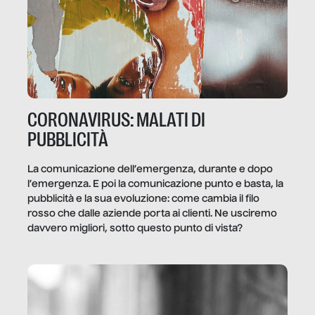
CORONAVIRUS: MALATI DI
PUBBLICITÀ
La comunicazione dell’emergenza, durante e dopo
l’emergenza. E poi la comunicazione punto e basta, la
pubblicità e la sua evoluzione: come cambia il filo
rosso che dalle aziende porta ai clienti. Ne usciremo
davvero migliori, sotto questo punto di vista?