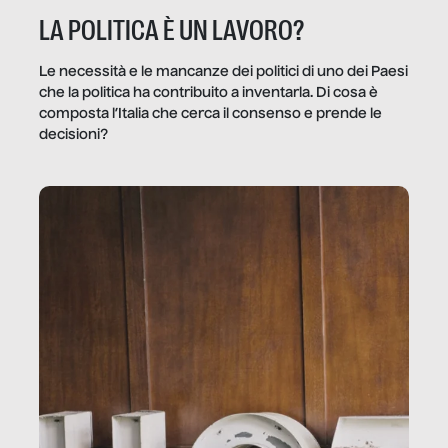
LA POLITICA È UN LAVORO?
Le necessità e le mancanze dei politici di uno dei Paesi
che la politica ha contribuito a inventarla. Di cosa è
composta l’Italia che cerca il consenso e prende le
decisioni?