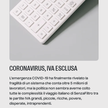
CORONAVIRUS, IVA ESCLUSA
L’emergenza COVID-19 ha finalmente rivelato la
fragilità di un sistema che conta oltre 5 milioni di
lavoratori, ma la politica non sembra averne colto
tutte le complessità: il viaggio italiano di SenzaFiltro tra
le partite IVA grandi, piccole, ricche, povere,
disperate, intraprendenti.