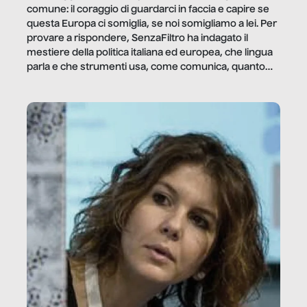
comune: il coraggio di guardarci in faccia e capire se
questa Europa ci somiglia, se noi somigliamo a lei. Per
provare a rispondere, SenzaFiltro ha indagato il
mestiere della politica italiana ed europea, che lingua
parla e che strumenti usa, come comunica, quanto
vale […]