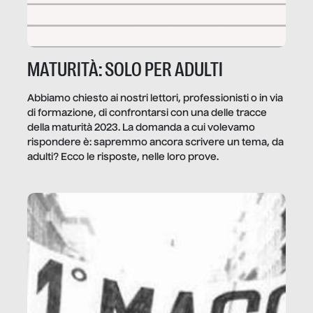
MATURITÀ: SOLO PER ADULTI
Abbiamo chiesto ai nostri lettori, professionisti o in via
di formazione, di confrontarsi con una delle tracce
della maturità 2023. La domanda a cui volevamo
rispondere è: sapremmo ancora scrivere un tema, da
adulti? Ecco le risposte, nelle loro prove.