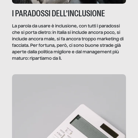
I PARADOSSI DELL’INCLUSIONE
La parola da usare è inclusione, con tutti i paradossi
che si porta dietro: in Italia si include ancora poco, si
include ancora male, si fa ancora troppo marketing di
facciata. Per fortuna, però, ci sono buone strade già
aperte dalla politica migliore e dal management più
maturo: ripartiamo da lì.