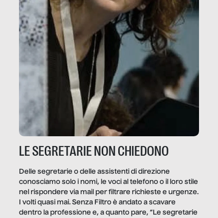
LE SEGRETARIE NON CHIEDONO
Delle segretarie o delle assistenti di direzione
conosciamo solo i nomi, le voci al telefono o il loro stile
nel rispondere via mail per filtrare richieste e urgenze.
I volti quasi mai. Senza Filtro è andato a scavare
dentro la professione e, a quanto pare, “Le segretarie