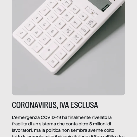
CORONAVIRUS, IVA ESCLUSA
L’emergenza COVID-19 ha finalmente rivelato la
fragilità di un sistema che conta oltre 5 milioni di
lavoratori, ma la politica non sembra averne colto