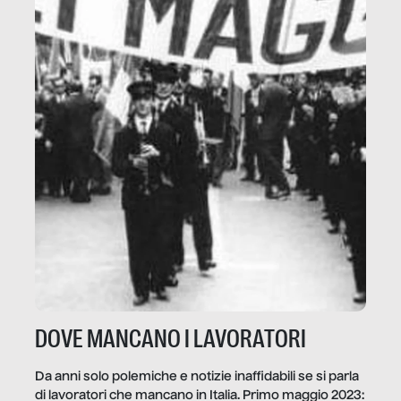
DOVE MANCANO I LAVORATORI
Da anni solo polemiche e notizie inaffidabili se si parla
di lavoratori che mancano in Italia. Primo maggio 2023: