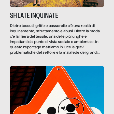
SFILATE INQUINATE
Dietro tessuti, griffe e passerelle c’è una realtà di
inquinamento, sfruttamento e abusi. Dietro la moda
c’è la filiera del tessile, una delle più lunghe e
impattanti dal punto di vista sociale e ambientale. In
questo reportage mettiamo in luce le gravi
problematiche del settore e la malafede dei grandi
marchi.