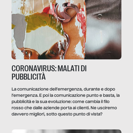
CORONAVIRUS: MALATI DI
PUBBLICITÀ
La comunicazione dell’emergenza, durante e dopo
l’emergenza. E poi la comunicazione punto e basta, la
pubblicità e la sua evoluzione: come cambia il filo
rosso che dalle aziende porta ai clienti. Ne usciremo
davvero migliori, sotto questo punto di vista?