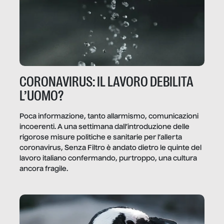
CORONAVIRUS: IL LAVORO DEBILITA
L’UOMO?
Poca informazione, tanto allarmismo, comunicazioni
incoerenti. A una settimana dall’introduzione delle
rigorose misure politiche e sanitarie per l’allerta
coronavirus, Senza Filtro è andato dietro le quinte del
lavoro italiano confermando, purtroppo, una cultura
ancora fragile.