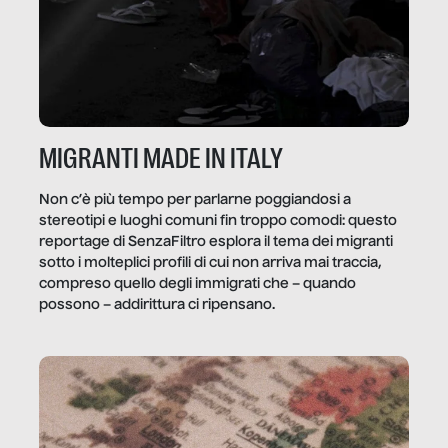
MIGRANTI MADE IN ITALY
Non c’è più tempo per parlarne poggiandosi a
stereotipi e luoghi comuni fin troppo comodi: questo
reportage di SenzaFiltro esplora il tema dei migranti
sotto i molteplici profili di cui non arriva mai traccia,
compreso quello degli immigrati che – quando
possono – addirittura ci ripensano.