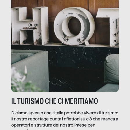
IL TURISMO CHE CI MERITIAMO
Diciamo spesso che l’Italia potrebbe vivere di turismo:
il nostro reportage punta i riflettori su ciò che manca a
operatori e strutture del nostro Paese per