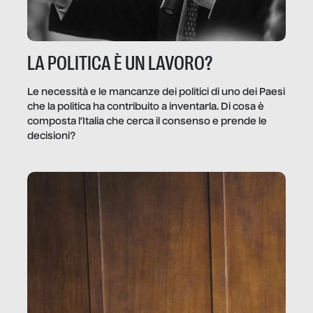
LA POLITICA È UN LAVORO?
Le necessità e le mancanze dei politici di uno dei Paesi
che la politica ha contribuito a inventarla. Di cosa è
composta l’Italia che cerca il consenso e prende le
decisioni?