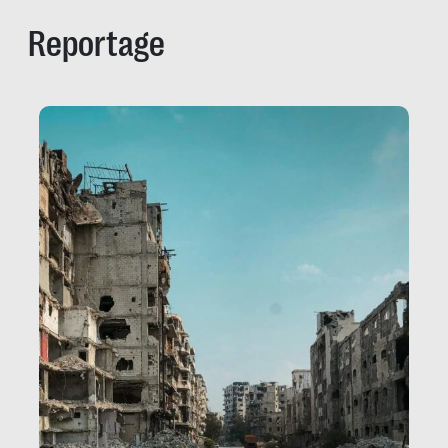
Reportage