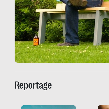
Reportage