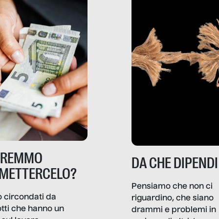
TREMMO
DA CHE DIPENDI
METTERCELO?
Pensiamo che non ci
 circondati da
riguardino, che siano
tti che hanno un
drammi e problemi in