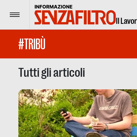
Menu
Il Lavo
#TRIBÙ
Tutti gli articoli