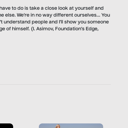
u have to do is take a close look at yourself and
e else. We’re in no way different ourselves… You
 understand people and I’ll show you someone
ge of himself. (I. Asimov, Foundation’s Edge,