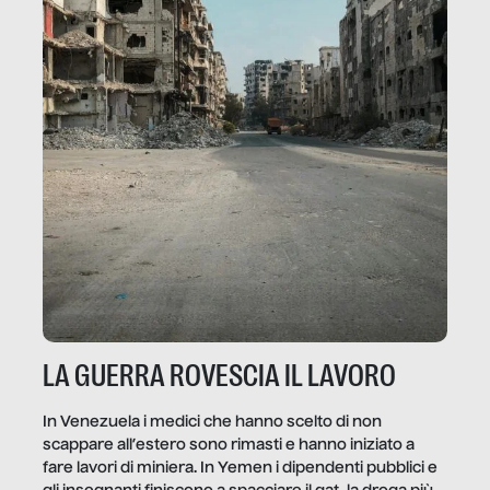
LA GUERRA ROVESCIA IL LAVORO
In Venezuela i medici che hanno scelto di non
scappare all’estero sono rimasti e hanno iniziato a
fare lavori di miniera. In Yemen i dipendenti pubblici e