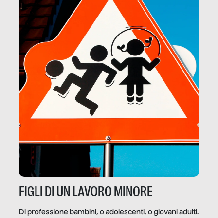
FIGLI DI UN LAVORO MINORE
Di professione bambini, o adolescenti, o giovani adulti.