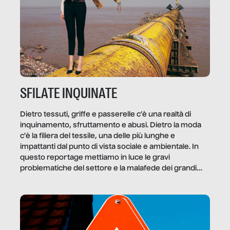
SFILATE INQUINATE
Dietro tessuti, griffe e passerelle c’è una realtà di
inquinamento, sfruttamento e abusi. Dietro la moda
c’è la filiera del tessile, una delle più lunghe e
impattanti dal punto di vista sociale e ambientale. In
questo reportage mettiamo in luce le gravi
problematiche del settore e la malafede dei grandi
marchi.