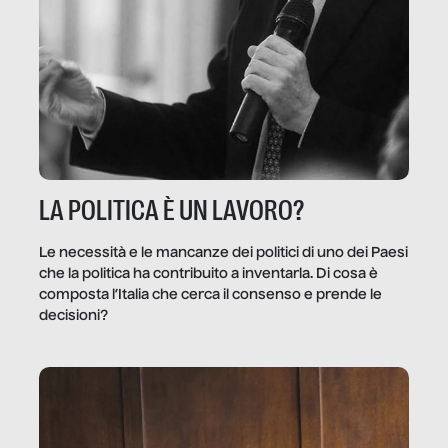
LA POLITICA È UN LAVORO?
Le necessità e le mancanze dei politici di uno dei Paesi
che la politica ha contribuito a inventarla. Di cosa è
composta l’Italia che cerca il consenso e prende le
decisioni?