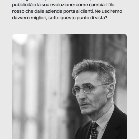
pubblicità e la sua evoluzione: come cambia il filo
rosso che dalle aziende porta ai clienti. Ne usciremo
davvero migliori, sotto questo punto di vista?