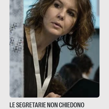
LE SEGRETARIE NON CHIEDONO