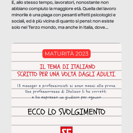
E, allo stesso tempo, lavoratori, nonostante non
abbiano compiuto la maggiore età. Quella del lavoro
minorile è una piaga con pesanti effetti psicologici e
sociali, ed è più vicina di quanto si pensi: non esiste
solo nel Terzo mondo, ma anche in Italia, dove
coinvolge 336.000 minori. […]