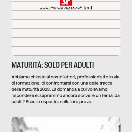
MATURITÀ: SOLO PER ADULTI
Abbiamo chiesto ai nostri lettori, professionisti o in via
di formazione, di confrontarsi con una delle tracce
della maturità 2023. La domanda a cui volevamo
rispondere è: sapremmo ancora scrivere un tema, da
adulti? Ecco le risposte, nelle loro prove.