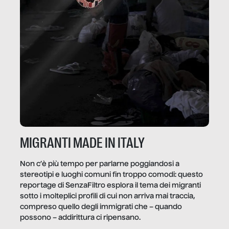
MIGRANTI MADE IN ITALY
Non c’è più tempo per parlarne poggiandosi a
stereotipi e luoghi comuni fin troppo comodi: questo
reportage di SenzaFiltro esplora il tema dei migranti
sotto i molteplici profili di cui non arriva mai traccia,
compreso quello degli immigrati che – quando
possono – addirittura ci ripensano.