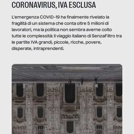
CORONAVIRUS, IVA ESCLUSA
L’emergenza COVID-19 ha finalmente rivelato la
fragilità di un sistema che conta oltre 5 milioni di
lavoratori, ma la politica non sembra averne colto
tutte le complessità: il viaggio italiano di SenzaFiltro tra
le partite IVA grandi, piccole, ricche, povere,
disperate, intraprendenti.