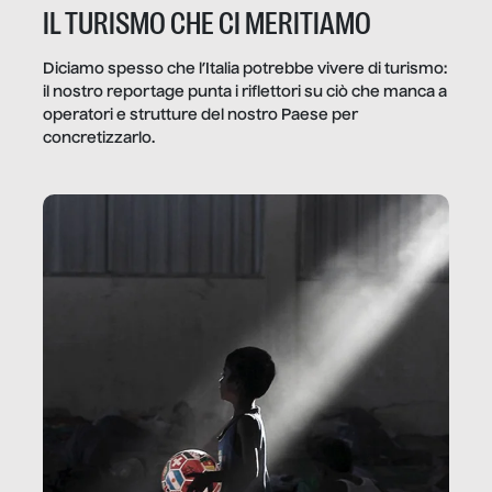
IL TURISMO CHE CI MERITIAMO
Diciamo spesso che l’Italia potrebbe vivere di turismo:
il nostro reportage punta i riflettori su ciò che manca a
operatori e strutture del nostro Paese per
concretizzarlo.