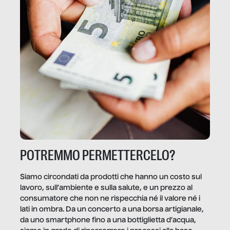
POTREMMO PERMETTERCELO?
Siamo circondati da prodotti che hanno un costo sul
lavoro, sull’ambiente e sulla salute, e un prezzo al
consumatore che non ne rispecchia né il valore né i
lati in ombra. Da un concerto a una borsa artigianale,
da uno smartphone fino a una bottiglietta d’acqua,