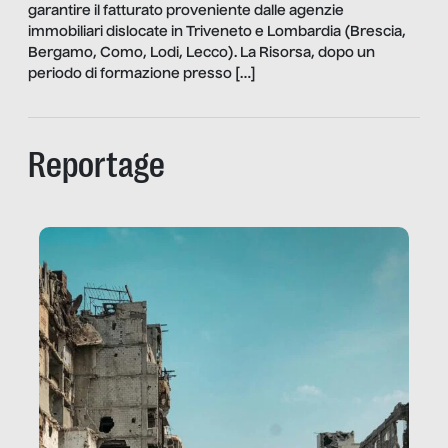
garantire il fatturato proveniente dalle agenzie
immobiliari dislocate in Triveneto e Lombardia (Brescia,
Bergamo, Como, Lodi, Lecco). La Risorsa, dopo un
periodo di formazione presso […]
Reportage