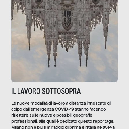
IL LAVORO SOTTOSOPRA
Le nuove modalità di lavoro a distanza innescate di
colpo dall’emergenza COVID-19 stanno facendo
riflettere sulle nuove e possibili geografie
professionali, alle quali è dedicato questo reportage.
Milano non è più il miraggio di prima e l’Italia ne aveva