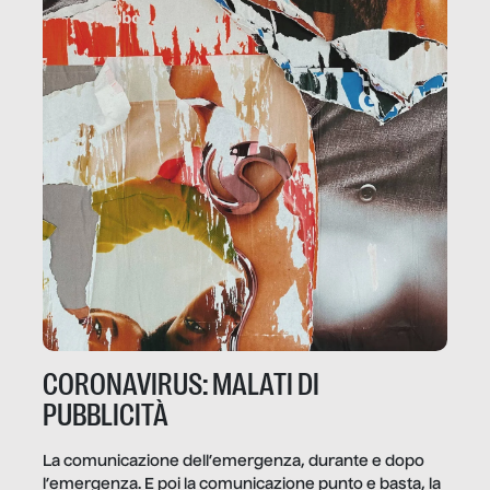
CORONAVIRUS: MALATI DI
PUBBLICITÀ
La comunicazione dell’emergenza, durante e dopo
l’emergenza. E poi la comunicazione punto e basta, la