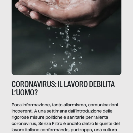
CORONAVIRUS: IL LAVORO DEBILITA
L’UOMO?
Poca informazione, tanto allarmismo, comunicazioni
incoerenti. A una settimana dall’introduzione delle
rigorose misure politiche e sanitarie per l’allerta
coronavirus, Senza Filtro è andato dietro le quinte del
lavoro italiano confermando, purtroppo, una cultura