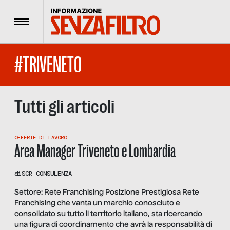
Menu
#TRIVENETO
Tutti gli articoli
OFFERTE DI LAVORO
Area Manager Triveneto e Lombardia
di
SCR CONSULENZA
Settore: Rete Franchising Posizione Prestigiosa Rete
Franchising che vanta un marchio conosciuto e
consolidato su tutto il territorio italiano, sta ricercando
una figura di coordinamento che avrà la responsabilità di