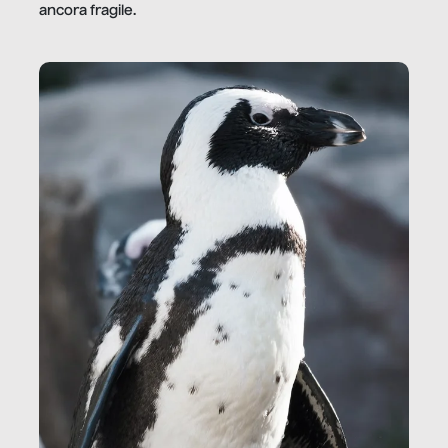
ancora fragile.