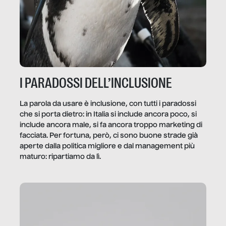
I PARADOSSI DELL’INCLUSIONE
La parola da usare è inclusione, con tutti i paradossi
che si porta dietro: in Italia si include ancora poco, si
include ancora male, si fa ancora troppo marketing di
facciata. Per fortuna, però, ci sono buone strade già
aperte dalla politica migliore e dal management più
maturo: ripartiamo da lì.