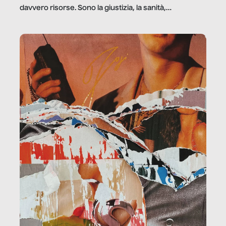
davvero risorse. Sono la giustizia, la sanità,
la ristorazione, la scuola, le fabbriche, la pubblica
amministrazione, l’edilizia, il sociale.