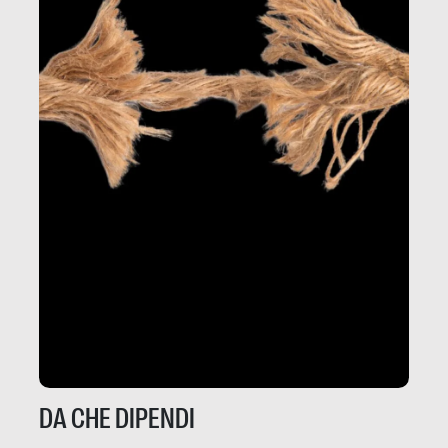
DA CHE DIPENDI