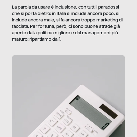
La parola da usare è inclusione, con tutti i paradossi
che si porta dietro: in Italia si include ancora poco, si
include ancora male, si fa ancora troppo marketing di
facciata. Per fortuna, però, ci sono buone strade già
aperte dalla politica migliore e dal management più
maturo: ripartiamo da lì.