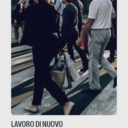
LAVORO DI NUOVO