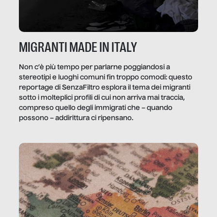
MIGRANTI MADE IN ITALY
Non c’è più tempo per parlarne poggiandosi a
stereotipi e luoghi comuni fin troppo comodi: questo
reportage di SenzaFiltro esplora il tema dei migranti
sotto i molteplici profili di cui non arriva mai traccia,
compreso quello degli immigrati che – quando
possono – addirittura ci ripensano.