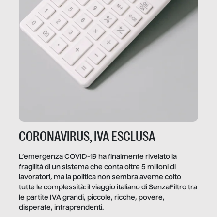
CORONAVIRUS, IVA ESCLUSA
L’emergenza COVID-19 ha finalmente rivelato la
fragilità di un sistema che conta oltre 5 milioni di
lavoratori, ma la politica non sembra averne colto
tutte le complessità: il viaggio italiano di SenzaFiltro tra
le partite IVA grandi, piccole, ricche, povere,
disperate, intraprendenti.