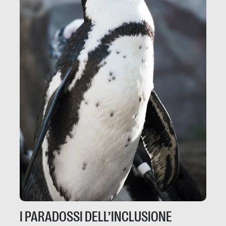
I PARADOSSI DELL’INCLUSIONE