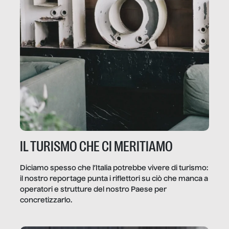
IL TURISMO CHE CI MERITIAMO
Diciamo spesso che l’Italia potrebbe vivere di turismo:
il nostro reportage punta i riflettori su ciò che manca a
operatori e strutture del nostro Paese per
concretizzarlo.