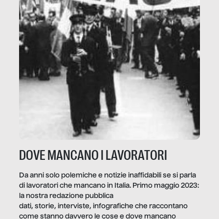
DOVE MANCANO I LAVORATORI
Da anni solo polemiche e notizie inaffidabili se si parla
di lavoratori che mancano in Italia. Primo maggio 2023:
la nostra redazione pubblica
dati, storie, interviste, infografiche che raccontano
come stanno davvero le cose e dove mancano