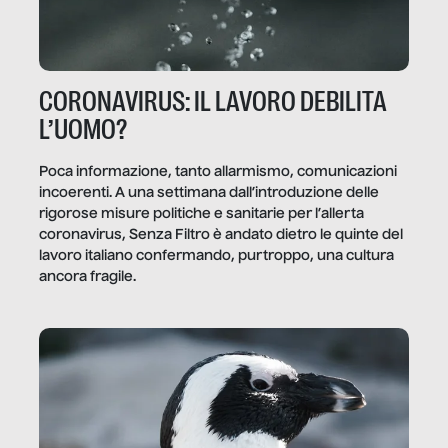
CORONAVIRUS: IL LAVORO DEBILITA
L’UOMO?
Poca informazione, tanto allarmismo, comunicazioni
incoerenti. A una settimana dall’introduzione delle
rigorose misure politiche e sanitarie per l’allerta
coronavirus, Senza Filtro è andato dietro le quinte del
lavoro italiano confermando, purtroppo, una cultura
ancora fragile.