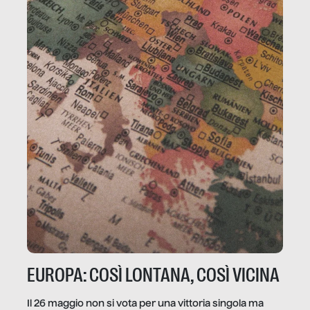
EUROPA: COSÌ LONTANA, COSÌ VICINA
Il 26 maggio non si vota per una vittoria singola ma