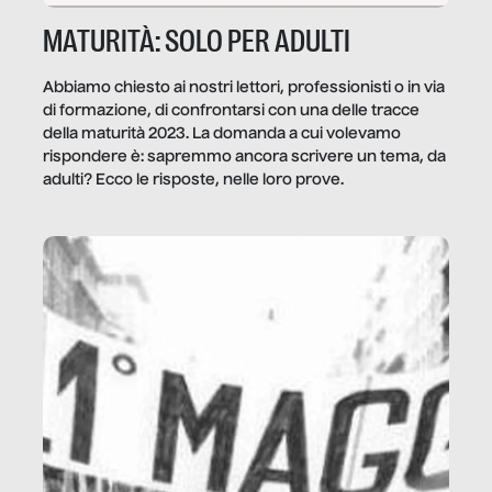
MATURITÀ: SOLO PER ADULTI
Abbiamo chiesto ai nostri lettori, professionisti o in via
di formazione, di confrontarsi con una delle tracce
della maturità 2023. La domanda a cui volevamo
rispondere è: sapremmo ancora scrivere un tema, da
adulti? Ecco le risposte, nelle loro prove.