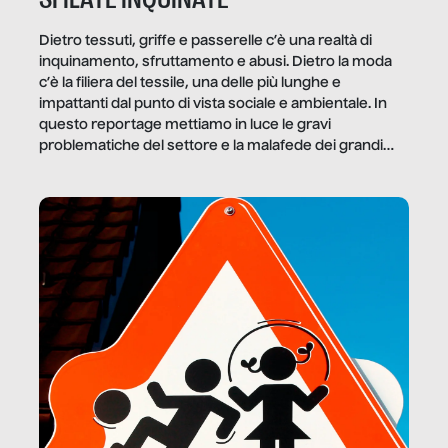
Dietro tessuti, griffe e passerelle c’è una realtà di
inquinamento, sfruttamento e abusi. Dietro la moda
c’è la filiera del tessile, una delle più lunghe e
impattanti dal punto di vista sociale e ambientale. In
questo reportage mettiamo in luce le gravi
problematiche del settore e la malafede dei grandi
marchi.