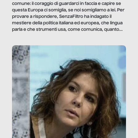
comune: il coraggio di guardarci in faccia e capire se
questa Europa ci somiglia, se noi somigliamo a lei. Per
provare a rispondere, SenzaFiltro ha indagato il
mestiere della politica italiana ed europea, che lingua
parla e che strumenti usa, come comunica, quanto
vale […]