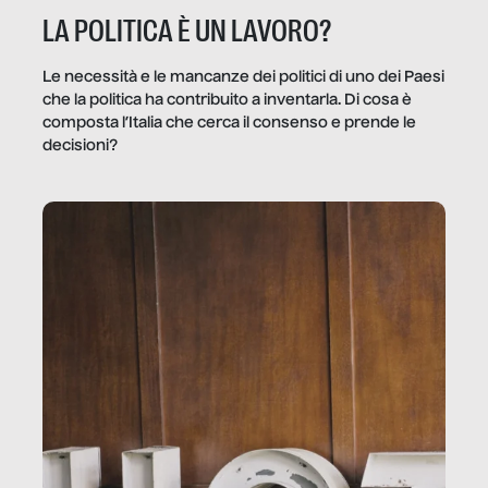
LA POLITICA È UN LAVORO?
Le necessità e le mancanze dei politici di uno dei Paesi
che la politica ha contribuito a inventarla. Di cosa è
composta l’Italia che cerca il consenso e prende le
decisioni?