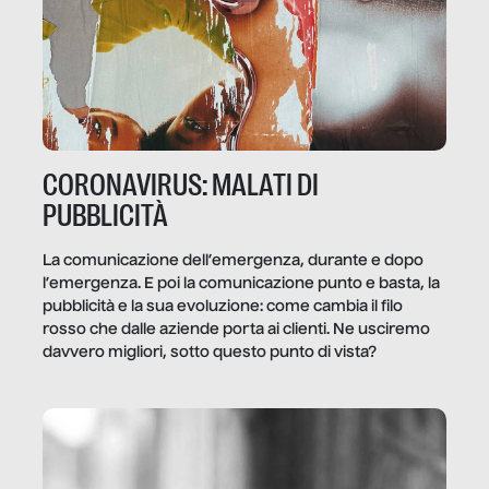
CORONAVIRUS: MALATI DI
PUBBLICITÀ
La comunicazione dell’emergenza, durante e dopo
l’emergenza. E poi la comunicazione punto e basta, la
pubblicità e la sua evoluzione: come cambia il filo
rosso che dalle aziende porta ai clienti. Ne usciremo
davvero migliori, sotto questo punto di vista?