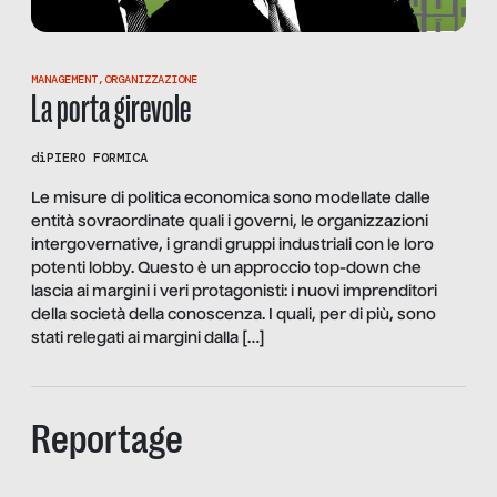
MANAGEMENT
,
ORGANIZZAZIONE
La porta girevole
di
PIERO FORMICA
Le misure di politica economica sono modellate dalle
entità sovraordinate quali i governi, le organizzazioni
intergovernative, i grandi gruppi industriali con le loro
potenti lobby. Questo è un approccio top-down che
lascia ai margini i veri protagonisti: i nuovi imprenditori
della società della conoscenza. I quali, per di più, sono
stati relegati ai margini dalla […]
Reportage