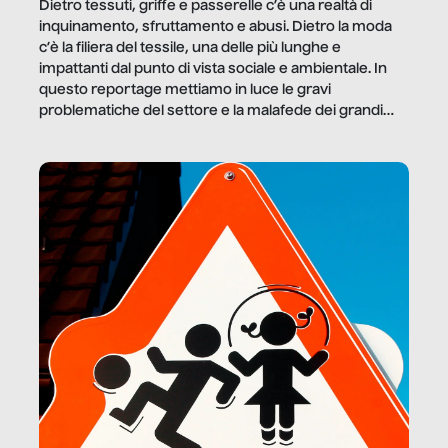
Dietro tessuti, griffe e passerelle c’è una realtà di
inquinamento, sfruttamento e abusi. Dietro la moda
c’è la filiera del tessile, una delle più lunghe e
impattanti dal punto di vista sociale e ambientale. In
questo reportage mettiamo in luce le gravi
problematiche del settore e la malafede dei grandi
marchi.