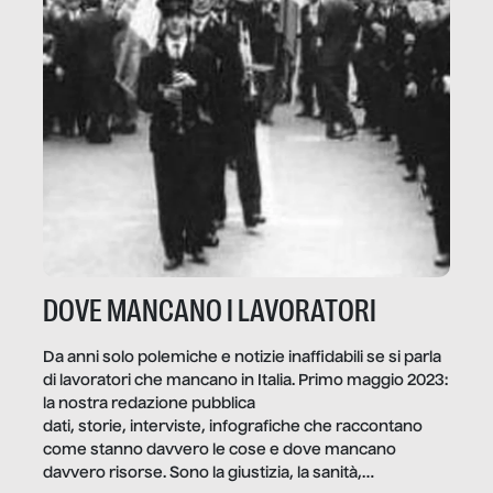
DOVE MANCANO I LAVORATORI
Da anni solo polemiche e notizie inaffidabili se si parla
di lavoratori che mancano in Italia. Primo maggio 2023:
la nostra redazione pubblica
dati, storie, interviste, infografiche che raccontano
come stanno davvero le cose e dove mancano
davvero risorse. Sono la giustizia, la sanità,