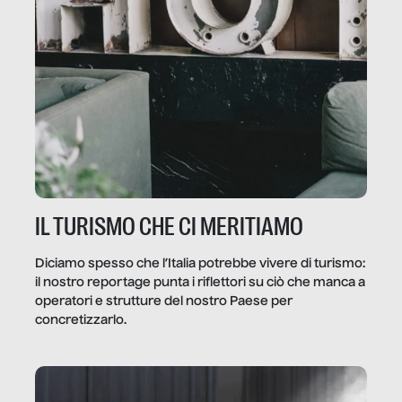
IL TURISMO CHE CI MERITIAMO
Diciamo spesso che l’Italia potrebbe vivere di turismo:
il nostro reportage punta i riflettori su ciò che manca a
operatori e strutture del nostro Paese per
concretizzarlo.