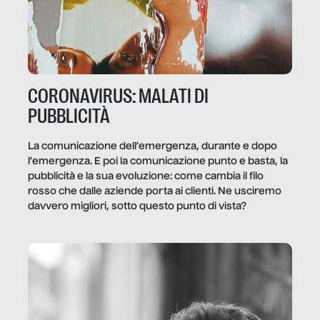
CORONAVIRUS: MALATI DI
PUBBLICITÀ
La comunicazione dell’emergenza, durante e dopo
l’emergenza. E poi la comunicazione punto e basta, la
pubblicità e la sua evoluzione: come cambia il filo
rosso che dalle aziende porta ai clienti. Ne usciremo
davvero migliori, sotto questo punto di vista?