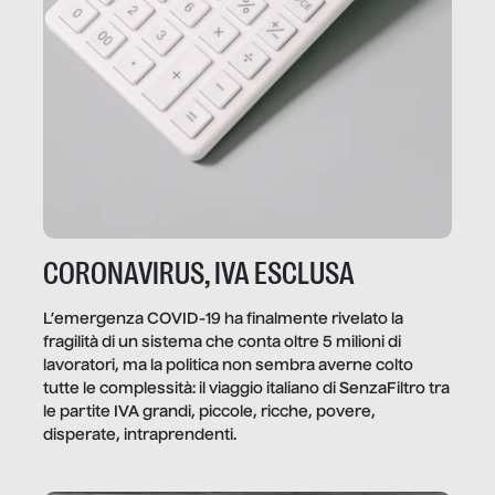
CORONAVIRUS, IVA ESCLUSA
L’emergenza COVID-19 ha finalmente rivelato la
fragilità di un sistema che conta oltre 5 milioni di
lavoratori, ma la politica non sembra averne colto
tutte le complessità: il viaggio italiano di SenzaFiltro tra
le partite IVA grandi, piccole, ricche, povere,
disperate, intraprendenti.