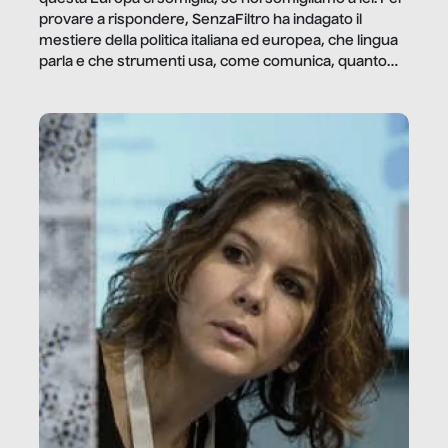
provare a rispondere, SenzaFiltro ha indagato il
mestiere della politica italiana ed europea, che lingua
parla e che strumenti usa, come comunica, quanto
vale […]