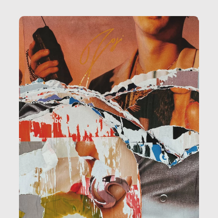
la ristorazione, la scuola, le fabbriche, la pubblica
amministrazione, l’edilizia, il sociale.