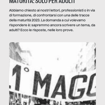
MATURITÀ: SOLO PER ADULTI
Abbiamo chiesto ai nostri lettori, professionisti o in via
di formazione, di confrontarsi con una delle tracce
della maturità 2023. La domanda a cui volevamo
rispondere è: sapremmo ancora scrivere un tema, da
adulti? Ecco le risposte, nelle loro prove.