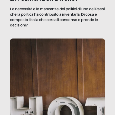
Le necessità e le mancanze dei politici di uno dei Paesi
che la politica ha contribuito a inventarla. Di cosa è
composta l’Italia che cerca il consenso e prende le
decisioni?