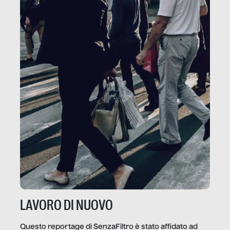
LAVORO DI NUOVO
Questo reportage di SenzaFiltro è stato affidato ad