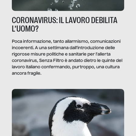
CORONAVIRUS: IL LAVORO DEBILITA
L’UOMO?
Poca informazione, tanto allarmismo, comunicazioni
incoerenti. A una settimana dall’introduzione delle
rigorose misure politiche e sanitarie per l’allerta
coronavirus, Senza Filtro è andato dietro le quinte del
lavoro italiano confermando, purtroppo, una cultura
ancora fragile.