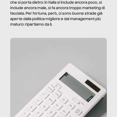
che si porta dietro: in Italia si include ancora poco, si
include ancora male, si fa ancora troppo marketing di
facciata. Per fortuna, però, ci sono buone strade già
aperte dalla politica migliore e dal management più
maturo: ripartiamo da lì.