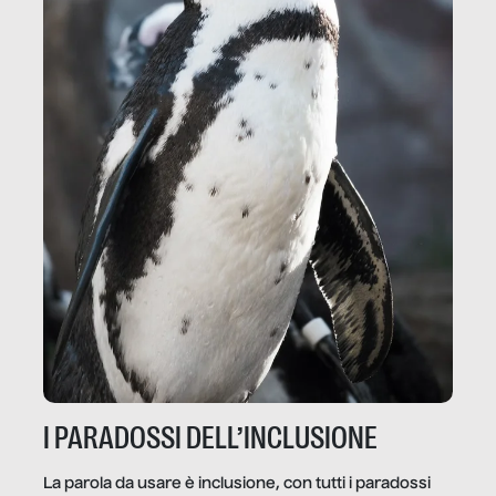
I PARADOSSI DELL’INCLUSIONE
La parola da usare è inclusione, con tutti i paradossi