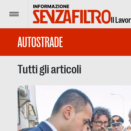
Menu
Il Lavo
AUTOSTRADE
Tutti gli articoli