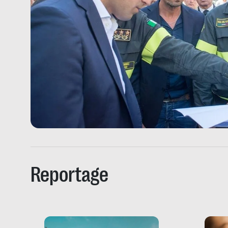
Reportage