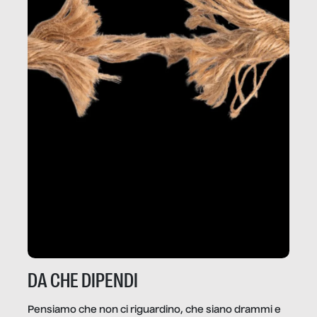
DA CHE DIPENDI
Pensiamo che non ci riguardino, che siano drammi e