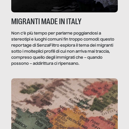
MIGRANTI MADE IN ITALY
Non c’è più tempo per parlarne poggiandosi a
stereotipi e luoghi comuni fin troppo comodi: questo
reportage di SenzaFiltro esplora il tema dei migranti
sotto i molteplici profili di cui non arriva mai traccia,
compreso quello degli immigrati che – quando
possono – addirittura ci ripensano.