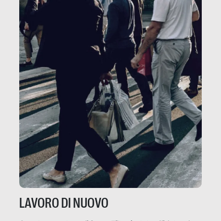
LAVORO DI NUOVO