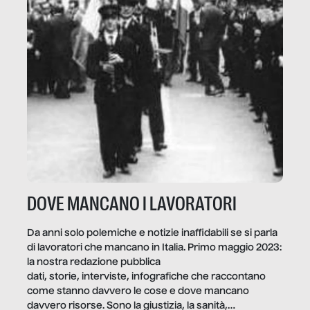
DOVE MANCANO I LAVORATORI
Da anni solo polemiche e notizie inaffidabili se si parla
di lavoratori che mancano in Italia. Primo maggio 2023:
la nostra redazione pubblica
dati, storie, interviste, infografiche che raccontano
come stanno davvero le cose e dove mancano
davvero risorse. Sono la giustizia, la sanità,