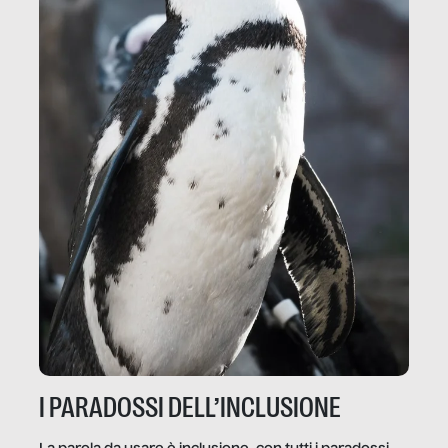
I PARADOSSI DELL’INCLUSIONE