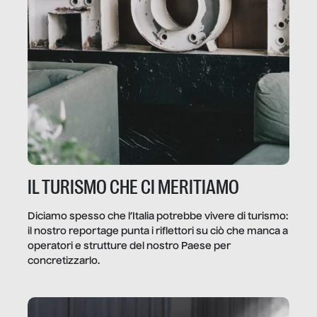
IL TURISMO CHE CI MERITIAMO
Diciamo spesso che l’Italia potrebbe vivere di turismo:
il nostro reportage punta i riflettori su ciò che manca a
operatori e strutture del nostro Paese per
concretizzarlo.