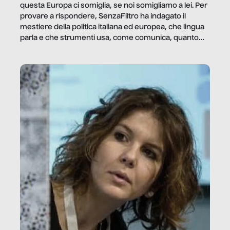
questa Europa ci somiglia, se noi somigliamo a lei. Per
provare a rispondere, SenzaFiltro ha indagato il
mestiere della politica italiana ed europea, che lingua
parla e che strumenti usa, come comunica, quanto
vale […]