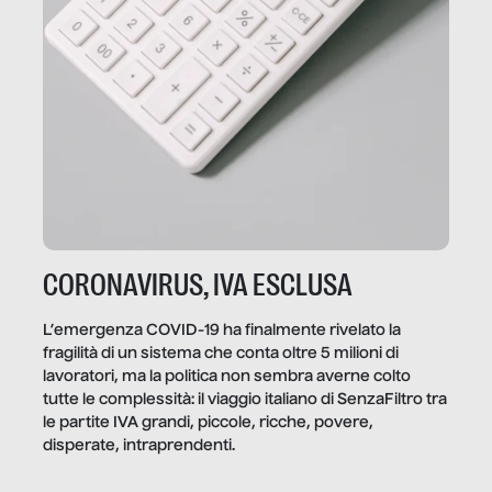
CORONAVIRUS, IVA ESCLUSA
L’emergenza COVID-19 ha finalmente rivelato la
fragilità di un sistema che conta oltre 5 milioni di
lavoratori, ma la politica non sembra averne colto
tutte le complessità: il viaggio italiano di SenzaFiltro tra
le partite IVA grandi, piccole, ricche, povere,
disperate, intraprendenti.