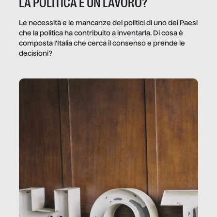
LA POLITICA È UN LAVORO?
Le necessità e le mancanze dei politici di uno dei Paesi
che la politica ha contribuito a inventarla. Di cosa è
composta l’Italia che cerca il consenso e prende le
decisioni?