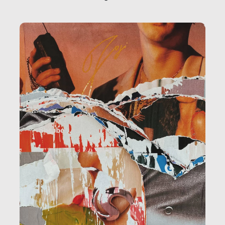
la ristorazione, la scuola, le fabbriche, la pubblica
amministrazione, l’edilizia, il sociale.