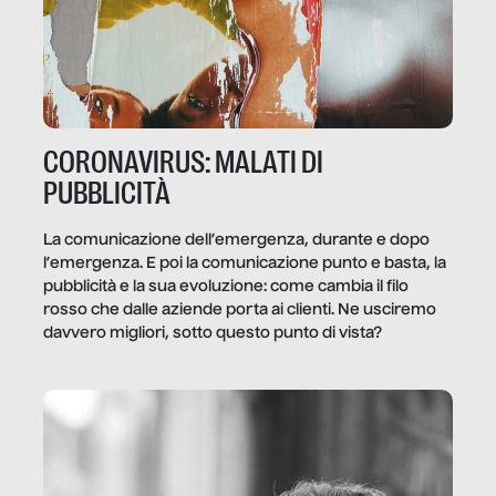
CORONAVIRUS: MALATI DI
PUBBLICITÀ
La comunicazione dell’emergenza, durante e dopo
l’emergenza. E poi la comunicazione punto e basta, la
pubblicità e la sua evoluzione: come cambia il filo
rosso che dalle aziende porta ai clienti. Ne usciremo
davvero migliori, sotto questo punto di vista?