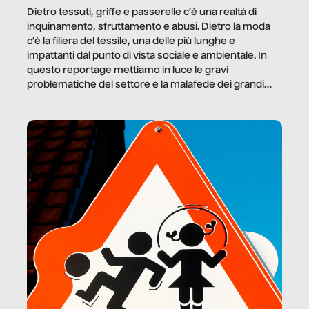
Dietro tessuti, griffe e passerelle c’è una realtà di
inquinamento, sfruttamento e abusi. Dietro la moda
c’è la filiera del tessile, una delle più lunghe e
impattanti dal punto di vista sociale e ambientale. In
questo reportage mettiamo in luce le gravi
problematiche del settore e la malafede dei grandi
marchi.