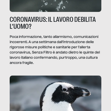
CORONAVIRUS: IL LAVORO DEBILITA
L’UOMO?
Poca informazione, tanto allarmismo, comunicazioni
incoerenti. A una settimana dall’introduzione delle
rigorose misure politiche e sanitarie per l’allerta
coronavirus, Senza Filtro è andato dietro le quinte del
lavoro italiano confermando, purtroppo, una cultura
ancora fragile.