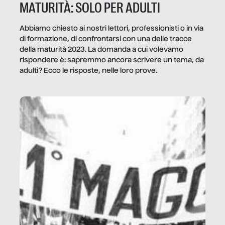
MATURITÀ: SOLO PER ADULTI
Abbiamo chiesto ai nostri lettori, professionisti o in via
di formazione, di confrontarsi con una delle tracce
della maturità 2023. La domanda a cui volevamo
rispondere è: sapremmo ancora scrivere un tema, da
adulti? Ecco le risposte, nelle loro prove.