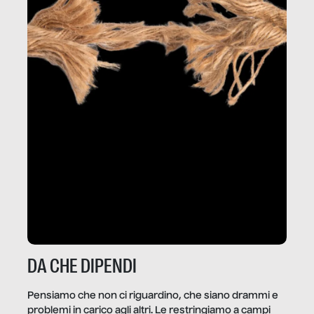
DA CHE DIPENDI
Pensiamo che non ci riguardino, che siano drammi e
problemi in carico agli altri. Le restringiamo a campi