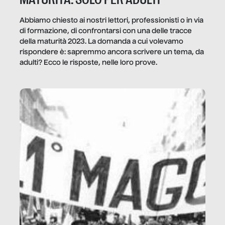
Abbiamo chiesto ai nostri lettori, professionisti o in via
di formazione, di confrontarsi con una delle tracce
della maturità 2023. La domanda a cui volevamo
rispondere è: sapremmo ancora scrivere un tema, da
adulti? Ecco le risposte, nelle loro prove.