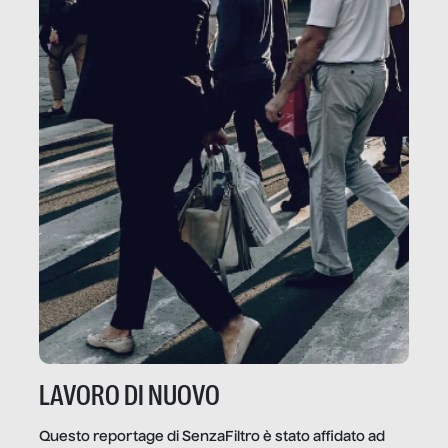
LAVORO DI NUOVO
Questo reportage di SenzaFiltro è stato affidato ad