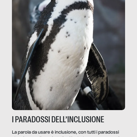
I PARADOSSI DELL’INCLUSIONE
La parola da usare è inclusione, con tutti i paradossi