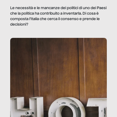
Le necessità e le mancanze dei politici di uno dei Paesi
che la politica ha contribuito a inventarla. Di cosa è
composta l’Italia che cerca il consenso e prende le
decisioni?