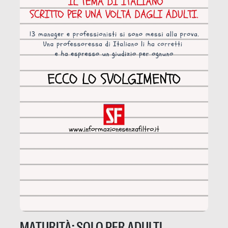
MATURITÀ: SOLO PER ADULTI