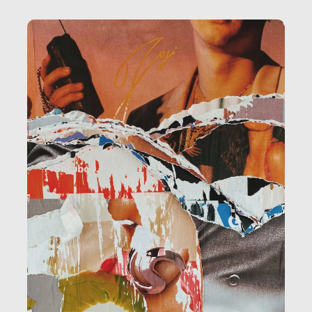
amministrazione, l’edilizia, il sociale.