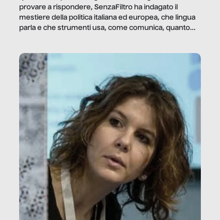
provare a rispondere, SenzaFiltro ha indagato il
mestiere della politica italiana ed europea, che lingua
parla e che strumenti usa, come comunica, quanto
vale […]