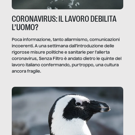
CORONAVIRUS: IL LAVORO DEBILITA
L’UOMO?
Poca informazione, tanto allarmismo, comunicazioni
incoerenti. A una settimana dall’introduzione delle
rigorose misure politiche e sanitarie per l’allerta
coronavirus, Senza Filtro è andato dietro le quinte del
lavoro italiano confermando, purtroppo, una cultura
ancora fragile.