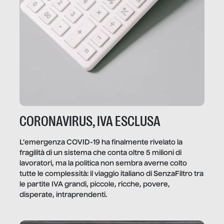
CORONAVIRUS, IVA ESCLUSA
L’emergenza COVID-19 ha finalmente rivelato la
fragilità di un sistema che conta oltre 5 milioni di
lavoratori, ma la politica non sembra averne colto
tutte le complessità: il viaggio italiano di SenzaFiltro tra
le partite IVA grandi, piccole, ricche, povere,
disperate, intraprendenti.