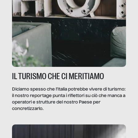
IL TURISMO CHE CI MERITIAMO
Diciamo spesso che l’Italia potrebbe vivere di turismo:
il nostro reportage punta i riflettori su ciò che manca a
operatori e strutture del nostro Paese per
concretizzarlo.