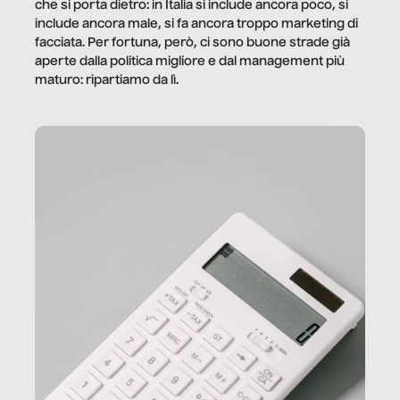
che si porta dietro: in Italia si include ancora poco, si
include ancora male, si fa ancora troppo marketing di
facciata. Per fortuna, però, ci sono buone strade già
aperte dalla politica migliore e dal management più
maturo: ripartiamo da lì.