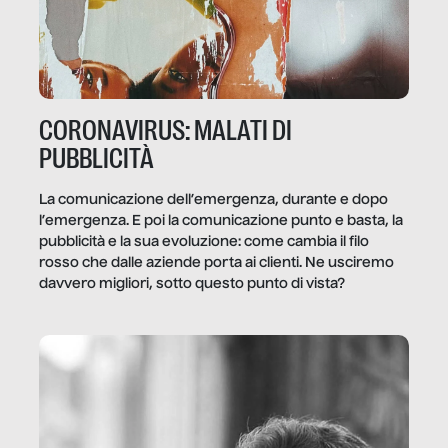
CORONAVIRUS: MALATI DI
PUBBLICITÀ
La comunicazione dell’emergenza, durante e dopo
l’emergenza. E poi la comunicazione punto e basta, la
pubblicità e la sua evoluzione: come cambia il filo
rosso che dalle aziende porta ai clienti. Ne usciremo
davvero migliori, sotto questo punto di vista?