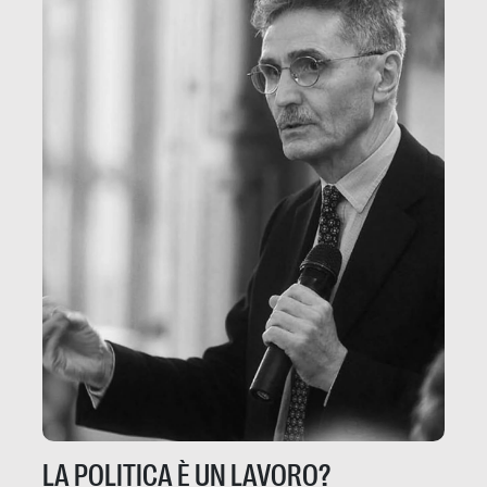
LA POLITICA È UN LAVORO?