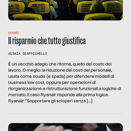
ESTERI
Il risparmio che tutto giustifica
di
GAIA GIAPPICHELLI
È un vecchio adagio che ritorna, quello del costo del
lavoro. O meglio: la riduzione dei costi del personale,
usata come scudo (e spada) per difendere modelli di
business low cost, oppure per operazioni di
riorganizzazione e ristrutturazione funzionali a logiche di
mercato. Il caso Ryanair risponde alla prima logica.
Ryanair: “Sopportare gli scioperi senza […]