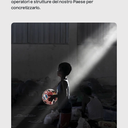
operatori e strutture del nostro Paese per
concretizzarlo.