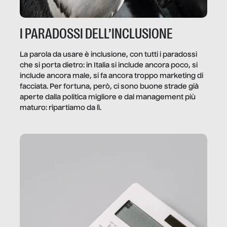
I PARADOSSI DELL’INCLUSIONE
La parola da usare è inclusione, con tutti i paradossi
che si porta dietro: in Italia si include ancora poco, si
include ancora male, si fa ancora troppo marketing di
facciata. Per fortuna, però, ci sono buone strade già
aperte dalla politica migliore e dal management più
maturo: ripartiamo da lì.