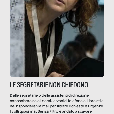
LE SEGRETARIE NON CHIEDONO
Delle segretarie o delle assistenti di direzione
conosciamo solo i nomi, le voci al telefono o il loro stile
nel rispondere via mail per filtrare richieste e urgenze.
I volti quasi mai. Senza Filtro è andato a scavare