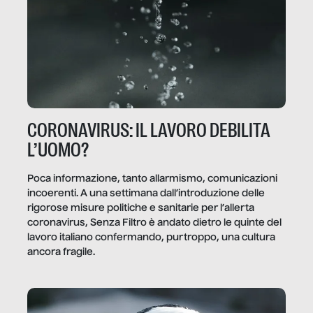
CORONAVIRUS: IL LAVORO DEBILITA
L’UOMO?
Poca informazione, tanto allarmismo, comunicazioni
incoerenti. A una settimana dall’introduzione delle
rigorose misure politiche e sanitarie per l’allerta
coronavirus, Senza Filtro è andato dietro le quinte del
lavoro italiano confermando, purtroppo, una cultura
ancora fragile.