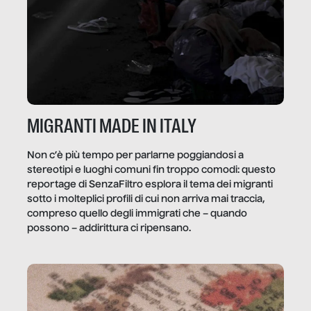
MIGRANTI MADE IN ITALY
Non c’è più tempo per parlarne poggiandosi a
stereotipi e luoghi comuni fin troppo comodi: questo
reportage di SenzaFiltro esplora il tema dei migranti
sotto i molteplici profili di cui non arriva mai traccia,
compreso quello degli immigrati che – quando
possono – addirittura ci ripensano.