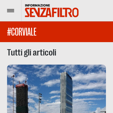
Menu
#CORVIALE
Tutti gli articoli