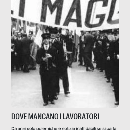
DOVE MANCANO I LAVORATORI
Da anni solo polemiche e notizie inaffidabili se si parla