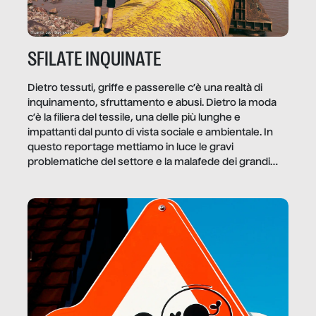
SFILATE INQUINATE
Dietro tessuti, griffe e passerelle c’è una realtà di
inquinamento, sfruttamento e abusi. Dietro la moda
c’è la filiera del tessile, una delle più lunghe e
impattanti dal punto di vista sociale e ambientale. In
questo reportage mettiamo in luce le gravi
problematiche del settore e la malafede dei grandi
marchi.