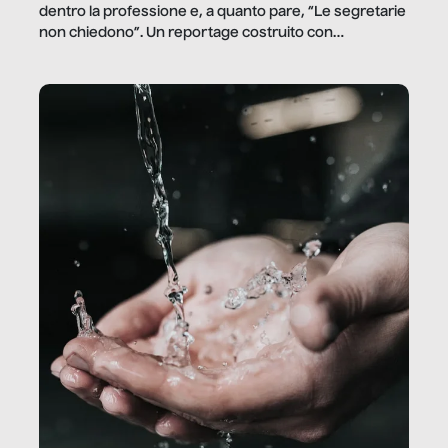
dentro la professione e, a quanto pare, “Le segretarie
non chiedono”. Un reportage costruito con
Secretary.it, la community […]