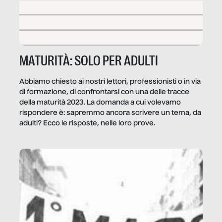
MATURITÀ: SOLO PER ADULTI
Abbiamo chiesto ai nostri lettori, professionisti o in via
di formazione, di confrontarsi con una delle tracce
della maturità 2023. La domanda a cui volevamo
rispondere è: sapremmo ancora scrivere un tema, da
adulti? Ecco le risposte, nelle loro prove.