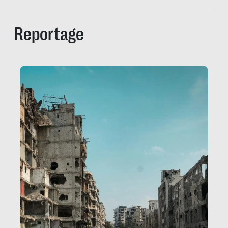
Reportage