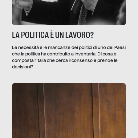
LA POLITICA È UN LAVORO?
Le necessità e le mancanze dei politici di uno dei Paesi
che la politica ha contribuito a inventarla. Di cosa è
composta l’Italia che cerca il consenso e prende le
decisioni?