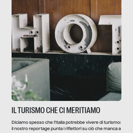
IL TURISMO CHE CI MERITIAMO
Diciamo spesso che l’Italia potrebbe vivere di turismo:
il nostro reportage punta i riflettori su ciò che manca a