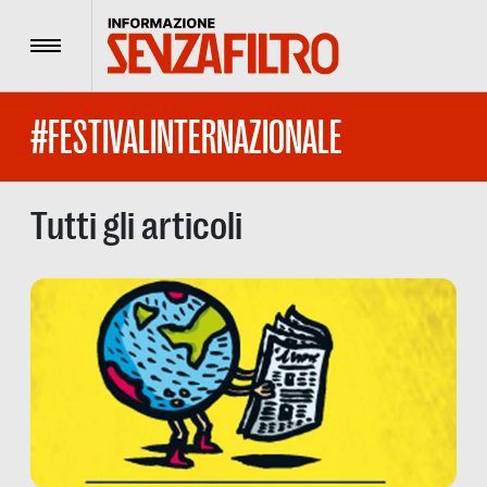
Menu
#FESTIVALINTERNAZIONALE
Tutti gli articoli