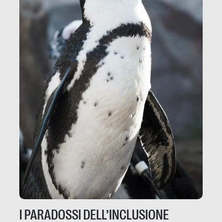
I PARADOSSI DELL’INCLUSIONE