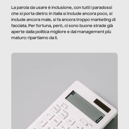
La parola da usare è inclusione, con tutti i paradossi
che si porta dietro: in Italia si include ancora poco, si
include ancora male, si fa ancora troppo marketing di
facciata. Per fortuna, però, ci sono buone strade già
aperte dalla politica migliore e dal management più
maturo: ripartiamo da lì.