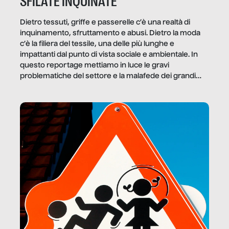
SFILATE INQUINATE
Dietro tessuti, griffe e passerelle c’è una realtà di
inquinamento, sfruttamento e abusi. Dietro la moda
c’è la filiera del tessile, una delle più lunghe e
impattanti dal punto di vista sociale e ambientale. In
questo reportage mettiamo in luce le gravi
problematiche del settore e la malafede dei grandi
marchi.