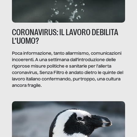
CORONAVIRUS: IL LAVORO DEBILITA
L’UOMO?
Poca informazione, tanto allarmismo, comunicazioni
incoerenti. A una settimana dall’introduzione delle
rigorose misure politiche e sanitarie per l’allerta
coronavirus, Senza Filtro è andato dietro le quinte del
lavoro italiano confermando, purtroppo, una cultura
ancora fragile.