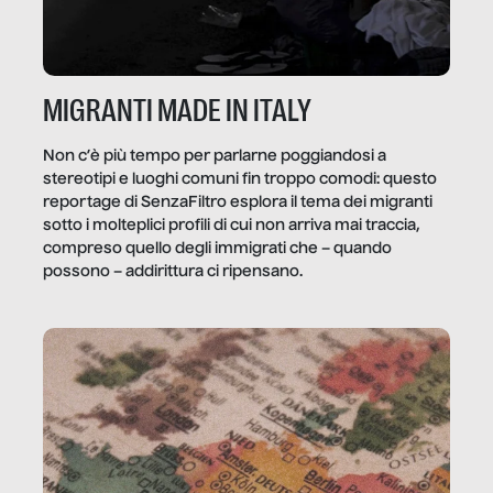
MIGRANTI MADE IN ITALY
Non c’è più tempo per parlarne poggiandosi a
stereotipi e luoghi comuni fin troppo comodi: questo
reportage di SenzaFiltro esplora il tema dei migranti
sotto i molteplici profili di cui non arriva mai traccia,
compreso quello degli immigrati che – quando
possono – addirittura ci ripensano.