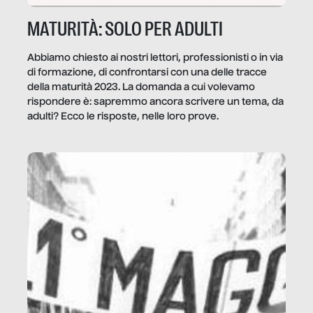
MATURITÀ: SOLO PER ADULTI
Abbiamo chiesto ai nostri lettori, professionisti o in via
di formazione, di confrontarsi con una delle tracce
della maturità 2023. La domanda a cui volevamo
rispondere è: sapremmo ancora scrivere un tema, da
adulti? Ecco le risposte, nelle loro prove.