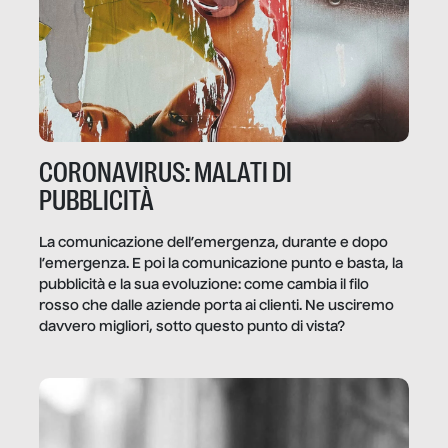
CORONAVIRUS: MALATI DI
PUBBLICITÀ
La comunicazione dell’emergenza, durante e dopo
l’emergenza. E poi la comunicazione punto e basta, la
pubblicità e la sua evoluzione: come cambia il filo
rosso che dalle aziende porta ai clienti. Ne usciremo
davvero migliori, sotto questo punto di vista?