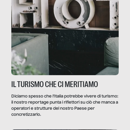
IL TURISMO CHE CI MERITIAMO
Diciamo spesso che l’Italia potrebbe vivere di turismo:
il nostro reportage punta i riflettori su ciò che manca a
operatori e strutture del nostro Paese per
concretizzarlo.