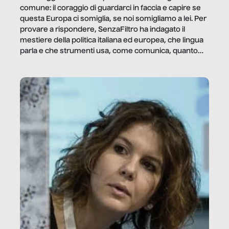
comune: il coraggio di guardarci in faccia e capire se
questa Europa ci somiglia, se noi somigliamo a lei. Per
provare a rispondere, SenzaFiltro ha indagato il
mestiere della politica italiana ed europea, che lingua
parla e che strumenti usa, come comunica, quanto
vale […]