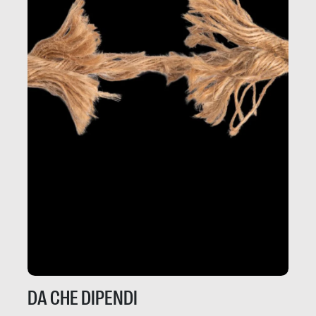
DA CHE DIPENDI