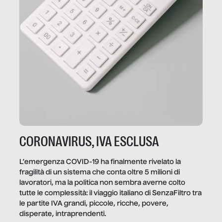
CORONAVIRUS, IVA ESCLUSA
L’emergenza COVID-19 ha finalmente rivelato la
fragilità di un sistema che conta oltre 5 milioni di
lavoratori, ma la politica non sembra averne colto
tutte le complessità: il viaggio italiano di SenzaFiltro tra
le partite IVA grandi, piccole, ricche, povere,
disperate, intraprendenti.