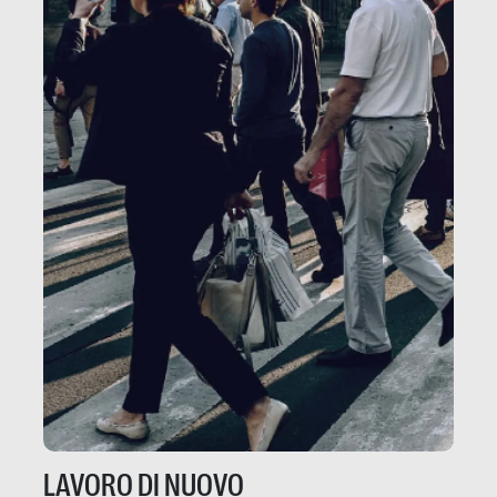
LAVORO DI NUOVO