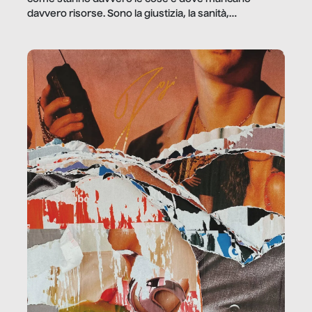
davvero risorse. Sono la giustizia, la sanità,
la ristorazione, la scuola, le fabbriche, la pubblica
amministrazione, l’edilizia, il sociale.