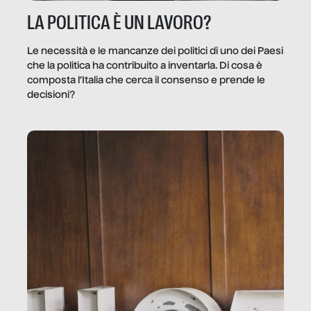
LA POLITICA È UN LAVORO?
Le necessità e le mancanze dei politici di uno dei Paesi
che la politica ha contribuito a inventarla. Di cosa è
composta l’Italia che cerca il consenso e prende le
decisioni?