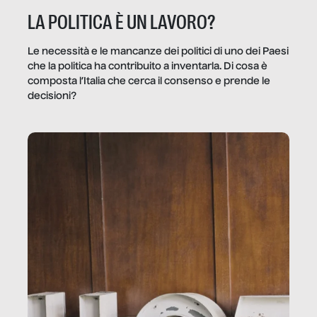
LA POLITICA È UN LAVORO?
Le necessità e le mancanze dei politici di uno dei Paesi
che la politica ha contribuito a inventarla. Di cosa è
composta l’Italia che cerca il consenso e prende le
decisioni?