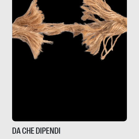
DA CHE DIPENDI