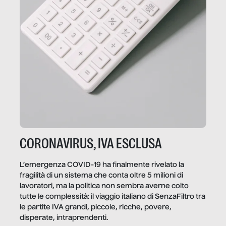
CORONAVIRUS, IVA ESCLUSA
L’emergenza COVID-19 ha finalmente rivelato la
fragilità di un sistema che conta oltre 5 milioni di
lavoratori, ma la politica non sembra averne colto
tutte le complessità: il viaggio italiano di SenzaFiltro tra
le partite IVA grandi, piccole, ricche, povere,
disperate, intraprendenti.