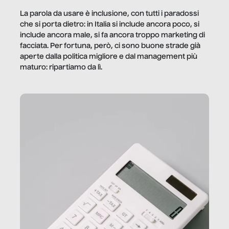
La parola da usare è inclusione, con tutti i paradossi
che si porta dietro: in Italia si include ancora poco, si
include ancora male, si fa ancora troppo marketing di
facciata. Per fortuna, però, ci sono buone strade già
aperte dalla politica migliore e dal management più
maturo: ripartiamo da lì.