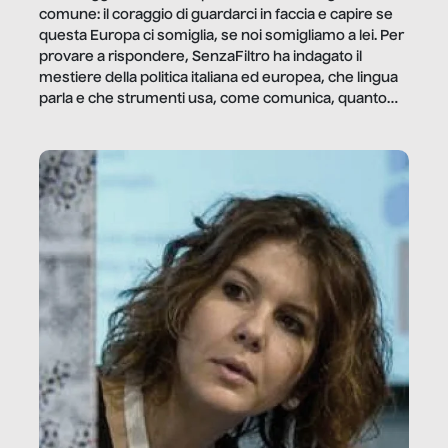
comune: il coraggio di guardarci in faccia e capire se
questa Europa ci somiglia, se noi somigliamo a lei. Per
provare a rispondere, SenzaFiltro ha indagato il
mestiere della politica italiana ed europea, che lingua
parla e che strumenti usa, come comunica, quanto
vale […]