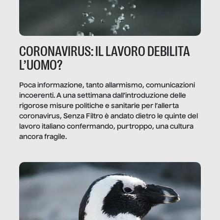
CORONAVIRUS: IL LAVORO DEBILITA
L’UOMO?
Poca informazione, tanto allarmismo, comunicazioni
incoerenti. A una settimana dall’introduzione delle
rigorose misure politiche e sanitarie per l’allerta
coronavirus, Senza Filtro è andato dietro le quinte del
lavoro italiano confermando, purtroppo, una cultura
ancora fragile.