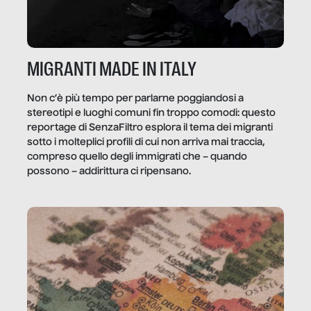
MIGRANTI MADE IN ITALY
Non c’è più tempo per parlarne poggiandosi a
stereotipi e luoghi comuni fin troppo comodi: questo
reportage di SenzaFiltro esplora il tema dei migranti
sotto i molteplici profili di cui non arriva mai traccia,
compreso quello degli immigrati che – quando
possono – addirittura ci ripensano.