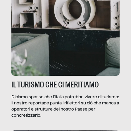
IL TURISMO CHE CI MERITIAMO
Diciamo spesso che l’Italia potrebbe vivere di turismo:
il nostro reportage punta i riflettori su ciò che manca a
operatori e strutture del nostro Paese per
concretizzarlo.