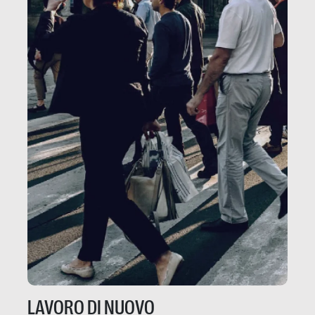
LAVORO DI NUOVO