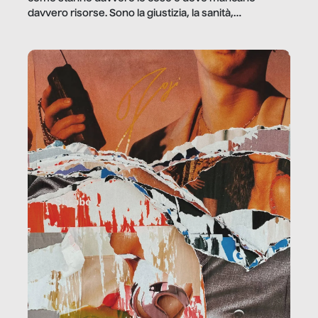
davvero risorse. Sono la giustizia, la sanità,
la ristorazione, la scuola, le fabbriche, la pubblica
amministrazione, l’edilizia, il sociale.