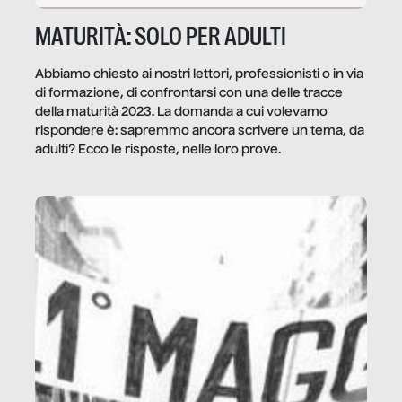
MATURITÀ: SOLO PER ADULTI
Abbiamo chiesto ai nostri lettori, professionisti o in via
di formazione, di confrontarsi con una delle tracce
della maturità 2023. La domanda a cui volevamo
rispondere è: sapremmo ancora scrivere un tema, da
adulti? Ecco le risposte, nelle loro prove.