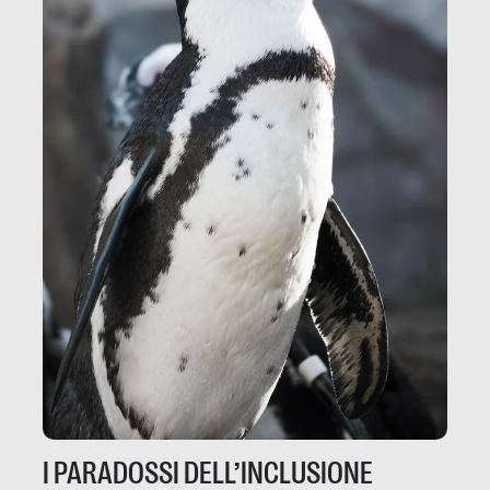
I PARADOSSI DELL’INCLUSIONE