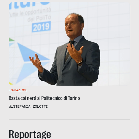
FORMAZIONE
Basta coi nerd al Politecnico di Torino
di
STEFANIA ZOLOTTI
Reportage