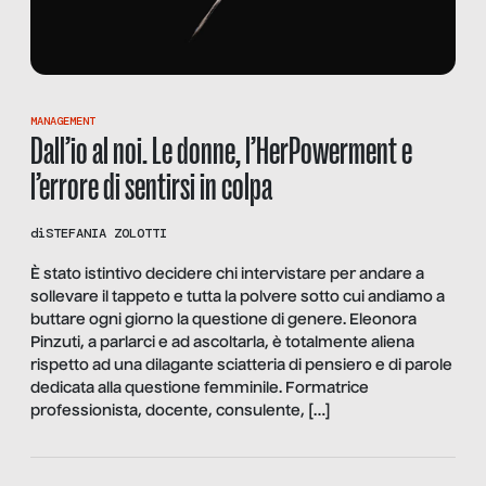
MANAGEMENT
Dall’io al noi. Le donne, l’HerPowerment e
l’errore di sentirsi in colpa
di
STEFANIA ZOLOTTI
È stato istintivo decidere chi intervistare per andare a
sollevare il tappeto e tutta la polvere sotto cui andiamo a
buttare ogni giorno la questione di genere. Eleonora
Pinzuti, a parlarci e ad ascoltarla, è totalmente aliena
rispetto ad una dilagante sciatteria di pensiero e di parole
dedicata alla questione femminile. Formatrice
professionista, docente, consulente, […]