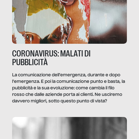
CORONAVIRUS: MALATI DI
PUBBLICITÀ
La comunicazione dell’emergenza, durante e dopo
l’emergenza. E poi la comunicazione punto e basta, la
pubblicità e la sua evoluzione: come cambia il filo
rosso che dalle aziende porta ai clienti. Ne usciremo
davvero migliori, sotto questo punto di vista?