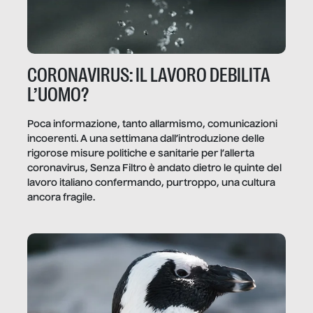
CORONAVIRUS: IL LAVORO DEBILITA
L’UOMO?
Poca informazione, tanto allarmismo, comunicazioni
incoerenti. A una settimana dall’introduzione delle
rigorose misure politiche e sanitarie per l’allerta
coronavirus, Senza Filtro è andato dietro le quinte del
lavoro italiano confermando, purtroppo, una cultura
ancora fragile.