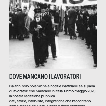
DOVE MANCANO I LAVORATORI
Da anni solo polemiche e notizie inaffidabili se si parla
di lavoratori che mancano in Italia. Primo maggio 2023:
la nostra redazione pubblica
dati, storie, interviste, infografiche che raccontano