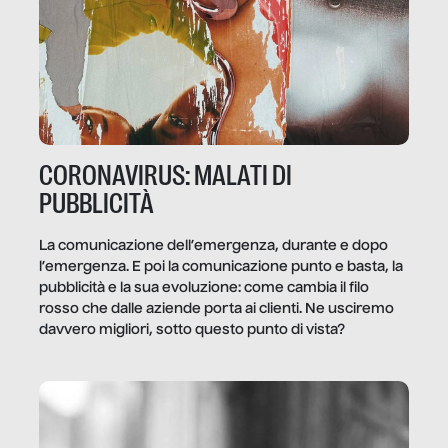
CORONAVIRUS: MALATI DI
PUBBLICITÀ
La comunicazione dell’emergenza, durante e dopo
l’emergenza. E poi la comunicazione punto e basta, la
pubblicità e la sua evoluzione: come cambia il filo
rosso che dalle aziende porta ai clienti. Ne usciremo
davvero migliori, sotto questo punto di vista?