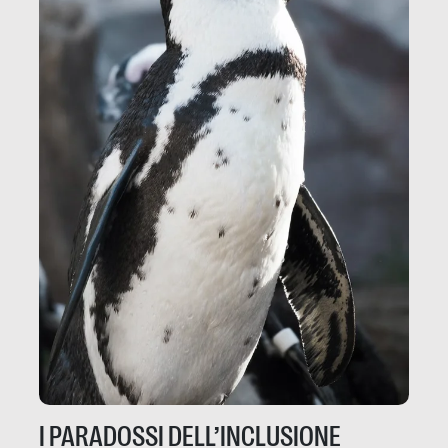
I PARADOSSI DELL’INCLUSIONE