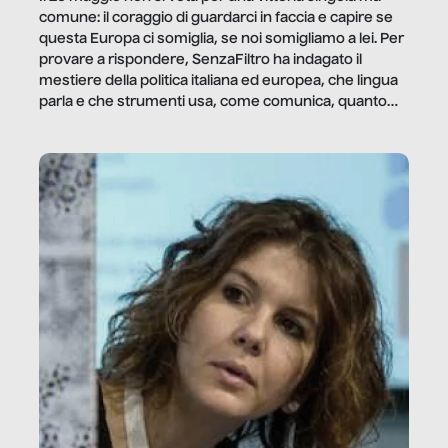
comune: il coraggio di guardarci in faccia e capire se
questa Europa ci somiglia, se noi somigliamo a lei. Per
provare a rispondere, SenzaFiltro ha indagato il
mestiere della politica italiana ed europea, che lingua
parla e che strumenti usa, come comunica, quanto
vale […]