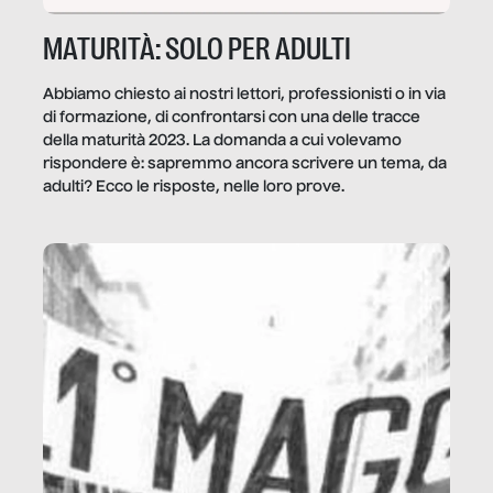
MATURITÀ: SOLO PER ADULTI
Abbiamo chiesto ai nostri lettori, professionisti o in via
di formazione, di confrontarsi con una delle tracce
della maturità 2023. La domanda a cui volevamo
rispondere è: sapremmo ancora scrivere un tema, da
adulti? Ecco le risposte, nelle loro prove.