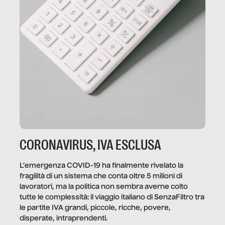
CORONAVIRUS, IVA ESCLUSA
L’emergenza COVID-19 ha finalmente rivelato la
fragilità di un sistema che conta oltre 5 milioni di
lavoratori, ma la politica non sembra averne colto
tutte le complessità: il viaggio italiano di SenzaFiltro tra
le partite IVA grandi, piccole, ricche, povere,
disperate, intraprendenti.