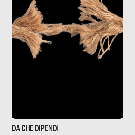
DA CHE DIPENDI