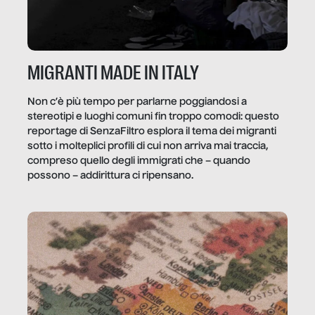
MIGRANTI MADE IN ITALY
Non c’è più tempo per parlarne poggiandosi a
stereotipi e luoghi comuni fin troppo comodi: questo
reportage di SenzaFiltro esplora il tema dei migranti
sotto i molteplici profili di cui non arriva mai traccia,
compreso quello degli immigrati che – quando
possono – addirittura ci ripensano.