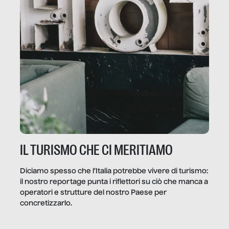
IL TURISMO CHE CI MERITIAMO
Diciamo spesso che l’Italia potrebbe vivere di turismo:
il nostro reportage punta i riflettori su ciò che manca a
operatori e strutture del nostro Paese per
concretizzarlo.