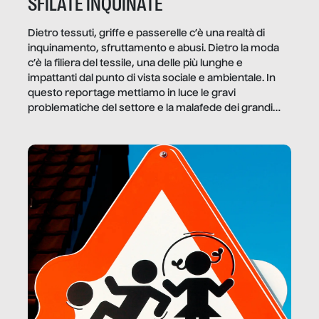
SFILATE INQUINATE
Dietro tessuti, griffe e passerelle c’è una realtà di
inquinamento, sfruttamento e abusi. Dietro la moda
c’è la filiera del tessile, una delle più lunghe e
impattanti dal punto di vista sociale e ambientale. In
questo reportage mettiamo in luce le gravi
problematiche del settore e la malafede dei grandi
marchi.