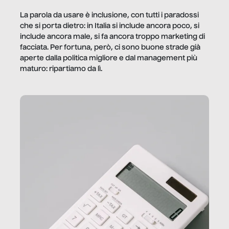
La parola da usare è inclusione, con tutti i paradossi
che si porta dietro: in Italia si include ancora poco, si
include ancora male, si fa ancora troppo marketing di
facciata. Per fortuna, però, ci sono buone strade già
aperte dalla politica migliore e dal management più
maturo: ripartiamo da lì.