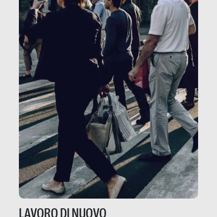
LAVORO DI NUOVO