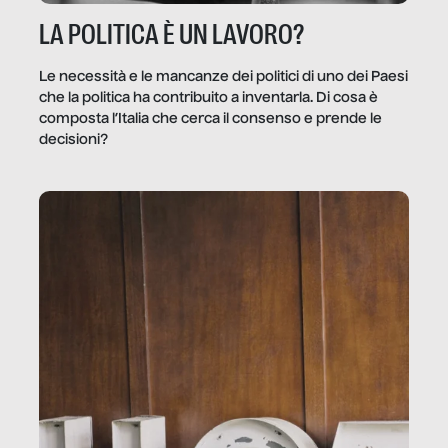
LA POLITICA È UN LAVORO?
Le necessità e le mancanze dei politici di uno dei Paesi
che la politica ha contribuito a inventarla. Di cosa è
composta l’Italia che cerca il consenso e prende le
decisioni?