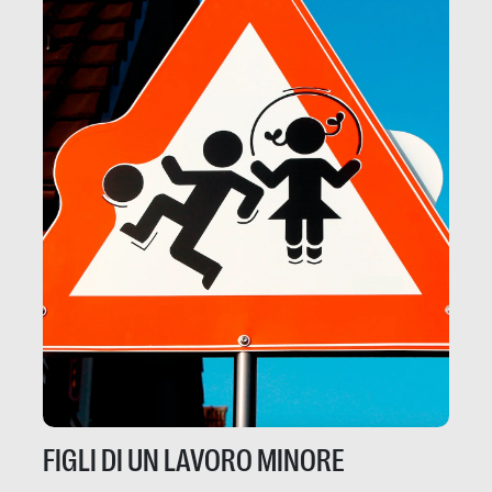
FIGLI DI UN LAVORO MINORE