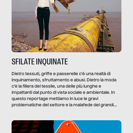
SFILATE INQUINATE
Dietro tessuti, griffe e passerelle c’è una realtà di
inquinamento, sfruttamento e abusi. Dietro la moda
c’è la filiera del tessile, una delle più lunghe e
impattanti dal punto di vista sociale e ambientale. In
questo reportage mettiamo in luce le gravi
problematiche del settore e la malafede dei grandi
marchi.