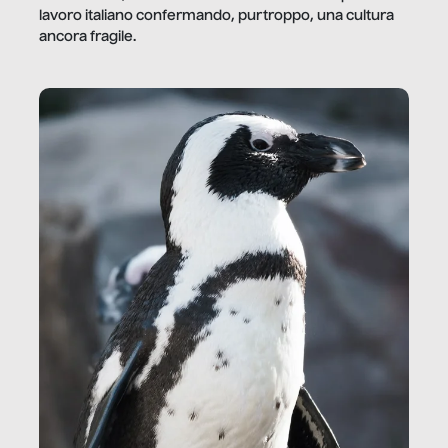
lavoro italiano confermando, purtroppo, una cultura
ancora fragile.