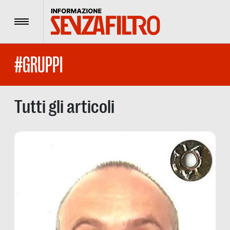
Menu
#GRUPPI
Tutti gli articoli