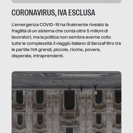
CORONAVIRUS, IVA ESCLUSA
L’emergenza COVID-19 ha finalmente rivelato la
fragilità di un sistema che conta oltre 5 milioni di
lavoratori, ma la politica non sembra averne colto
tutte le complessità: il viaggio italiano di SenzaFiltro tra
le partite IVA grandi, piccole, ricche, povere,
disperate, intraprendenti.