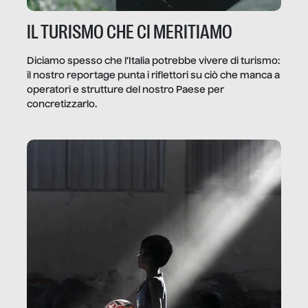
IL TURISMO CHE CI MERITIAMO
Diciamo spesso che l’Italia potrebbe vivere di turismo:
il nostro reportage punta i riflettori su ciò che manca a
operatori e strutture del nostro Paese per
concretizzarlo.