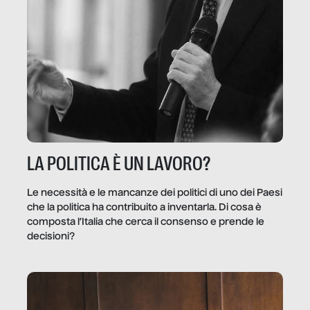
LA POLITICA È UN LAVORO?
Le necessità e le mancanze dei politici di uno dei Paesi
che la politica ha contribuito a inventarla. Di cosa è
composta l’Italia che cerca il consenso e prende le
decisioni?