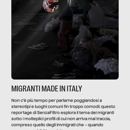
MIGRANTI MADE IN ITALY
Non c’è più tempo per parlarne poggiandosi a
stereotipi e luoghi comuni fin troppo comodi: questo
reportage di SenzaFiltro esplora il tema dei migranti
sotto i molteplici profili di cui non arriva mai traccia,
compreso quello degli immigrati che – quando