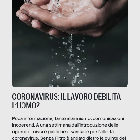
CORONAVIRUS: IL LAVORO DEBILITA
L’UOMO?
Poca informazione, tanto allarmismo, comunicazioni
incoerenti. A una settimana dall’introduzione delle
rigorose misure politiche e sanitarie per l’allerta
coronavirus, Senza Filtro è andato dietro le quinte del