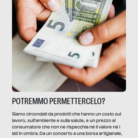
POTREMMO PERMETTERCELO?
Siamo circondati da prodotti che hanno un costo sul
lavoro, sull’ambiente e sulla salute, e un prezzo al
consumatore che non ne rispecchia né il valore né i
lati in ombra. Da un concerto a una borsa artigianale,