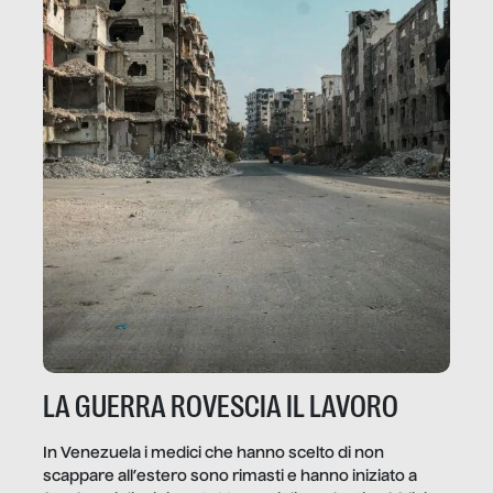
LA GUERRA ROVESCIA IL LAVORO
In Venezuela i medici che hanno scelto di non
scappare all’estero sono rimasti e hanno iniziato a