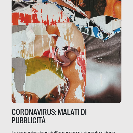
CORONAVIRUS: MALATI DI
PUBBLICITÀ
La comunicazione dell’emergenza, durante e dopo