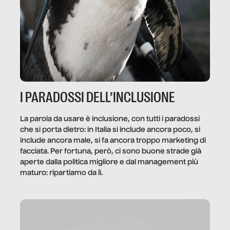
I PARADOSSI DELL’INCLUSIONE
La parola da usare è inclusione, con tutti i paradossi
che si porta dietro: in Italia si include ancora poco, si
include ancora male, si fa ancora troppo marketing di
facciata. Per fortuna, però, ci sono buone strade già
aperte dalla politica migliore e dal management più
maturo: ripartiamo da lì.