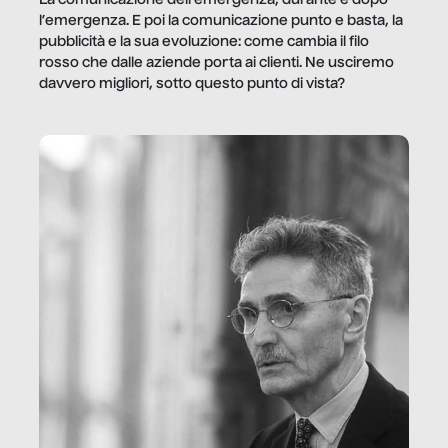
l’emergenza. E poi la comunicazione punto e basta, la
pubblicità e la sua evoluzione: come cambia il filo
rosso che dalle aziende porta ai clienti. Ne usciremo
davvero migliori, sotto questo punto di vista?