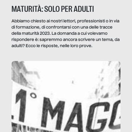
MATURITÀ: SOLO PER ADULTI
Abbiamo chiesto ai nostri lettori, professionisti o in via
di formazione, di confrontarsi con una delle tracce
della maturità 2023. La domanda a cui volevamo
rispondere è: sapremmo ancora scrivere un tema, da
adulti? Ecco le risposte, nelle loro prove.