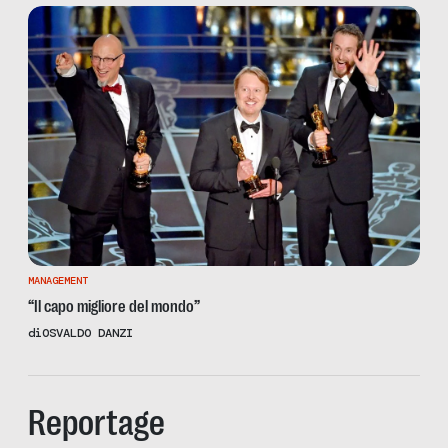
MANAGEMENT
“Il capo migliore del mondo”
di
OSVALDO DANZI
Reportage