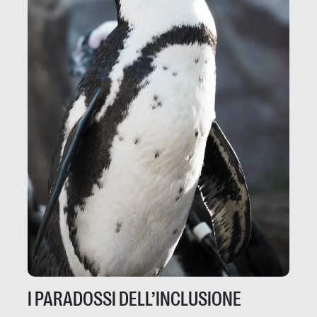
I PARADOSSI DELL’INCLUSIONE