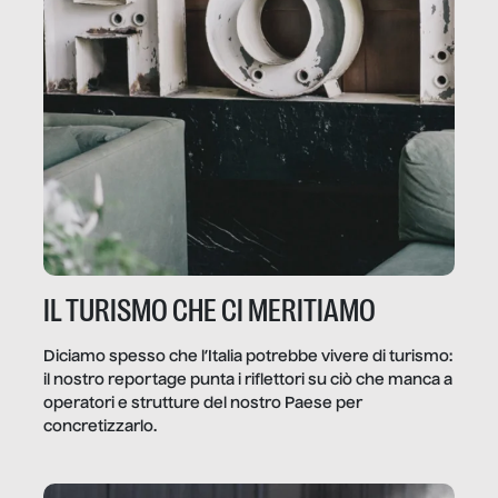
IL TURISMO CHE CI MERITIAMO
Diciamo spesso che l’Italia potrebbe vivere di turismo:
il nostro reportage punta i riflettori su ciò che manca a
operatori e strutture del nostro Paese per
concretizzarlo.