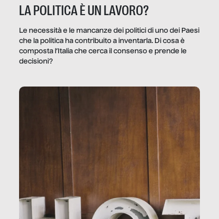
LA POLITICA È UN LAVORO?
Le necessità e le mancanze dei politici di uno dei Paesi
che la politica ha contribuito a inventarla. Di cosa è
composta l’Italia che cerca il consenso e prende le
decisioni?