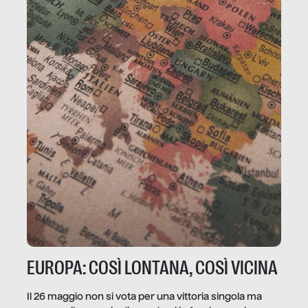
EUROPA: COSÌ LONTANA, COSÌ VICINA
Il 26 maggio non si vota per una vittoria singola ma