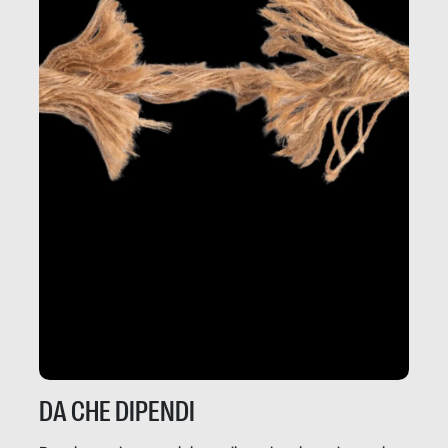
DA CHE DIPENDI