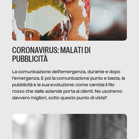
CORONAVIRUS: MALATI DI
PUBBLICITÀ
La comunicazione dell’emergenza, durante e dopo
l’emergenza. E poi la comunicazione punto e basta, la
pubblicità e la sua evoluzione: come cambia il filo
rosso che dalle aziende porta ai clienti. Ne usciremo
davvero migliori, sotto questo punto di vista?