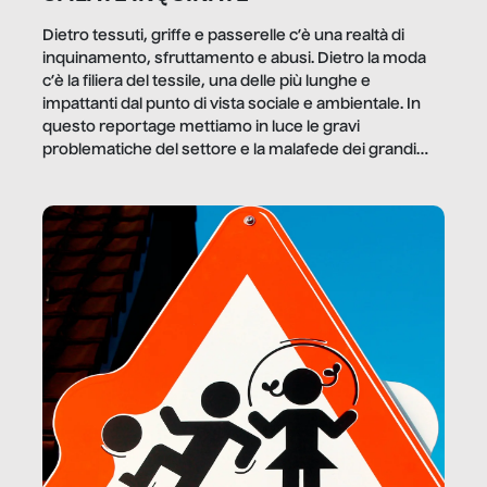
Dietro tessuti, griffe e passerelle c’è una realtà di
inquinamento, sfruttamento e abusi. Dietro la moda
c’è la filiera del tessile, una delle più lunghe e
impattanti dal punto di vista sociale e ambientale. In
questo reportage mettiamo in luce le gravi
problematiche del settore e la malafede dei grandi
marchi.