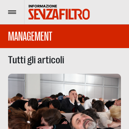
Menu
MANAGEMENT
Tutti gli articoli