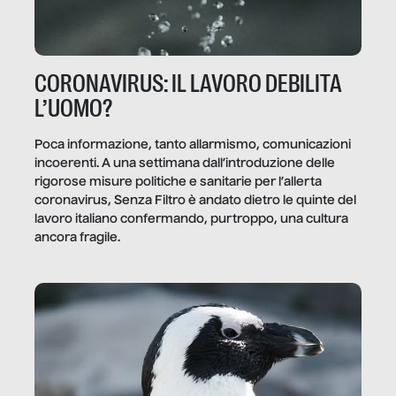
CORONAVIRUS: IL LAVORO DEBILITA
L’UOMO?
Poca informazione, tanto allarmismo, comunicazioni
incoerenti. A una settimana dall’introduzione delle
rigorose misure politiche e sanitarie per l’allerta
coronavirus, Senza Filtro è andato dietro le quinte del
lavoro italiano confermando, purtroppo, una cultura
ancora fragile.