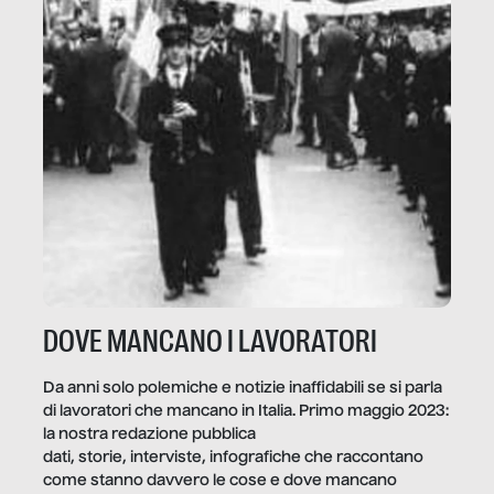
DOVE MANCANO I LAVORATORI
Da anni solo polemiche e notizie inaffidabili se si parla
di lavoratori che mancano in Italia. Primo maggio 2023:
la nostra redazione pubblica
dati, storie, interviste, infografiche che raccontano
come stanno davvero le cose e dove mancano