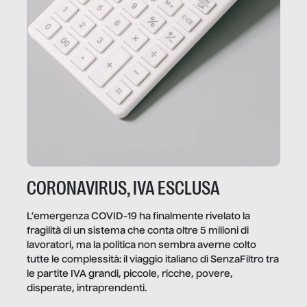
CORONAVIRUS, IVA ESCLUSA
L’emergenza COVID-19 ha finalmente rivelato la
fragilità di un sistema che conta oltre 5 milioni di
lavoratori, ma la politica non sembra averne colto
tutte le complessità: il viaggio italiano di SenzaFiltro tra
le partite IVA grandi, piccole, ricche, povere,
disperate, intraprendenti.