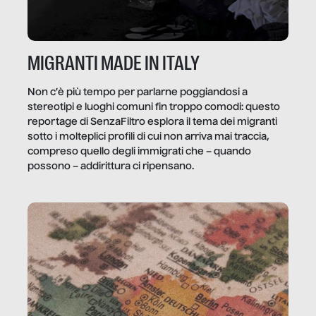
MIGRANTI MADE IN ITALY
Non c’è più tempo per parlarne poggiandosi a
stereotipi e luoghi comuni fin troppo comodi: questo
reportage di SenzaFiltro esplora il tema dei migranti
sotto i molteplici profili di cui non arriva mai traccia,
compreso quello degli immigrati che – quando
possono – addirittura ci ripensano.