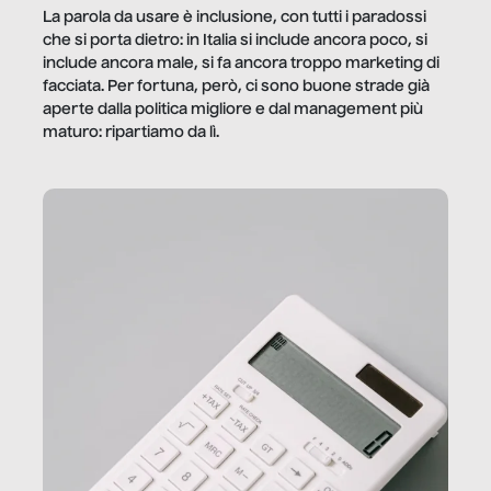
La parola da usare è inclusione, con tutti i paradossi
che si porta dietro: in Italia si include ancora poco, si
include ancora male, si fa ancora troppo marketing di
facciata. Per fortuna, però, ci sono buone strade già
aperte dalla politica migliore e dal management più
maturo: ripartiamo da lì.