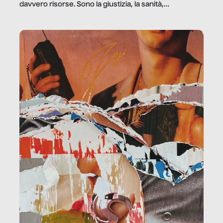
davvero risorse. Sono la giustizia, la sanità,
la ristorazione, la scuola, le fabbriche, la pubblica
amministrazione, l’edilizia, il sociale.