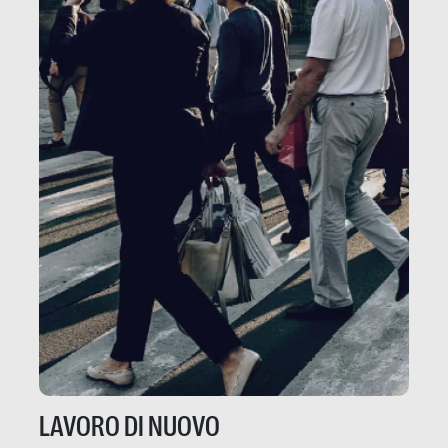
LAVORO DI NUOVO