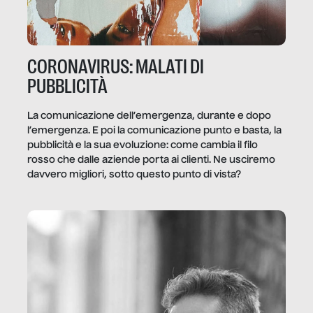
CORONAVIRUS: MALATI DI
PUBBLICITÀ
La comunicazione dell’emergenza, durante e dopo
l’emergenza. E poi la comunicazione punto e basta, la
pubblicità e la sua evoluzione: come cambia il filo
rosso che dalle aziende porta ai clienti. Ne usciremo
davvero migliori, sotto questo punto di vista?