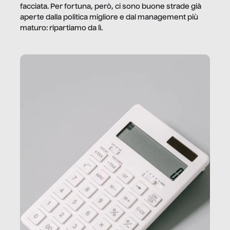
facciata. Per fortuna, però, ci sono buone strade già
aperte dalla politica migliore e dal management più
maturo: ripartiamo da lì.