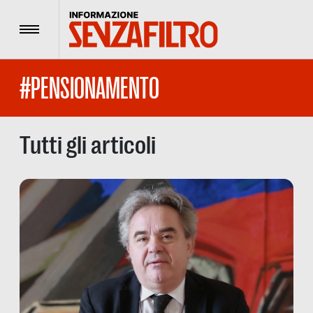
Menu
#PENSIONAMENTO
Tutti gli articoli