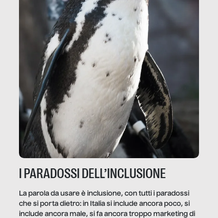
I PARADOSSI DELL’INCLUSIONE
La parola da usare è inclusione, con tutti i paradossi
che si porta dietro: in Italia si include ancora poco, si
include ancora male, si fa ancora troppo marketing di