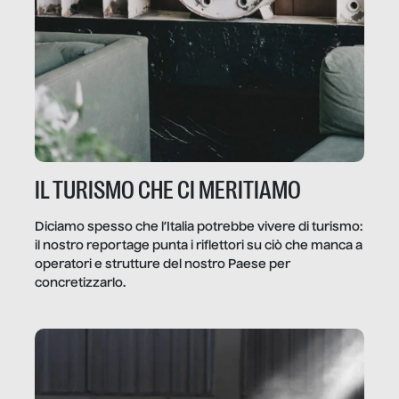
IL TURISMO CHE CI MERITIAMO
Diciamo spesso che l’Italia potrebbe vivere di turismo:
il nostro reportage punta i riflettori su ciò che manca a
operatori e strutture del nostro Paese per
concretizzarlo.