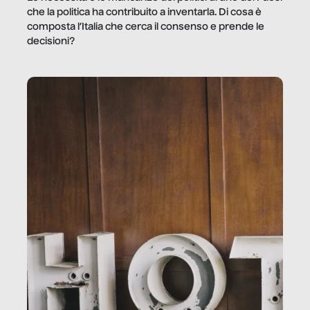
che la politica ha contribuito a inventarla. Di cosa è
composta l’Italia che cerca il consenso e prende le
decisioni?