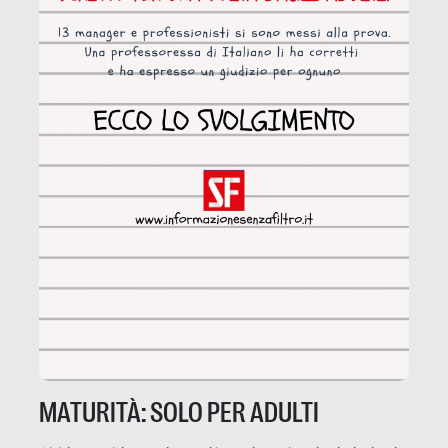
MATURITÀ: SOLO PER ADULTI