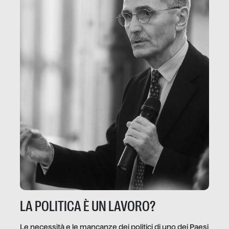
LA POLITICA È UN LAVORO?
Le necessità e le mancanze dei politici di uno dei Paesi