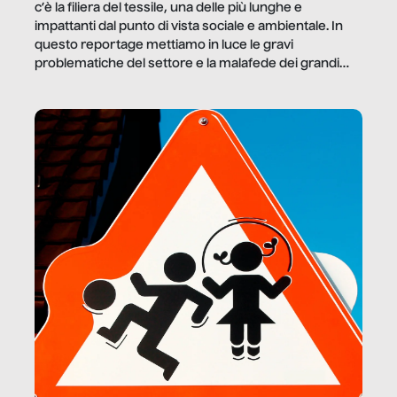
c’è la filiera del tessile, una delle più lunghe e
impattanti dal punto di vista sociale e ambientale. In
questo reportage mettiamo in luce le gravi
problematiche del settore e la malafede dei grandi
marchi.