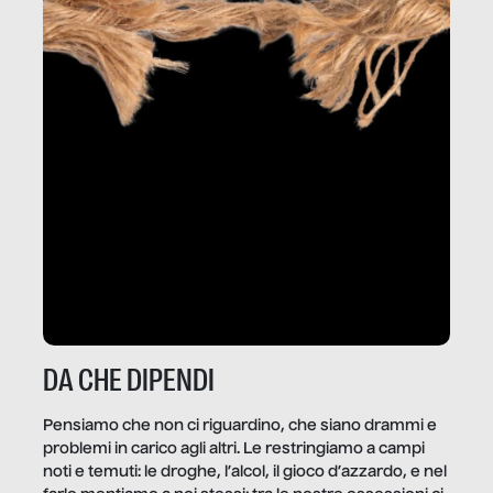
DA CHE DIPENDI
Pensiamo che non ci riguardino, che siano drammi e
problemi in carico agli altri. Le restringiamo a campi
noti e temuti: le droghe, l’alcol, il gioco d’azzardo, e nel