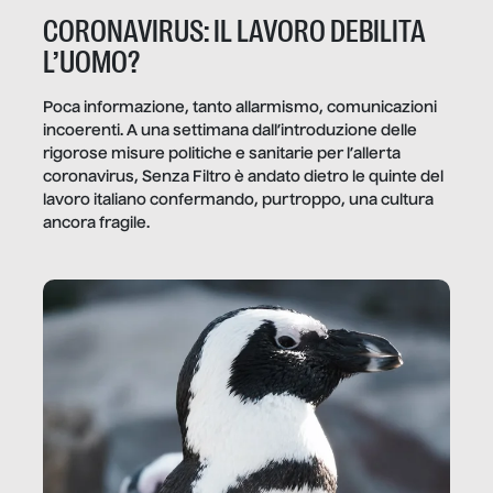
CORONAVIRUS: IL LAVORO DEBILITA
L’UOMO?
Poca informazione, tanto allarmismo, comunicazioni
incoerenti. A una settimana dall’introduzione delle
rigorose misure politiche e sanitarie per l’allerta
coronavirus, Senza Filtro è andato dietro le quinte del
lavoro italiano confermando, purtroppo, una cultura
ancora fragile.