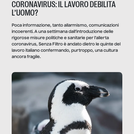
CORONAVIRUS: IL LAVORO DEBILITA
L’UOMO?
Poca informazione, tanto allarmismo, comunicazioni
incoerenti. A una settimana dall’introduzione delle
rigorose misure politiche e sanitarie per l’allerta
coronavirus, Senza Filtro è andato dietro le quinte del
lavoro italiano confermando, purtroppo, una cultura
ancora fragile.