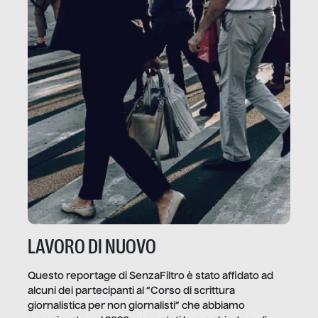
LAVORO DI NUOVO
Questo reportage di SenzaFiltro è stato affidato ad
alcuni dei partecipanti al “Corso di scrittura
giornalistica per non giornalisti” che abbiamo