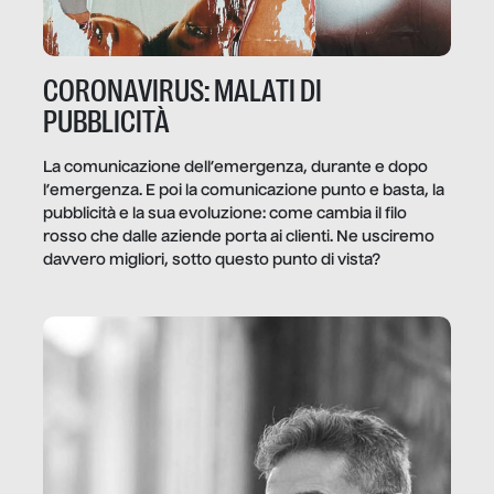
CORONAVIRUS: MALATI DI
PUBBLICITÀ
La comunicazione dell’emergenza, durante e dopo
l’emergenza. E poi la comunicazione punto e basta, la
pubblicità e la sua evoluzione: come cambia il filo
rosso che dalle aziende porta ai clienti. Ne usciremo
davvero migliori, sotto questo punto di vista?