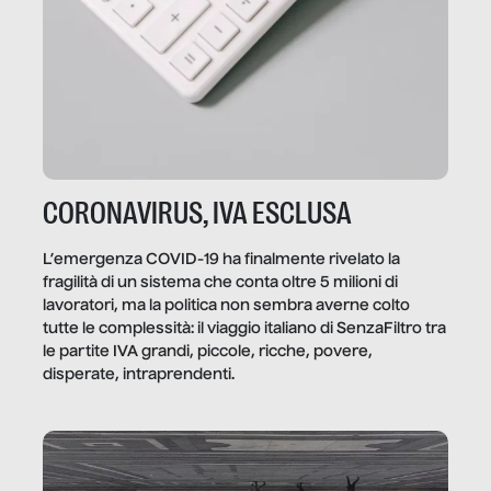
CORONAVIRUS, IVA ESCLUSA
L’emergenza COVID-19 ha finalmente rivelato la
fragilità di un sistema che conta oltre 5 milioni di
lavoratori, ma la politica non sembra averne colto
tutte le complessità: il viaggio italiano di SenzaFiltro tra
le partite IVA grandi, piccole, ricche, povere,
disperate, intraprendenti.