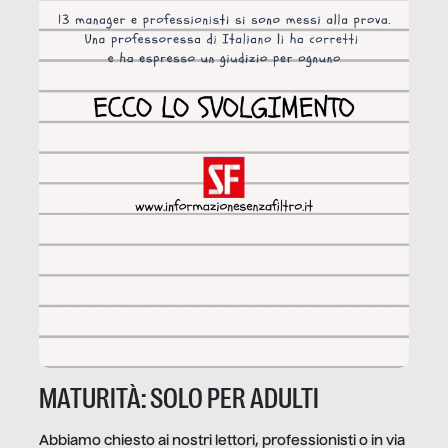
MATURITÀ: SOLO PER ADULTI
Abbiamo chiesto ai nostri lettori, professionisti o in via