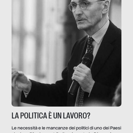
LA POLITICA È UN LAVORO?
Le necessità e le mancanze dei politici di uno dei Paesi