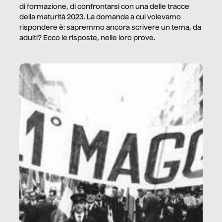
di formazione, di confrontarsi con una delle tracce
della maturità 2023. La domanda a cui volevamo
rispondere è: sapremmo ancora scrivere un tema, da
adulti? Ecco le risposte, nelle loro prove.