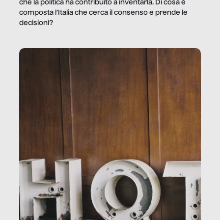
che la politica ha contribuito a inventarla. Di cosa è
composta l’Italia che cerca il consenso e prende le
decisioni?