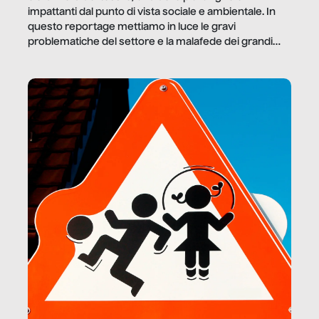
impattanti dal punto di vista sociale e ambientale. In
questo reportage mettiamo in luce le gravi
problematiche del settore e la malafede dei grandi
marchi.