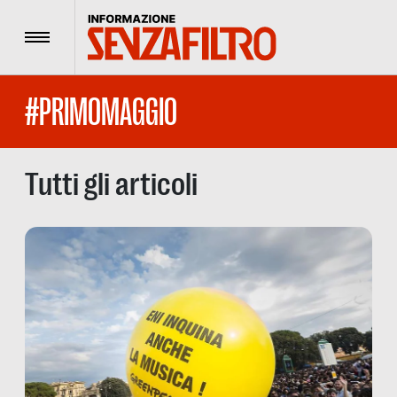
Menu
#PRIMOMAGGIO
Tutti gli articoli