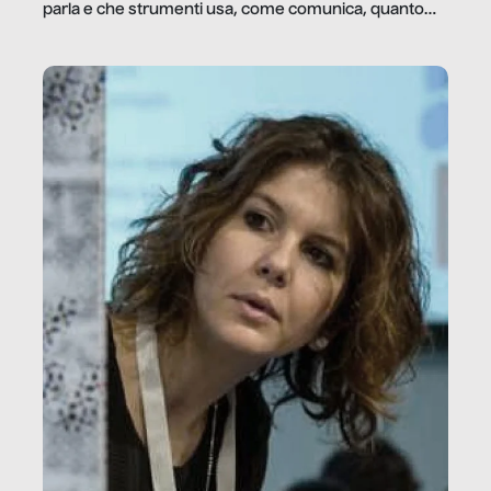
parla e che strumenti usa, come comunica, quanto
vale […]