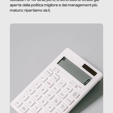
aperte dalla politica migliore e dal management più
maturo: ripartiamo da lì.