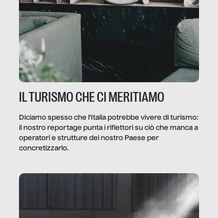
IL TURISMO CHE CI MERITIAMO
Diciamo spesso che l’Italia potrebbe vivere di turismo:
il nostro reportage punta i riflettori su ciò che manca a
operatori e strutture del nostro Paese per
concretizzarlo.