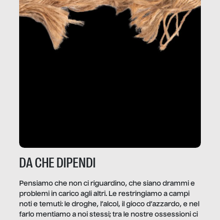
DA CHE DIPENDI
Pensiamo che non ci riguardino, che siano drammi e
problemi in carico agli altri. Le restringiamo a campi
noti e temuti: le droghe, l’alcol, il gioco d’azzardo, e nel
farlo mentiamo a noi stessi; tra le nostre ossessioni ci