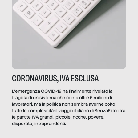
CORONAVIRUS, IVA ESCLUSA
L’emergenza COVID-19 ha finalmente rivelato la
fragilità di un sistema che conta oltre 5 milioni di
lavoratori, ma la politica non sembra averne colto
tutte le complessità: il viaggio italiano di SenzaFiltro tra
le partite IVA grandi, piccole, ricche, povere,
disperate, intraprendenti.