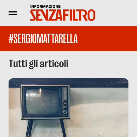
Menu
#SERGIOMATTARELLA
Tutti gli articoli