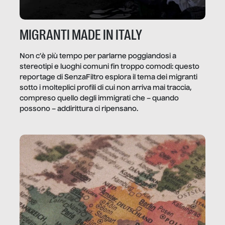
MIGRANTI MADE IN ITALY
Non c’è più tempo per parlarne poggiandosi a
stereotipi e luoghi comuni fin troppo comodi: questo
reportage di SenzaFiltro esplora il tema dei migranti
sotto i molteplici profili di cui non arriva mai traccia,
compreso quello degli immigrati che – quando
possono – addirittura ci ripensano.