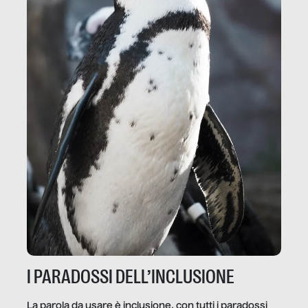
I PARADOSSI DELL’INCLUSIONE
La parola da usare è inclusione, con tutti i paradossi