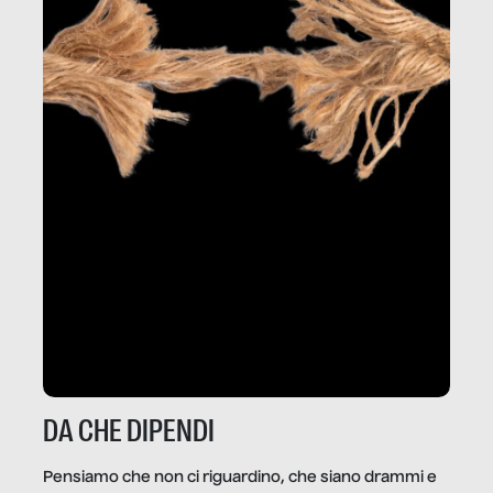
DA CHE DIPENDI
Pensiamo che non ci riguardino, che siano drammi e