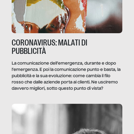
CORONAVIRUS: MALATI DI
PUBBLICITÀ
La comunicazione dell’emergenza, durante e dopo
l’emergenza. E poi la comunicazione punto e basta, la
pubblicità e la sua evoluzione: come cambia il filo
rosso che dalle aziende porta ai clienti. Ne usciremo
davvero migliori, sotto questo punto di vista?