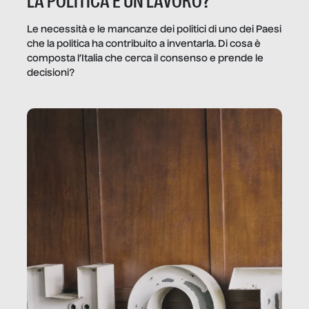
LA POLITICA È UN LAVORO?
Le necessità e le mancanze dei politici di uno dei Paesi
che la politica ha contribuito a inventarla. Di cosa è
composta l’Italia che cerca il consenso e prende le
decisioni?