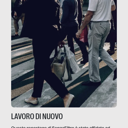
LAVORO DI NUOVO