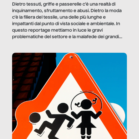
Dietro tessuti, griffe e passerelle c’è una realtà di
inquinamento, sfruttamento e abusi. Dietro la moda
c’è la filiera del tessile, una delle più lunghe e
impattanti dal punto di vista sociale e ambientale. In
questo reportage mettiamo in luce le gravi
problematiche del settore e la malafede dei grandi
marchi.