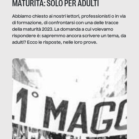
MATURITÀ: SOLO PER ADULTI
Abbiamo chiesto ai nostri lettori, professionisti o in via
di formazione, di confrontarsi con una delle tracce
della maturità 2023. La domanda a cui volevamo
rispondere è: sapremmo ancora scrivere un tema, da
adulti? Ecco le risposte, nelle loro prove.