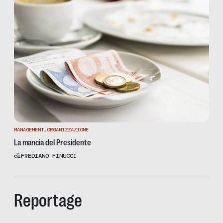
MANAGEMENT
,
ORGANIZZAZIONE
La mancia del Presidente
di
FREDIANO FINUCCI
Reportage