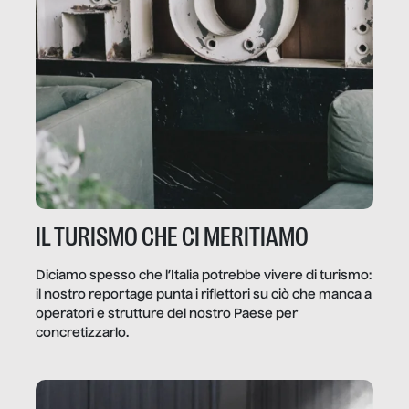
IL TURISMO CHE CI MERITIAMO
Diciamo spesso che l’Italia potrebbe vivere di turismo:
il nostro reportage punta i riflettori su ciò che manca a
operatori e strutture del nostro Paese per
concretizzarlo.