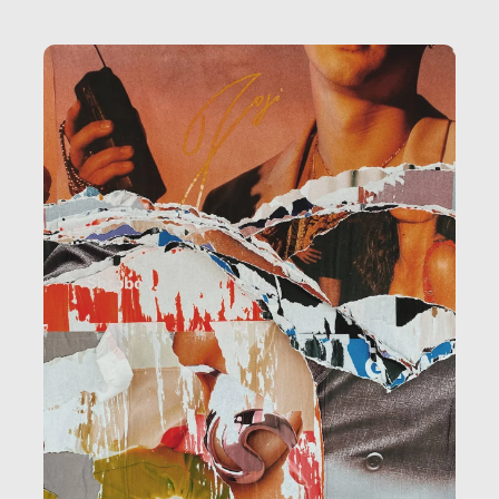
la ristorazione, la scuola, le fabbriche, la pubblica
amministrazione, l’edilizia, il sociale.