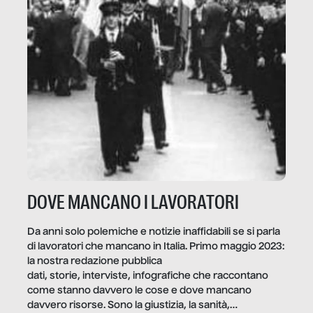
DOVE MANCANO I LAVORATORI
Da anni solo polemiche e notizie inaffidabili se si parla
di lavoratori che mancano in Italia. Primo maggio 2023:
la nostra redazione pubblica
dati, storie, interviste, infografiche che raccontano
come stanno davvero le cose e dove mancano
davvero risorse. Sono la giustizia, la sanità,