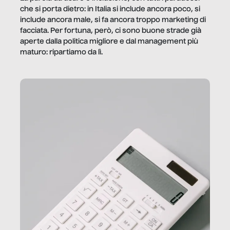
che si porta dietro: in Italia si include ancora poco, si
include ancora male, si fa ancora troppo marketing di
facciata. Per fortuna, però, ci sono buone strade già
aperte dalla politica migliore e dal management più
maturo: ripartiamo da lì.