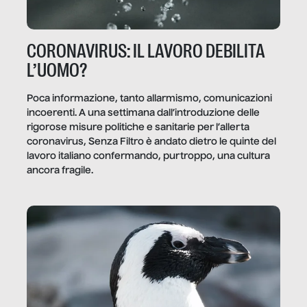
CORONAVIRUS: IL LAVORO DEBILITA
L’UOMO?
Poca informazione, tanto allarmismo, comunicazioni
incoerenti. A una settimana dall’introduzione delle
rigorose misure politiche e sanitarie per l’allerta
coronavirus, Senza Filtro è andato dietro le quinte del
lavoro italiano confermando, purtroppo, una cultura
ancora fragile.