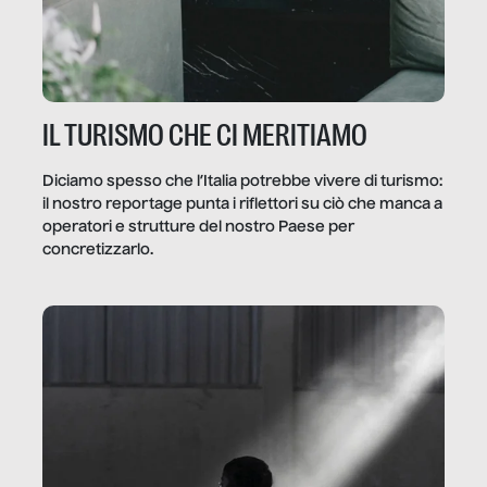
IL TURISMO CHE CI MERITIAMO
Diciamo spesso che l’Italia potrebbe vivere di turismo:
il nostro reportage punta i riflettori su ciò che manca a
operatori e strutture del nostro Paese per
concretizzarlo.