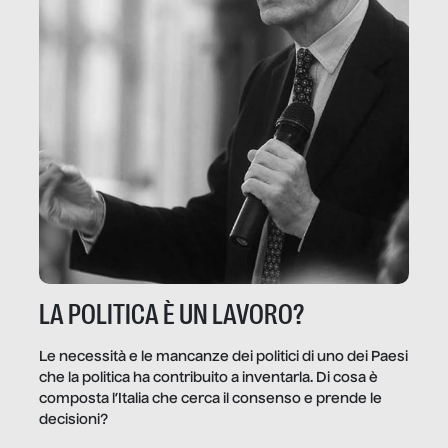
LA POLITICA È UN LAVORO?
Le necessità e le mancanze dei politici di uno dei Paesi
che la politica ha contribuito a inventarla. Di cosa è
composta l’Italia che cerca il consenso e prende le
decisioni?