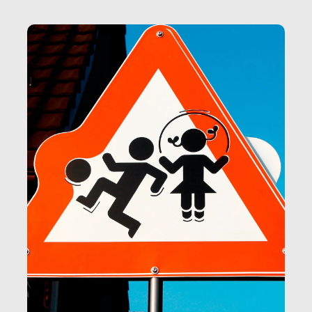
marchi.