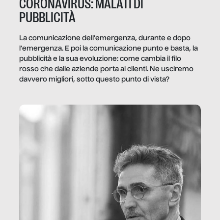
CORONAVIRUS: MALATI DI
PUBBLICITÀ
La comunicazione dell’emergenza, durante e dopo
l’emergenza. E poi la comunicazione punto e basta, la
pubblicità e la sua evoluzione: come cambia il filo
rosso che dalle aziende porta ai clienti. Ne usciremo
davvero migliori, sotto questo punto di vista?