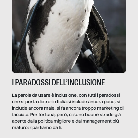
I PARADOSSI DELL’INCLUSIONE
La parola da usare è inclusione, con tutti i paradossi
che si porta dietro: in Italia si include ancora poco, si
include ancora male, si fa ancora troppo marketing di
facciata. Per fortuna, però, ci sono buone strade già
aperte dalla politica migliore e dal management più
maturo: ripartiamo da lì.