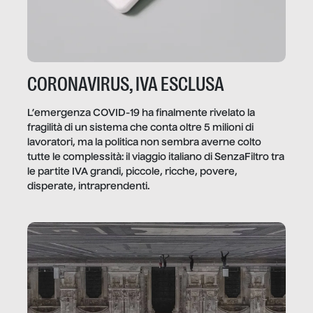
CORONAVIRUS, IVA ESCLUSA
L’emergenza COVID-19 ha finalmente rivelato la
fragilità di un sistema che conta oltre 5 milioni di
lavoratori, ma la politica non sembra averne colto
tutte le complessità: il viaggio italiano di SenzaFiltro tra
le partite IVA grandi, piccole, ricche, povere,
disperate, intraprendenti.