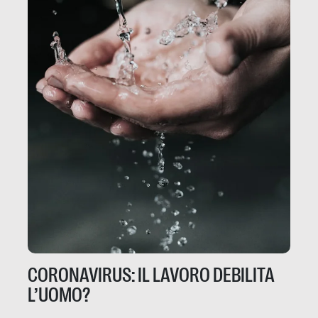
CORONAVIRUS: IL LAVORO DEBILITA
L’UOMO?