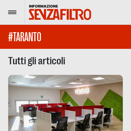
Menu
#TARANTO
Tutti gli articoli