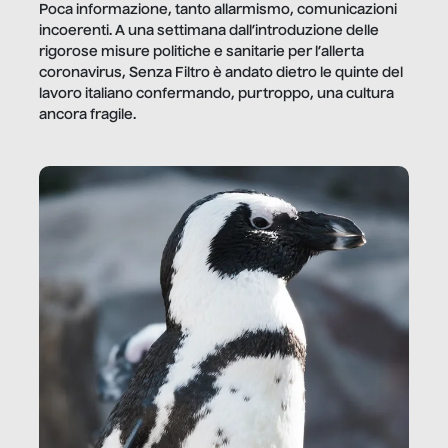
Poca informazione, tanto allarmismo, comunicazioni
incoerenti. A una settimana dall’introduzione delle
rigorose misure politiche e sanitarie per l’allerta
coronavirus, Senza Filtro è andato dietro le quinte del
lavoro italiano confermando, purtroppo, una cultura
ancora fragile.