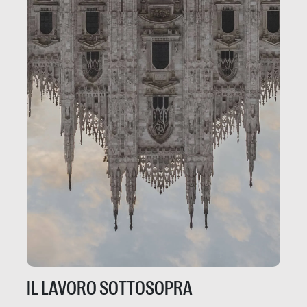
IL LAVORO SOTTOSOPRA