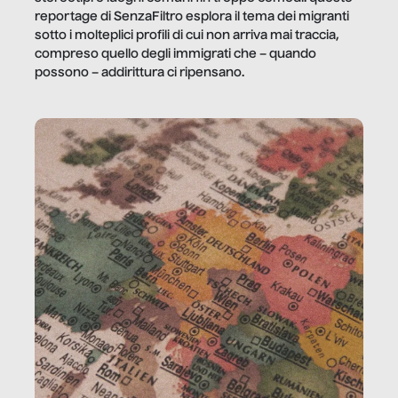
reportage di SenzaFiltro esplora il tema dei migranti
sotto i molteplici profili di cui non arriva mai traccia,
compreso quello degli immigrati che – quando
possono – addirittura ci ripensano.