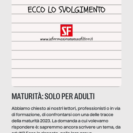
MATURITÀ: SOLO PER ADULTI
Abbiamo chiesto ai nostri lettori, professionisti o in via
di formazione, di confrontarsi con una delle tracce
della maturità 2023. La domanda a cui volevamo
rispondere è: sapremmo ancora scrivere un tema, da