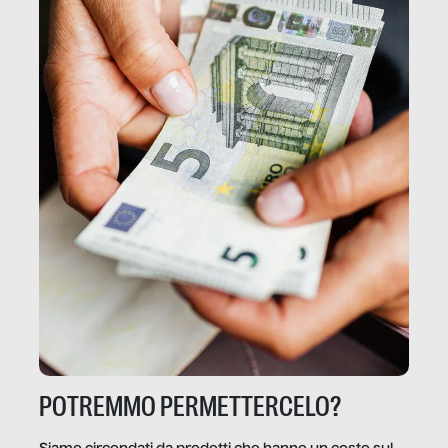
POTREMMO PERMETTERCELO?